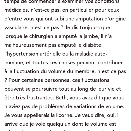
temps de commencer à examiner vos conditions
médicales, n'est-ce pas, en particulier pour ceux
d'entre vous qui ont subi une amputation d'origine
vasculaire, n'est-ce pas ? Je dis toujours que
lorsque le chirurgien a amputé la jambe, il n'a
malheureusement pas amputé le diabète,
l'hypertension artérielle ou la maladie auto-
immune, et toutes ces choses peuvent contribuer
à la fluctuation du volume du membre, n'est-ce pas
? Pour certaines personnes, ces fluctuations
peuvent se poursuivre tout au long de leur vie et
être très frustrantes. Beth, vous avez dit que vous
n'aviez pas de problèmes de variations de volume.
Je vous appellerais la licorne. Je veux dire, oui, il
arrive que je voie quelqu'un dont le volume est