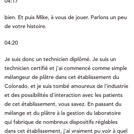
04:17
bien. Et puis Mike, à vous de jouer. Parlons un peu
de votre histoire.
04:20
Je suis donc un technicien diplômé. Je suis un
technicien certifié et j'ai commencé comme simple
mélangeur de plâtre dans cet établissement du
Colorado, et je suis tombé amoureux de l'industrie
et des possibilités d'interaction avec les patients
de cet établissement, vous savez. En passant du
mélange et du plâtre à la gestion du laboratoire
qui fabrique de nombreux dispositifs réglables
dans cet établissement, j'ai vraiment pu voir à quel