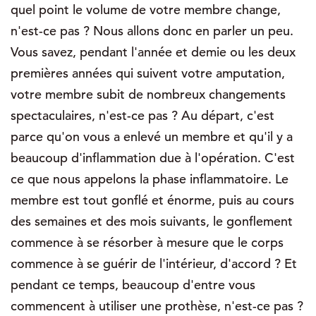
quel point le volume de votre membre change,
n'est-ce pas ? Nous allons donc en parler un peu.
Vous savez, pendant l'année et demie ou les deux
premières années qui suivent votre amputation,
votre membre subit de nombreux changements
spectaculaires, n'est-ce pas ? Au départ, c'est
parce qu'on vous a enlevé un membre et qu'il y a
beaucoup d'inflammation due à l'opération. C'est
ce que nous appelons la phase inflammatoire. Le
membre est tout gonflé et énorme, puis au cours
des semaines et des mois suivants, le gonflement
commence à se résorber à mesure que le corps
commence à se guérir de l'intérieur, d'accord ? Et
pendant ce temps, beaucoup d'entre vous
commencent à utiliser une prothèse, n'est-ce pas ?