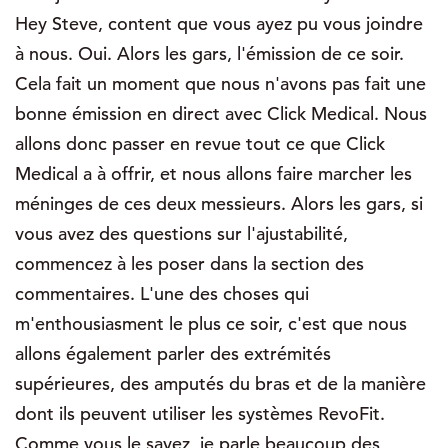
Hey Steve, content que vous ayez pu vous joindre
à nous. Oui. Alors les gars, l'émission de ce soir.
Cela fait un moment que nous n'avons pas fait une
bonne émission en direct avec Click Medical. Nous
allons donc passer en revue tout ce que Click
Medical a à offrir, et nous allons faire marcher les
méninges de ces deux messieurs. Alors les gars, si
vous avez des questions sur l'ajustabilité,
commencez à les poser dans la section des
commentaires. L'une des choses qui
m'enthousiasment le plus ce soir, c'est que nous
allons également parler des extrémités
supérieures, des amputés du bras et de la manière
dont ils peuvent utiliser les systèmes RevoFit.
Comme vous le savez, je parle beaucoup des