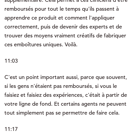
remboursés pour tout le temps qu'ils passent à
apprendre ce produit et comment l'appliquer
correctement, puis de devenir des experts et de
trouver des moyens vraiment créatifs de fabriquer
ces emboîtures uniques. Voilà.
11:03
C'est un point important aussi, parce que souvent,
si les gens n'étaient pas remboursés, si vous le
faisiez et faisiez des expériences, c'était à partir de
votre ligne de fond. Et certains agents ne peuvent
tout simplement pas se permettre de faire cela.
11:17