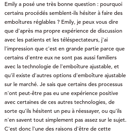
Emily a posé une très bonne question : pourquoi
certains procédés semblent-ils hésiter à faire des
emboîtures réglables ? Emily, je peux vous dire
que d'après ma propre expérience de discussion
avec les patients et les téléspectateurs, j'ai
l'impression que c'est en grande partie parce que
certains d'entre eux ne sont pas aussi familiers
avec la technologie de l'emboîture ajustable, et
qu'il existe d'autres options d'emboîture ajustable
sur le marché. Je sais que certains des processus
n'ont peut-être pas eu une expérience positive
avec certaines de ces autres technologies, de
sorte qu'ils hésitent un peu à réessayer, ou qu'ils
n'en savent tout simplement pas assez sur le sujet.
C'est donc l'une des raisons d'être de cette