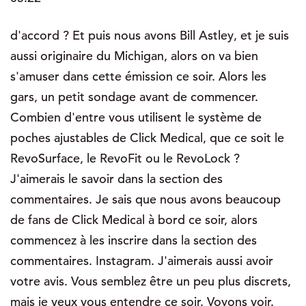
d'accord ? Et puis nous avons Bill Astley, et je suis
aussi originaire du Michigan, alors on va bien
s'amuser dans cette émission ce soir. Alors les
gars, un petit sondage avant de commencer.
Combien d'entre vous utilisent le système de
poches ajustables de Click Medical, que ce soit le
RevoSurface, le RevoFit ou le RevoLock ?
J'aimerais le savoir dans la section des
commentaires. Je sais que nous avons beaucoup
de fans de Click Medical à bord ce soir, alors
commencez à les inscrire dans la section des
commentaires. Instagram. J'aimerais aussi avoir
votre avis. Vous semblez être un peu plus discrets,
mais je veux vous entendre ce soir. Voyons voir.