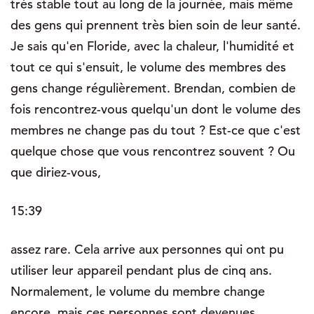
très stable tout au long de la journée, mais même
des gens qui prennent très bien soin de leur santé.
Je sais qu'en Floride, avec la chaleur, l'humidité et
tout ce qui s'ensuit, le volume des membres des
gens change régulièrement. Brendan, combien de
fois rencontrez-vous quelqu'un dont le volume des
membres ne change pas du tout ? Est-ce que c'est
quelque chose que vous rencontrez souvent ? Ou
que diriez-vous,
15:39
assez rare. Cela arrive aux personnes qui ont pu
utiliser leur appareil pendant plus de cinq ans.
Normalement, le volume du membre change
encore, mais ces personnes sont devenues