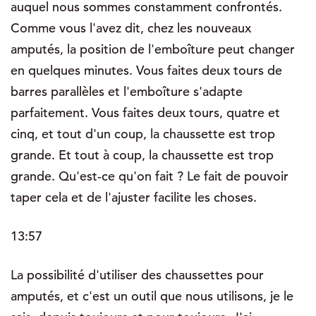
auquel nous sommes constamment confrontés.
Comme vous l'avez dit, chez les nouveaux
amputés, la position de l'emboîture peut changer
en quelques minutes. Vous faites deux tours de
barres parallèles et l'emboîture s'adapte
parfaitement. Vous faites deux tours, quatre et
cinq, et tout d'un coup, la chaussette est trop
grande. Et tout à coup, la chaussette est trop
grande. Qu'est-ce qu'on fait ? Le fait de pouvoir
taper cela et de l'ajuster facilite les choses.
13:57
La possibilité d'utiliser des chaussettes pour
amputés, et c'est un outil que nous utilisons, je le