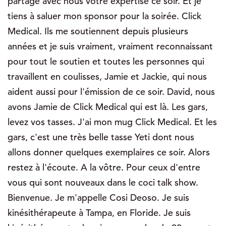
partagé avec nous votre expertise ce soir. Et je
tiens à saluer mon sponsor pour la soirée. Click
Medical. Ils me soutiennent depuis plusieurs
années et je suis vraiment, vraiment reconnaissant
pour tout le soutien et toutes les personnes qui
travaillent en coulisses, Jamie et Jackie, qui nous
aident aussi pour l'émission de ce soir. David, nous
avons Jamie de Click Medical qui est là. Les gars,
levez vos tasses. J'ai mon mug Click Medical. Et les
gars, c'est une très belle tasse Yeti dont nous
allons donner quelques exemplaires ce soir. Alors
restez à l'écoute. A la vôtre. Pour ceux d'entre
vous qui sont nouveaux dans le coci talk show.
Bienvenue. Je m'appelle Cosi Deoso. Je suis
kinésithérapeute à Tampa, en Floride. Je suis