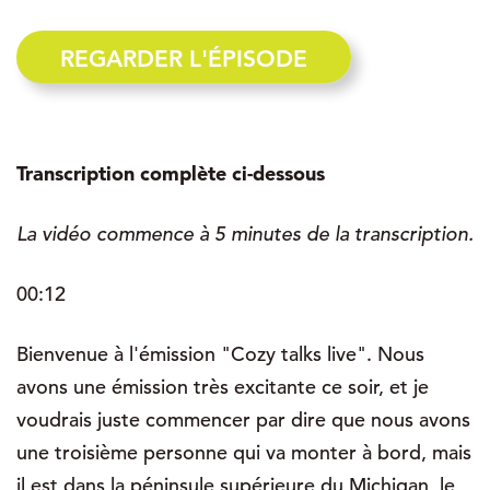
REGARDER L'ÉPISODE
Transcription complète ci-dessous
La vidéo commence à 5 minutes de la transcription.
00:12
Bienvenue à l'émission "Cozy talks live". Nous
avons une émission très excitante ce soir, et je
voudrais juste commencer par dire que nous avons
une troisième personne qui va monter à bord, mais
il est dans la péninsule supérieure du Michigan, le