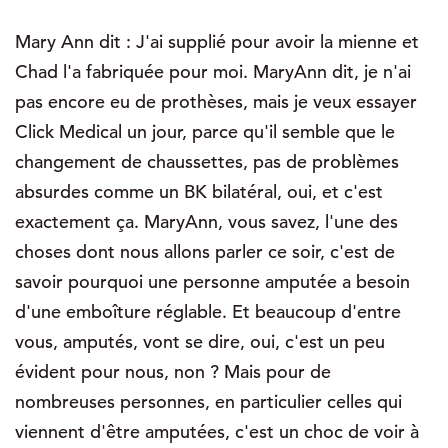
Mary Ann dit : J'ai supplié pour avoir la mienne et
Chad l'a fabriquée pour moi. MaryAnn dit, je n'ai
pas encore eu de prothèses, mais je veux essayer
Click Medical un jour, parce qu'il semble que le
changement de chaussettes, pas de problèmes
absurdes comme un BK bilatéral, oui, et c'est
exactement ça. MaryAnn, vous savez, l'une des
choses dont nous allons parler ce soir, c'est de
savoir pourquoi une personne amputée a besoin
d'une emboîture réglable. Et beaucoup d'entre
vous, amputés, vont se dire, oui, c'est un peu
évident pour nous, non ? Mais pour de
nombreuses personnes, en particulier celles qui
viennent d'être amputées, c'est un choc de voir à