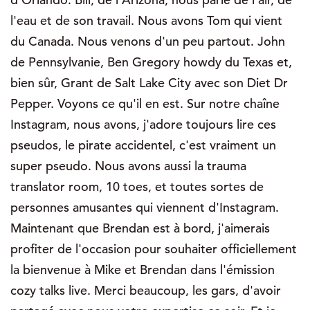
l'eau et de son travail. Nous avons Tom qui vient
du Canada. Nous venons d'un peu partout. John
de Pennsylvanie, Ben Gregory howdy du Texas et,
bien sûr, Grant de Salt Lake City avec son Diet Dr
Pepper. Voyons ce qu'il en est. Sur notre chaîne
Instagram, nous avons, j'adore toujours lire ces
pseudos, le pirate accidentel, c'est vraiment un
super pseudo. Nous avons aussi la trauma
translator room, 10 toes, et toutes sortes de
personnes amusantes qui viennent d'Instagram.
Maintenant que Brendan est à bord, j'aimerais
profiter de l'occasion pour souhaiter officiellement
la bienvenue à Mike et Brendan dans l'émission
cozy talks live. Merci beaucoup, les gars, d'avoir