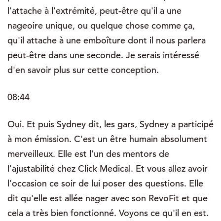
l'attache à l'extrémité, peut-être qu'il a une
nageoire unique, ou quelque chose comme ça,
qu'il attache à une emboîture dont il nous parlera
peut-être dans une seconde. Je serais intéressé
d'en savoir plus sur cette conception.
08:44
Oui. Et puis Sydney dit, les gars, Sydney a participé
à mon émission. C'est un être humain absolument
merveilleux. Elle est l'un des mentors de
l'ajustabilité chez Click Medical. Et vous allez avoir
l'occasion ce soir de lui poser des questions. Elle
dit qu'elle est allée nager avec son RevoFit et que
cela a très bien fonctionné. Voyons ce qu'il en est.