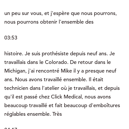
un peu sur vous, et j'espère que nous pourrons,
nous pourrons obtenir l'ensemble des
03:53
histoire. Je suis prothésiste depuis neuf ans. Je
travaillais dans le Colorado. De retour dans le
Michigan, j'ai rencontré Mike il y a presque neuf
ans. Nous avons travaillé ensemble. Il était
technicien dans l'atelier où je travaillais, et depuis
qu'il est passé chez Click Medical, nous avons
beaucoup travaillé et fait beaucoup d'emboîtures
réglables ensemble. Très