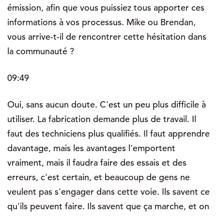
émission, afin que vous puissiez tous apporter ces
informations à vos processus. Mike ou Brendan,
vous arrive-t-il de rencontrer cette hésitation dans
la communauté ?
09:49
Oui, sans aucun doute. C'est un peu plus difficile à
utiliser. La fabrication demande plus de travail. Il
faut des techniciens plus qualifiés. Il faut apprendre
davantage, mais les avantages l'emportent
vraiment, mais il faudra faire des essais et des
erreurs, c'est certain, et beaucoup de gens ne
veulent pas s'engager dans cette voie. Ils savent ce
qu'ils peuvent faire. Ils savent que ça marche, et on