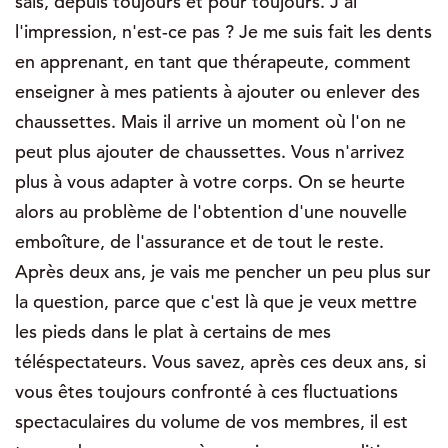
sais, depuis toujours et pour toujours. J'ai
l'impression, n'est-ce pas ? Je me suis fait les dents
en apprenant, en tant que thérapeute, comment
enseigner à mes patients à ajouter ou enlever des
chaussettes. Mais il arrive un moment où l'on ne
peut plus ajouter de chaussettes. Vous n'arrivez
plus à vous adapter à votre corps. On se heurte
alors au problème de l'obtention d'une nouvelle
emboîture, de l'assurance et de tout le reste.
Après deux ans, je vais me pencher un peu plus sur
la question, parce que c'est là que je veux mettre
les pieds dans le plat à certains de mes
téléspectateurs. Vous savez, après ces deux ans, si
vous êtes toujours confronté à ces fluctuations
spectaculaires du volume de vos membres, il est