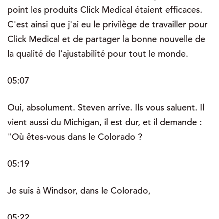
point les produits Click Medical étaient efficaces.
C'est ainsi que j'ai eu le privilège de travailler pour
Click Medical et de partager la bonne nouvelle de
la qualité de l'ajustabilité pour tout le monde.
05:07
Oui, absolument. Steven arrive. Ils vous saluent. Il
vient aussi du Michigan, il est dur, et il demande :
"Où êtes-vous dans le Colorado ?
05:19
Je suis à Windsor, dans le Colorado,
05:22