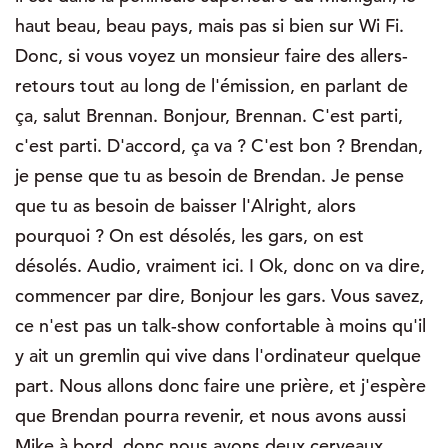
haut beau, beau pays, mais pas si bien sur Wi Fi.
Donc, si vous voyez un monsieur faire des allers-
retours tout au long de l'émission, en parlant de
ça, salut Brennan. Bonjour, Brennan. C'est parti,
c'est parti. D'accord, ça va ? C'est bon ? Brendan,
je pense que tu as besoin de Brendan. Je pense
que tu as besoin de baisser l'Alright, alors
pourquoi ? On est désolés, les gars, on est
désolés. Audio, vraiment ici. I Ok, donc on va dire,
commencer par dire, Bonjour les gars. Vous savez,
ce n'est pas un talk-show confortable à moins qu'il
y ait un gremlin qui vive dans l'ordinateur quelque
part. Nous allons donc faire une prière, et j'espère
que Brendan pourra revenir, et nous avons aussi
Mike à bord, donc nous avons deux cerveaux