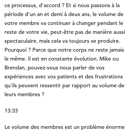
ce processus, d'accord ? Et si nous passons à la
période d'un an et demi à deux ans, le volume de
votre membre va continuer à changer pendant le
reste de votre vie, peut-être pas de manière aussi
spectaculaire, mais cela va toujours se produire.
Pourquoi ? Parce que notre corps ne reste jamais
le même. Il est en constante évolution. Mike ou
Brendan, pouvez-vous nous parler de vos
expériences avec vos patients et des frustrations
qu'ils peuvent ressentir par rapport au volume de
leurs membres ?
13:33
Le volume des membres est un problème énorme