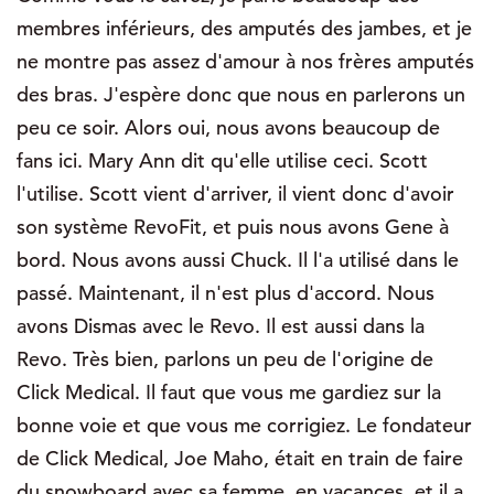
membres inférieurs, des amputés des jambes, et je
ne montre pas assez d'amour à nos frères amputés
des bras. J'espère donc que nous en parlerons un
peu ce soir. Alors oui, nous avons beaucoup de
fans ici. Mary Ann dit qu'elle utilise ceci. Scott
l'utilise. Scott vient d'arriver, il vient donc d'avoir
son système RevoFit, et puis nous avons Gene à
bord. Nous avons aussi Chuck. Il l'a utilisé dans le
passé. Maintenant, il n'est plus d'accord. Nous
avons Dismas avec le Revo. Il est aussi dans la
Revo. Très bien, parlons un peu de l'origine de
Click Medical. Il faut que vous me gardiez sur la
bonne voie et que vous me corrigiez. Le fondateur
de Click Medical, Joe Maho, était en train de faire
du snowboard avec sa femme, en vacances, et il a