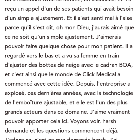
reçu un appel d'un de ses patients qui avait besoin
d'un simple ajustement. Et il s'est senti mal à l'aise
parce qu'il s'est dit, oh mon Dieu, j'aurais aimé que
ce ne soit qu'un simple ajustement. J'aimerais
pouvoir faire quelque chose pour mon patient. Il a
regardé vers le bas et a vu sa femme en train
d'ajuster des bottes de neige avec le cadran BOA,
et c'est ainsi que le monde de Click Medical a
commencé avec cette idée. Depuis, l'entreprise a
explosé, ces dernières années, avec la technologie
de l'emboîture ajustable, et elle est l'un des plus
grands acteurs dans ce domaine. J'aime vraiment
pouvoir apporter cela ici. Voyons voir, harsh
demande et les questions commencent déjà.
J'adore ça, c'est ce que demande harsh. J'ai