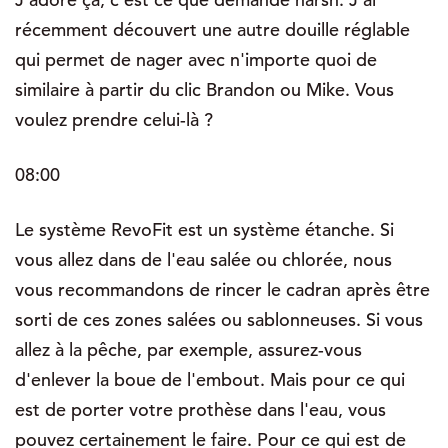
récemment découvert une autre douille réglable
qui permet de nager avec n'importe quoi de
similaire à partir du clic Brandon ou Mike. Vous
voulez prendre celui-là ?
08:00
Le système RevoFit est un système étanche. Si
vous allez dans de l'eau salée ou chlorée, nous
vous recommandons de rincer le cadran après être
sorti de ces zones salées ou sablonneuses. Si vous
allez à la pêche, par exemple, assurez-vous
d'enlever la boue de l'embout. Mais pour ce qui
est de porter votre prothèse dans l'eau, vous
pouvez certainement le faire. Pour ce qui est de