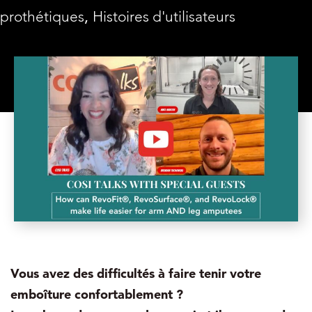
prothétiques
,
Histoires d'utilisateurs
Vous avez des difficultés à faire tenir votre
emboîture confortablement ?