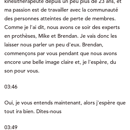
kinésithérapeute depuis un peu plus de 23 ans, et
ma passion est de travailler avec la communauté
des personnes atteintes de perte de membres.
Comme je l'ai dit, nous avons ce soir des experts
en prothèses, Mike et Brendan. Je vais donc les
laisser nous parler un peu d'eux. Brendan,
commençons par vous pendant que nous avons
encore une belle image claire et, je l'espère, du
son pour vous.
03:46
Oui, je vous entends maintenant, alors j'espère que
tout ira bien. Dites-nous
03:49