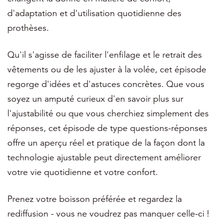
d'adaptation et d'utilisation quotidienne des
prothèses.
Qu'il s'agisse de faciliter l'enfilage et le retrait des
vêtements ou de les ajuster à la volée, cet épisode
regorge d'idées et d'astuces concrètes. Que vous
soyez un amputé curieux d'en savoir plus sur
l'ajustabilité ou que vous cherchiez simplement des
réponses, cet épisode de type questions-réponses
offre un aperçu réel et pratique de la façon dont la
technologie ajustable peut directement améliorer
votre vie quotidienne et votre confort.
Prenez votre boisson préférée et regardez la
rediffusion - vous ne voudrez pas manquer celle-ci !