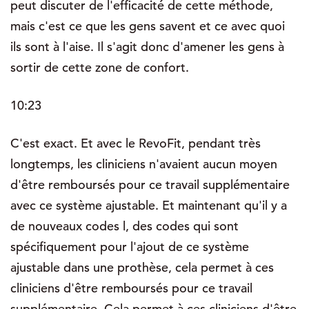
peut discuter de l'efficacité de cette méthode,
mais c'est ce que les gens savent et ce avec quoi
ils sont à l'aise. Il s'agit donc d'amener les gens à
sortir de cette zone de confort.
10:23
C'est exact. Et avec le RevoFit, pendant très
longtemps, les cliniciens n'avaient aucun moyen
d'être remboursés pour ce travail supplémentaire
avec ce système ajustable. Et maintenant qu'il y a
de nouveaux codes l, des codes qui sont
spécifiquement pour l'ajout de ce système
ajustable dans une prothèse, cela permet à ces
cliniciens d'être remboursés pour ce travail
supplémentaire. Cela permet à ces cliniciens d'être