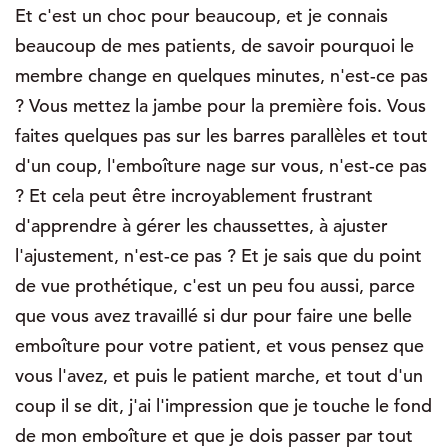
Et c'est un choc pour beaucoup, et je connais
beaucoup de mes patients, de savoir pourquoi le
membre change en quelques minutes, n'est-ce pas
? Vous mettez la jambe pour la première fois. Vous
faites quelques pas sur les barres parallèles et tout
d'un coup, l'emboîture nage sur vous, n'est-ce pas
? Et cela peut être incroyablement frustrant
d'apprendre à gérer les chaussettes, à ajuster
l'ajustement, n'est-ce pas ? Et je sais que du point
de vue prothétique, c'est un peu fou aussi, parce
que vous avez travaillé si dur pour faire une belle
emboîture pour votre patient, et vous pensez que
vous l'avez, et puis le patient marche, et tout d'un
coup il se dit, j'ai l'impression que je touche le fond
de mon emboîture et que je dois passer par tout