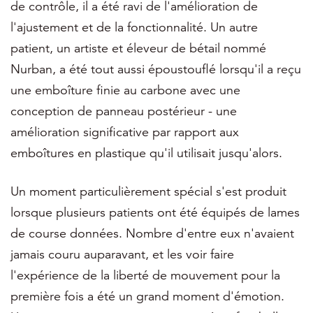
de contrôle, il a été ravi de l'amélioration de
l'ajustement et de la fonctionnalité. Un autre
patient, un artiste et éleveur de bétail nommé
Nurban, a été tout aussi époustouflé lorsqu'il a reçu
une emboîture finie au carbone avec une
conception de panneau postérieur - une
amélioration significative par rapport aux
emboîtures en plastique qu'il utilisait jusqu'alors.
Un moment particulièrement spécial s'est produit
lorsque plusieurs patients ont été équipés de lames
de course données. Nombre d'entre eux n'avaient
jamais couru auparavant, et les voir faire
l'expérience de la liberté de mouvement pour la
première fois a été un grand moment d'émotion.