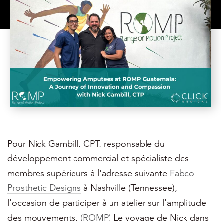
Pour Nick Gambill, CPT, responsable du
développement commercial et spécialiste des
membres supérieurs à l'adresse suivante
Fabco
Prosthetic Designs
à Nashville (Tennessee),
l'occasion de participer à un atelier sur l'amplitude
des mouvements.
(ROMP)
Le voyage de Nick dans