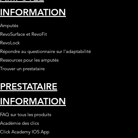
INFORMATION
Amputés
RevoSurface et RevoFit
RevoLock
Répondre au questionnaire sur l'adaptabilité
Ressources pour les amputés
Trouver un prestataire
PRESTATAIRE
INFORMATION
FAQ sur tous les produits
Académie des clics
Click Academy IOS App