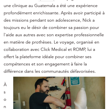
une clinique au Guatemala a été une expérience
profondément enrichissante. Après avoir participé à
des missions pendant son adolescence, Nick a
toujours eu le désir de combiner sa passion pour
l'aide aux autres avec son expertise professionnelle
en matière de prothèses. Le voyage, organisé en
collaboration avec Click Medical et ROMP, lui a
offert la plateforme idéale pour combiner ses
compétences et son engagement à faire la
différence dans les communautés défavorisées.
À
s
o
n