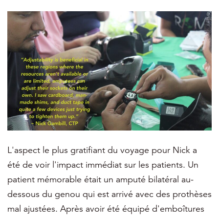
L'aspect le plus gratifiant du voyage pour Nick a
été de voir l'impact immédiat sur les patients. Un
patient mémorable était un amputé bilatéral au-
dessous du genou qui est arrivé avec des prothèses
mal ajustées. Après avoir été équipé d'emboîtures