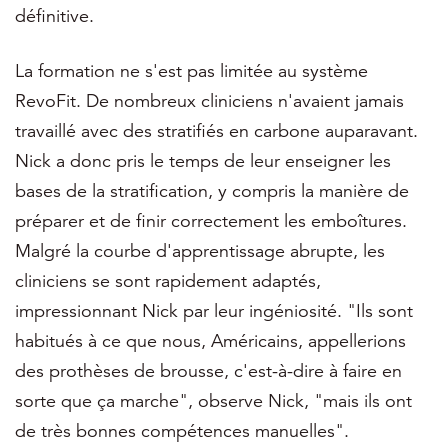
définitive.
La formation ne s'est pas limitée au système
RevoFit. De nombreux cliniciens n'avaient jamais
travaillé avec des stratifiés en carbone auparavant.
Nick a donc pris le temps de leur enseigner les
bases de la stratification, y compris la manière de
préparer et de finir correctement les emboîtures.
Malgré la courbe d'apprentissage abrupte, les
cliniciens se sont rapidement adaptés,
impressionnant Nick par leur ingéniosité. "Ils sont
habitués à ce que nous, Américains, appellerions
des prothèses de brousse, c'est-à-dire à faire en
sorte que ça marche", observe Nick, "mais ils ont
de très bonnes compétences manuelles".