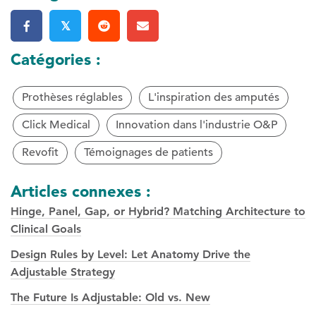
𝕏
Catégories :
Prothèses réglables
L'inspiration des amputés
Click Medical
Innovation dans l'industrie O&P
Revofit
Témoignages de patients
Articles connexes :
Hinge, Panel, Gap, or Hybrid? Matching Architecture to
Clinical Goals
Design Rules by Level: Let Anatomy Drive the
Adjustable Strategy
The Future Is Adjustable: Old vs. New