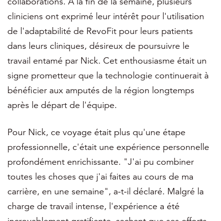
collaborations. À la fin de la semaine, plusieurs
cliniciens ont exprimé leur intérêt pour l'utilisation
de l'adaptabilité de RevoFit pour leurs patients
dans leurs cliniques, désireux de poursuivre le
travail entamé par Nick. Cet enthousiasme était un
signe prometteur que la technologie continuerait à
bénéficier aux amputés de la région longtemps
après le départ de l'équipe.
Pour Nick, ce voyage était plus qu'une étape
professionnelle, c'était une expérience personnelle
profondément enrichissante. "J'ai pu combiner
toutes les choses que j'ai faites au cours de ma
carrière, en une semaine", a-t-il déclaré. Malgré la
charge de travail intense, l'expérience a été
incroyablement gratifiante, sachant que ses efforts