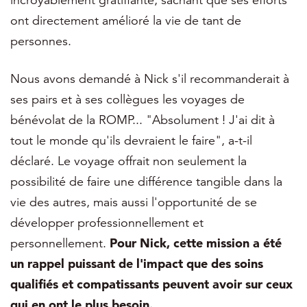
ont directement amélioré la vie de tant de
personnes.
Nous avons demandé à Nick s'il recommanderait à
ses pairs et à ses collègues les voyages de
bénévolat de la ROMP... "Absolument ! J'ai dit à
tout le monde qu'ils devraient le faire", a-t-il
déclaré. Le voyage offrait non seulement la
possibilité de faire une différence tangible dans la
vie des autres, mais aussi l'opportunité de se
développer professionnellement et
personnellement.
Pour Nick, cette mission a été
un rappel puissant de l'impact que des soins
qualifiés et compatissants peuvent avoir sur ceux
qui en ont le plus besoin.