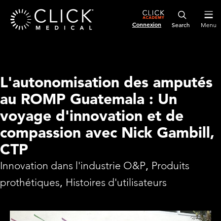
Connexion
Menu
L'autonomisation des amputés
au ROMP Guatemala : Un
voyage d'innovation et de
compassion avec Nick Gambill,
CTP
Innovation dans l'industrie O&P
,
Produits
prothétiques
,
Histoires d'utilisateurs