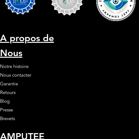
A propos de
Nous
Notre histoire
Nous contacter
Garantie
Retours
Blog
Presse
Brevets
AMPUTEE