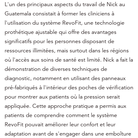
L'un des principaux aspects du travail de Nick au
Guatemala consistait à former les cliniciens à
l'utilisation du système RevoFit, une technologie
prothétique ajustable qui offre des avantages
significatifs pour les personnes disposant de
ressources illimitées, mais surtout dans les régions
où l'accès aux soins de santé est limité. Nick a fait la
démonstration de diverses techniques de
diagnostic, notamment en utilisant des panneaux
pré-fabriqués à l'intérieur des poches de vérification
pour montrer aux patients où la pression serait
appliquée. Cette approche pratique a permis aux
patients de comprendre comment le système
RevoFit pouvait améliorer leur confort et leur
adaptation avant de s'engager dans une emboîture