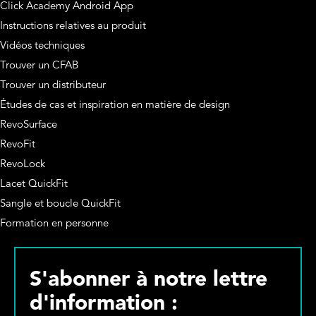
Click Academy Android App
Instructions relatives au produit
Vidéos techniques
Trouver un CFAB
Trouver un distributeur
Études de cas et inspiration en matière de design
RevoSurface
RevoFit
RevoLock
Lacet QuickFit
Sangle et boucle QuickFit
Formation en personne
S'abonner à notre lettre
d'information :