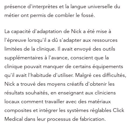
présence d'interprètes et la langue universelle du
métier ont permis de combler le fossé.
La capacité d'adaptation de Nick a été mise à
l'épreuve lorsqu'il a dû s'adapter aux ressources
limitées de la clinique. Il avait envoyé des outils
supplémentaires à l'avance, conscient que la
clinique pouvait manquer de certains équipements
qu'il avait l'habitude d'utiliser. Malgré ces difficultés,
Nick a trouvé des moyens créatifs d'obtenir les
résultats souhaités, en enseignant aux cliniciens
locaux comment travailler avec des matériaux
composites et intégrer les systèmes réglables Click
Medical dans leur processus de fabrication.