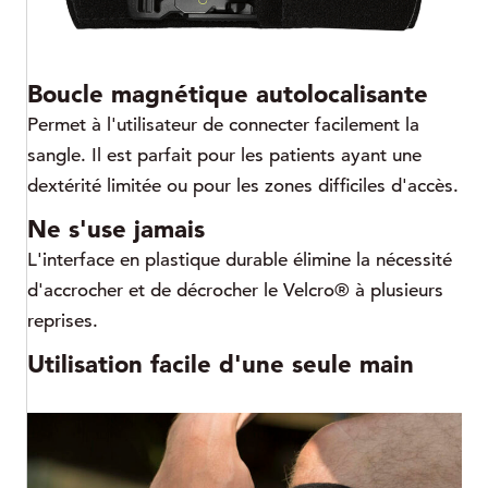
Boucle magnétique autolocalisante
Permet à l'utilisateur de connecter facilement la
sangle. Il est parfait pour les patients ayant une
dextérité limitée ou pour les zones difficiles d'accès.
Ne s'use jamais
L'interface en plastique durable élimine la nécessité
d'accrocher et de décrocher le Velcro® à plusieurs
reprises.
Utilisation facile d'une seule main