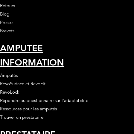
Retours
Blog
Presse
Brevets
AMPUTEE
INFORMATION
Amputés
RevoSurface et RevoFit
RevoLock
Répondre au questionnaire sur l'adaptabilité
Ressources pour les amputés
Trouver un prestataire