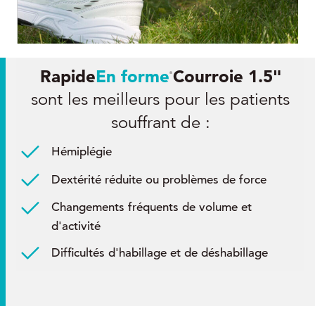
Rapide
En forme
Courroie 1.5"
®
sont les meilleurs pour les patients
souffrant de :
Hémiplégie
Dextérité réduite ou problèmes de force
Changements fréquents de volume et
d'activité
Difficultés d'habillage et de déshabillage