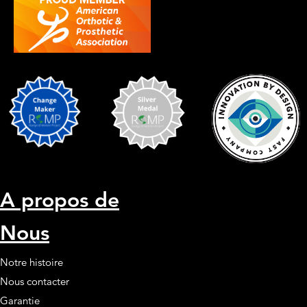
A propos de
Nous
Notre histoire
Nous contacter
Garantie