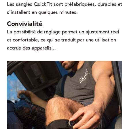
Les sangles QuickFit sont préfabriquées, durables et
s'installent en quelques minutes.
Convivialité
La possibilité de réglage permet un ajustement réel
et confortable, ce qui se traduit par une utilisation
accrue des appareils...