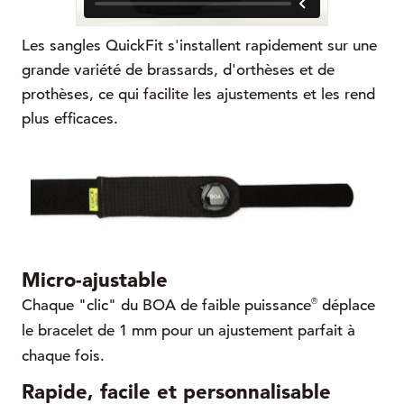
Les sangles QuickFit s'installent rapidement sur une
grande variété de brassards, d'orthèses et de
prothèses, ce qui facilite les ajustements et les rend
plus efficaces.
Micro-ajustable
®
Chaque "clic" du BOA de faible puissance
déplace
le bracelet de 1 mm pour un ajustement parfait à
chaque fois.
Rapide, facile et personnalisable