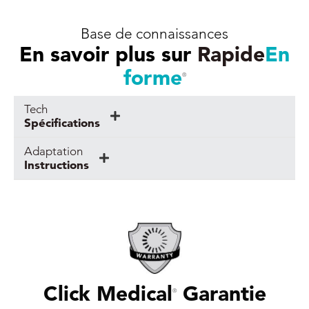
Base de connaissances
En savoir plus sur
Rapide
En
forme
®
Tech
Spécifications
Adaptation
Instructions
Click Medical
Garantie
®