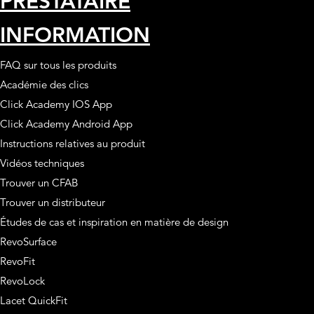
PRESTATAIRE
INFORMATION
FAQ sur tous les produits
Académie des clics
Click Academy IOS App
Click Academy Android App
Instructions relatives au produit
Vidéos techniques
Trouver un CFAB
Trouver un distributeur
Études de cas et inspiration en matière de design
RevoSurface
RevoFit
RevoLock
Lacet QuickFit