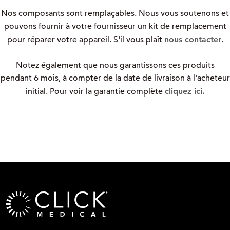
Nos composants sont remplaçables. Nous vous soutenons et
pouvons fournir à votre fournisseur un kit de remplacement
pour réparer votre appareil. S'il vous plaît
nous contacter
.
Notez également que nous garantissons ces produits
pendant 6 mois, à compter de la date de livraison à l'acheteur
initial. Pour voir la garantie complète
cliquez ici.