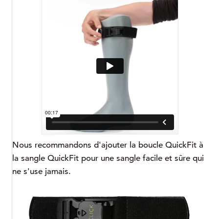
Nous recommandons d'ajouter la boucle QuickFit à
la sangle QuickFit pour une sangle facile et sûre qui
ne s'use jamais.