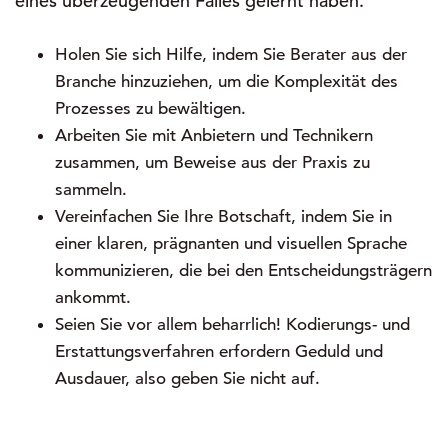
eines überzeugenden Falles gelernt haben.
Holen Sie sich Hilfe, indem Sie Berater aus der
Branche hinzuziehen, um die Komplexität des
Prozesses zu bewältigen.
Arbeiten Sie mit Anbietern und Technikern
zusammen, um Beweise aus der Praxis zu
sammeln.
Vereinfachen Sie Ihre Botschaft, indem Sie in
einer klaren, prägnanten und visuellen Sprache
kommunizieren, die bei den Entscheidungsträgern
ankommt.
Seien Sie vor allem beharrlich! Kodierungs- und
Erstattungsverfahren erfordern Geduld und
Ausdauer, also geben Sie nicht auf.