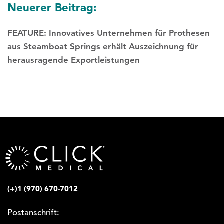
Neuerer Beitrag:
FEATURE: Innovatives Unternehmen für Prothesen
aus Steamboat Springs erhält Auszeichnung für
herausragende Exportleistungen
(+)1 (970) 670-7012
Postanschrift: