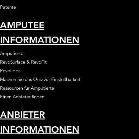
Patente
AMPUTEE
INFORMATIONEN
Amputierte
RevoSurface & RevoFit
RevoLock
Machen Sie das Quiz zur Einstellbarkeit
Ressourcen für Amputierte
Einen Anbieter finden
ANBIETER
INFORMATIONEN