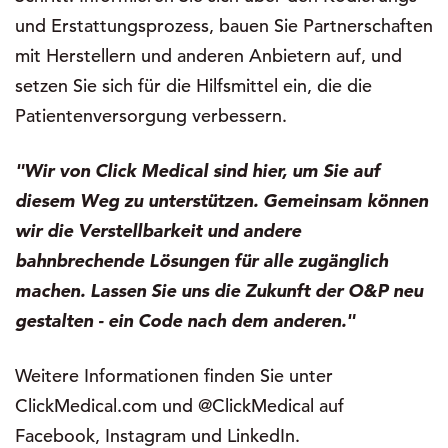
und Erstattungsprozess, bauen Sie Partnerschaften
mit Herstellern und anderen Anbietern auf, und
setzen Sie sich für die Hilfsmittel ein, die die
Patientenversorgung verbessern.
"Wir von Click Medical sind hier, um Sie auf
diesem Weg zu unterstützen. Gemeinsam können
wir die Verstellbarkeit und andere
bahnbrechende Lösungen für alle zugänglich
machen. Lassen Sie uns die Zukunft der O&P neu
gestalten - ein Code nach dem anderen."
Weitere Informationen finden Sie unter
ClickMedical.com und @ClickMedical auf
Facebook, Instagram und LinkedIn.