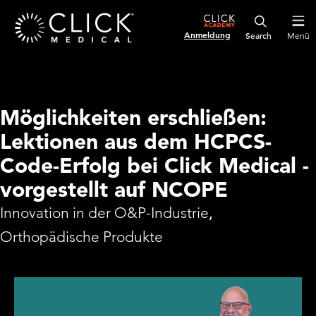
Anmeldung
Menü
Möglichkeiten erschließen:
Lektionen aus dem HCPCS-
Code-Erfolg bei Click Medical -
vorgestellt auf NCOPE
Innovation in der O&P-Industrie
,
Orthopädische Produkte