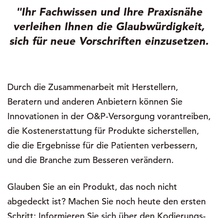
"Ihr Fachwissen und Ihre Praxisnähe
verleihen Ihnen die Glaubwürdigkeit,
sich für neue Vorschriften einzusetzen.
Durch die Zusammenarbeit mit Herstellern,
Beratern und anderen Anbietern können Sie
Innovationen in der O&P-Versorgung vorantreiben,
die Kostenerstattung für Produkte sicherstellen,
die die Ergebnisse für die Patienten verbessern,
und die Branche zum Besseren verändern.
Glauben Sie an ein Produkt, das noch nicht
abgedeckt ist? Machen Sie noch heute den ersten
Schritt: Informieren Sie sich über den Kodierungs-