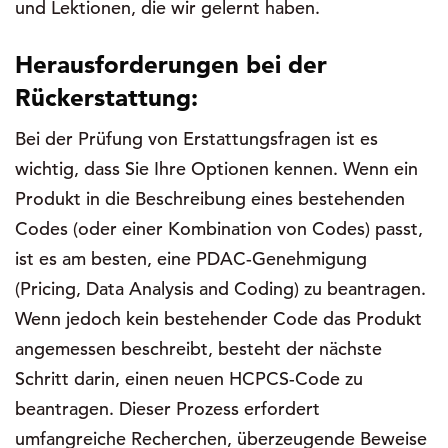
und Lektionen, die wir gelernt haben.
Herausforderungen bei der
Rückerstattung:
Bei der Prüfung von Erstattungsfragen ist es
wichtig, dass Sie Ihre Optionen kennen. Wenn ein
Produkt in die Beschreibung eines bestehenden
Codes (oder einer Kombination von Codes) passt,
ist es am besten, eine PDAC-Genehmigung
(Pricing, Data Analysis and Coding) zu beantragen.
Wenn jedoch kein bestehender Code das Produkt
angemessen beschreibt, besteht der nächste
Schritt darin, einen neuen HCPCS-Code zu
beantragen. Dieser Prozess erfordert
umfangreiche Recherchen, überzeugende Beweise