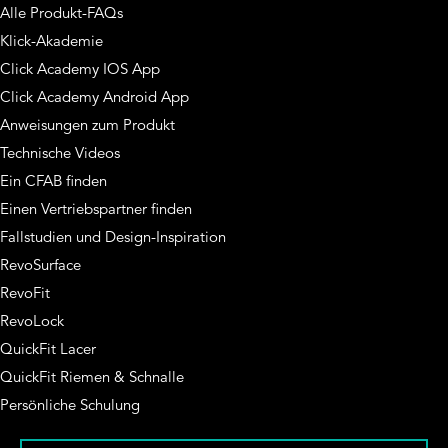
Alle Produkt-FAQs
Klick-Akademie
Click Academy IOS App
Click Academy Android App
Anweisungen zum Produkt
Technische Videos
Ein CFAB finden
Einen Vertriebspartner finden
Fallstudien und Design-Inspiration
RevoSurface
RevoFit
RevoLock
QuickFit Lacer
QuickFit Riemen & Schnalle
Persönliche Schulung