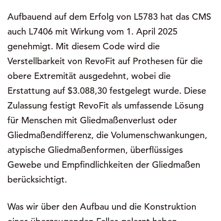
Aufbauend auf dem Erfolg von L5783 hat das CMS
auch L7406 mit Wirkung vom 1. April 2025
genehmigt. Mit diesem Code wird die
Verstellbarkeit von RevoFit auf Prothesen für die
obere Extremität ausgedehnt, wobei die
Erstattung auf $3.088,30 festgelegt wurde. Diese
Zulassung festigt RevoFit als umfassende Lösung
für Menschen mit Gliedmaßenverlust oder
Gliedmaßendifferenz, die Volumenschwankungen,
atypische Gliedmaßenformen, überflüssiges
Gewebe und Empfindlichkeiten der Gliedmaßen
berücksichtigt.
Was wir über den Aufbau und die Konstruktion