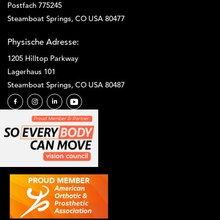
Postfach 775245
Steamboat Springs, CO USA 80477
Physische Adresse:
1205 Hilltop Parkway
Lagerhaus 101
Steamboat Springs, CO USA 80487