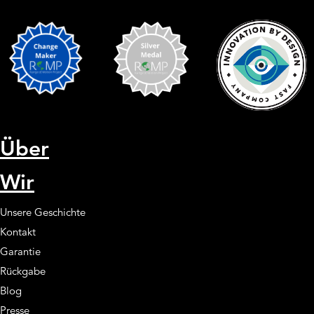
Über
Wir
Unsere Geschichte
Kontakt
Garantie
Rückgabe
Blog
Presse