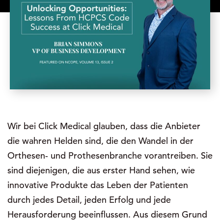
Wir bei Click Medical glauben, dass die Anbieter
die wahren Helden sind, die den Wandel in der
Orthesen- und Prothesenbranche vorantreiben. Sie
sind diejenigen, die aus erster Hand sehen, wie
innovative Produkte das Leben der Patienten
durch jedes Detail, jeden Erfolg und jede
Herausforderung beeinflussen. Aus diesem Grund