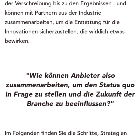
der Verschreibung bis zu den Ergebnissen - und
können mit Partnern aus der Industrie
zusammenarbeiten, um die Erstattung für die
Innovationen sicherzustellen, die wirklich etwas
bewirken.
"Wie können Anbieter also
zusammenarbeiten, um den Status quo
in Frage zu stellen und die Zukunft der
Branche zu beeinflussen?"
Im Folgenden finden Sie die Schritte, Strategien