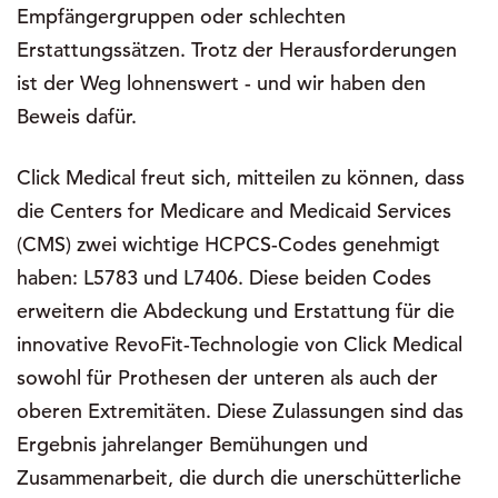
Empfängergruppen oder schlechten
Erstattungssätzen. Trotz der Herausforderungen
ist der Weg lohnenswert - und wir haben den
Beweis dafür.
Click Medical freut sich, mitteilen zu können, dass
die Centers for Medicare and Medicaid Services
(CMS) zwei wichtige HCPCS-Codes genehmigt
haben: L5783 und L7406. Diese beiden Codes
erweitern die Abdeckung und Erstattung für die
innovative RevoFit-Technologie von Click Medical
sowohl für Prothesen der unteren als auch der
oberen Extremitäten. Diese Zulassungen sind das
Ergebnis jahrelanger Bemühungen und
Zusammenarbeit, die durch die unerschütterliche