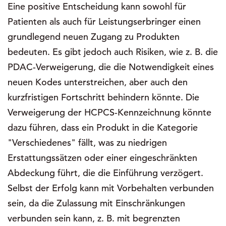
Eine positive Entscheidung kann sowohl für
Patienten als auch für Leistungserbringer einen
grundlegend neuen Zugang zu Produkten
bedeuten. Es gibt jedoch auch Risiken, wie z. B. die
PDAC-Verweigerung, die die Notwendigkeit eines
neuen Kodes unterstreichen, aber auch den
kurzfristigen Fortschritt behindern könnte. Die
Verweigerung der HCPCS-Kennzeichnung könnte
dazu führen, dass ein Produkt in die Kategorie
"Verschiedenes" fällt, was zu niedrigen
Erstattungssätzen oder einer eingeschränkten
Abdeckung führt, die die Einführung verzögert.
Selbst der Erfolg kann mit Vorbehalten verbunden
sein, da die Zulassung mit Einschränkungen
verbunden sein kann, z. B. mit begrenzten