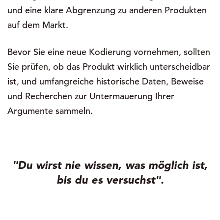
und eine klare Abgrenzung zu anderen Produkten
auf dem Markt.
Bevor Sie eine neue Kodierung vornehmen, sollten
Sie prüfen, ob das Produkt wirklich unterscheidbar
ist, und umfangreiche historische Daten, Beweise
und Recherchen zur Untermauerung Ihrer
Argumente sammeln.
"Du wirst nie wissen, was möglich ist,
bis du es versuchst".