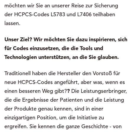
möchten wir Sie an unserer Reise zur Sicherung
der HCPCS-Codes L5783 und L7406 teilhaben
lassen.
Unser Ziel? Wir möchten Sie dazu inspirieren, sich
für Codes einzusetzen, die die Tools und
Technologien unterstützen, an die Sie glauben.
Traditionell haben die Hersteller den Vorstoß für
neue HCPCS-Codes angeführt, aber was, wenn es
einen besseren Weg gibt?
?
Die Leistungserbringer,
die die Ergebnisse der Patienten und die Leistung
der Produkte genau kennen, sind in einer
einzigartigen Position, um die Initiative zu
ergreifen. Sie kennen die ganze Geschichte - von