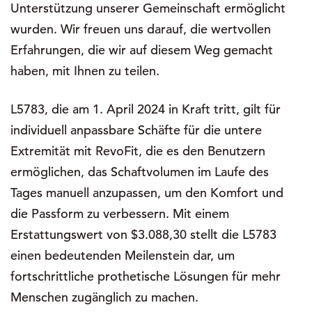
Unterstützung unserer Gemeinschaft ermöglicht
wurden. Wir freuen uns darauf, die wertvollen
Erfahrungen, die wir auf diesem Weg gemacht
haben, mit Ihnen zu teilen.
L5783, die am 1. April 2024 in Kraft tritt, gilt für
individuell anpassbare Schäfte für die untere
Extremität mit RevoFit, die es den Benutzern
ermöglichen, das Schaftvolumen im Laufe des
Tages manuell anzupassen, um den Komfort und
die Passform zu verbessern. Mit einem
Erstattungswert von $3.088,30 stellt die L5783
einen bedeutenden Meilenstein dar, um
fortschrittliche prothetische Lösungen für mehr
Menschen zugänglich zu machen.