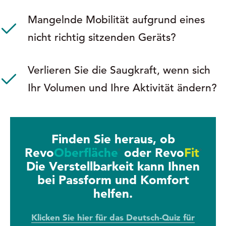
Mangelnde Mobilität aufgrund eines
nicht richtig sitzenden Geräts?
Verlieren Sie die Saugkraft, wenn sich
Ihr Volumen und Ihre Aktivität ändern?
Finden Sie heraus, ob
Revo
Oberfläche
oder
Revo
Fit
®
®
Die Verstellbarkeit kann Ihnen
bei Passform und Komfort
helfen.
Klicken Sie hier für das Deutsch-Quiz für