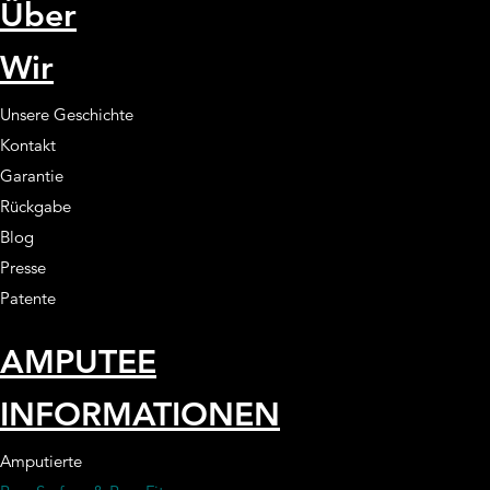
Über
Wir
Unsere Geschichte
Kontakt
Garantie
Rückgabe
Blog
Presse
Patente
AMPUTEE
INFORMATIONEN
Amputierte