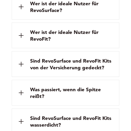
Wer ist der ideale Nutzer für
RevoSurface?
Wer ist der ideale Nutzer für
RevoFit?
Sind RevoSurface und RevoFit Kits
von der Versicherung gedeckt?
Was passiert, wenn die Spitze
reißt?
Sind RevoSurface und RevoFit Kits
wasserdicht?