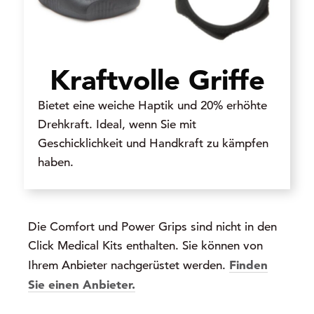
Kraftvolle Griffe
Bietet eine weiche Haptik und 20% erhöhte
Drehkraft. Ideal, wenn Sie mit
Geschicklichkeit und Handkraft zu kämpfen
haben.
Die Comfort und Power Grips sind nicht in den
Click Medical Kits enthalten. Sie können von
Finden
Ihrem Anbieter nachgerüstet werden.
Sie einen Anbieter.