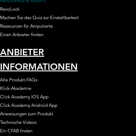
RevoSurface & RevoFit
RevoLock
Machen Sie das Quiz zur Einstellbarkeit
Ressourcen für Amputierte
Einen Anbieter finden
ANBIETER
INFORMATIONEN
Alle Produkt-FAQs
Klick-Akademie
Click Academy IOS App
Click Academy Android App
Anweisungen zum Produkt
Technische Videos
Ein CFAB finden