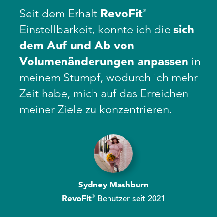
Seit dem Erhalt
Revo
Fit
®
Einstellbarkeit, konnte ich die
sich
dem Auf und Ab von
Volumenänderungen anpassen
in
meinem Stumpf, wodurch ich mehr
Zeit habe, mich auf das Erreichen
meiner Ziele zu konzentrieren.
Sydney Mashburn
RevoFit
®
Benutzer seit 2021