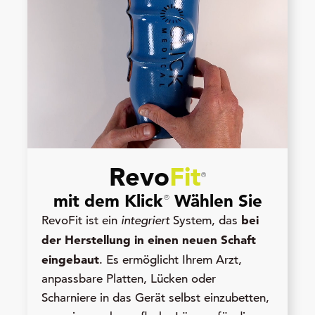
Revo
Fit
®
mit dem Klick
Wählen Sie
®
bei
RevoFit ist ein
integriert
System, das
der Herstellung in einen neuen Schaft
eingebaut
. Es ermöglicht Ihrem Arzt,
anpassbare Platten, Lücken oder
Scharniere in das Gerät selbst einzubetten,