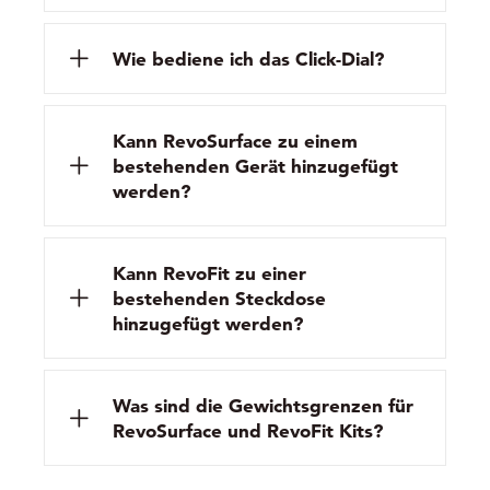
Wie bediene ich das Click-Dial?
Kann RevoSurface zu einem
bestehenden Gerät hinzugefügt
werden?
Kann RevoFit zu einer
bestehenden Steckdose
hinzugefügt werden?
Was sind die Gewichtsgrenzen für
RevoSurface und RevoFit Kits?