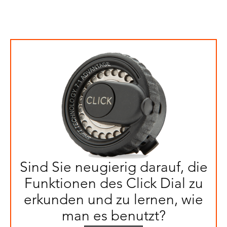
Sind Sie neugierig darauf, die
Funktionen des Click Dial zu
erkunden und zu lernen, wie
man es benutzt?