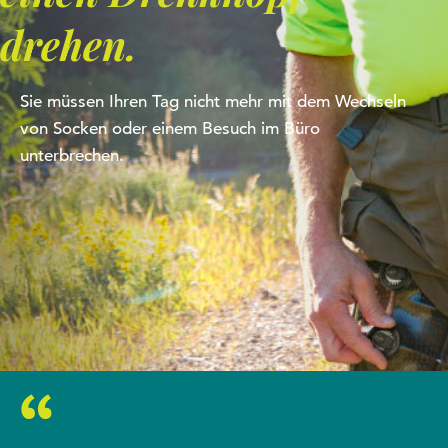
drehen.
Sie müssen Ihren Tag nicht mehr mit dem Wechseln
von Socken oder einem Besuch im Büro
unterbrechen.