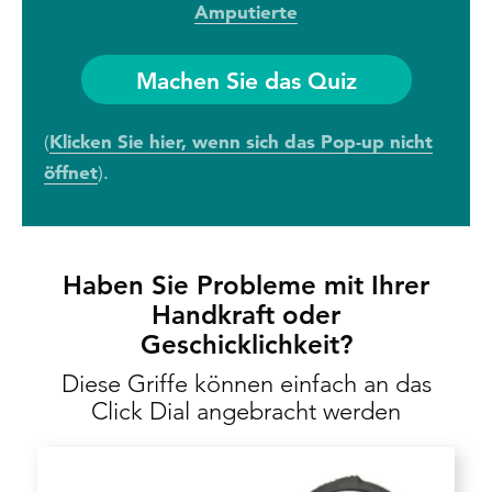
Amputierte
Machen Sie das Quiz
Klicken Sie hier, wenn sich das Pop-up nicht
(
öffnet
).
Haben Sie Probleme mit Ihrer
Handkraft oder
Geschicklichkeit?
Diese Griffe können einfach an das
Click Dial angebracht werden