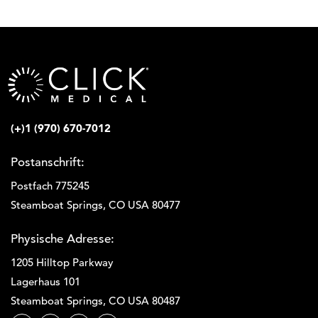
(+)1 (970) 670-7012
Postanschrift:
Postfach 775245
Steamboat Springs, CO USA 80477
Physische Adresse:
1205 Hilltop Parkway
Lagerhaus 101
Steamboat Springs, CO USA 80487