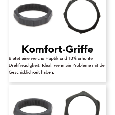
Komfort-Griffe
Bietet eine weiche Haptik und 10% erhöhte
Drehfreudigkeit. Ideal, wenn Sie Probleme mit der
Geschicklichkeit haben.