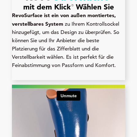
mit dem Klick
Wählen Sie
®
RevoSurface ist ein von außen montiertes,
verstellbares System
zu Ihrem Kontrollsockel
hinzugefügt, um das Design zu überprüfen. So
können Sie und Ihr Anbieter die beste
Platzierung für das Zifferblatt und die
Verstellbarkeit wählen. Es ist perfekt für die
Feinabstimmung von Passform und Komfort.