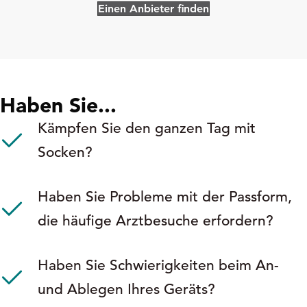
Einen Anbieter finden
Haben Sie...
Kämpfen Sie den ganzen Tag mit
Socken?
Haben Sie Probleme mit der Passform,
die häufige Arztbesuche erfordern?
Haben Sie Schwierigkeiten beim An-
und Ablegen Ihres Geräts?