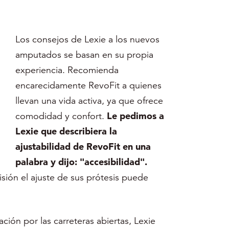
Los consejos de Lexie a los nuevos
amputados se basan en su propia
experiencia. Recomienda
encarecidamente RevoFit a quienes
llevan una vida activa, ya que ofrece
comodidad y confort.
Le pedimos a
Lexie que describiera la
ajustabilidad de RevoFit en una
palabra y dijo: "accesibilidad".
isión el ajuste de sus prótesis puede
ción por las carreteras abiertas, Lexie