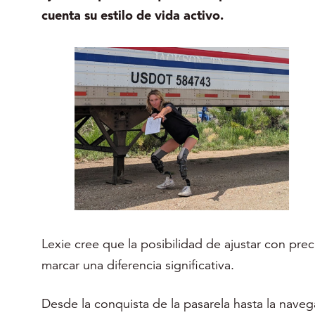
cuenta su estilo de vida activo.
Lexie cree que la posibilidad de ajustar con prec
marcar una diferencia significativa.
Desde la conquista de la pasarela hasta la navega