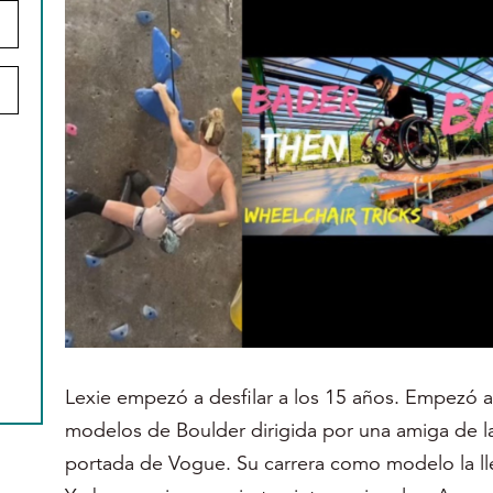
Lexie empezó a desfilar a los 15 años. Empezó a
modelos de Boulder dirigida por una amiga de l
portada de Vogue. Su carrera como modelo la l