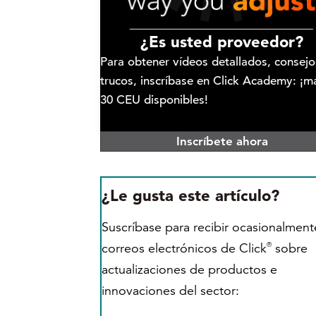
¿Es usted proveedor?
Para obtener vídeos detallados, consejo
trucos, inscríbase en Click Academy: ¡m
30 CEU disponibles!
Inscríbete ahora
¿Le gusta este artículo?
Suscríbase para recibir ocasionalment
correos electrónicos de Click
sobre
®
actualizaciones de productos e
innovaciones del sector: