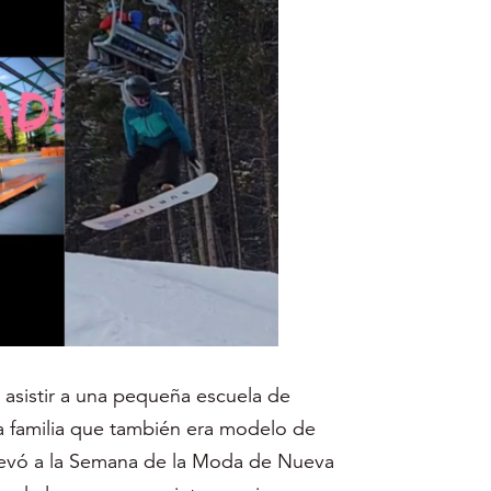
 asistir a una pequeña escuela de
a familia que también era modelo de
levó a la Semana de la Moda de Nueva