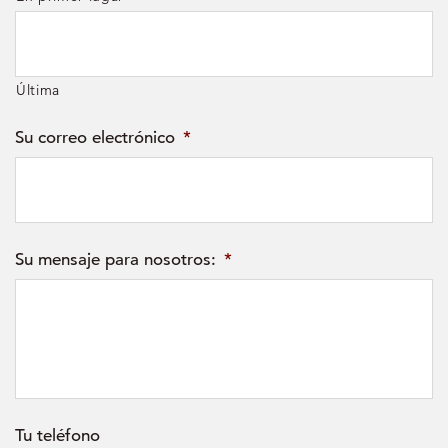
Última
Su correo electrónico
*
Su mensaje para nosotros:
*
Tu teléfono