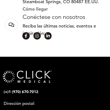
Steamboat Springs, CO 80487 EE.UU.
Cómo llegar
Conéctese con nosotros
Reciba las últimas noticias, eventos e
inspiración:
(+)1 (970) 670-7012
Dirección postal: