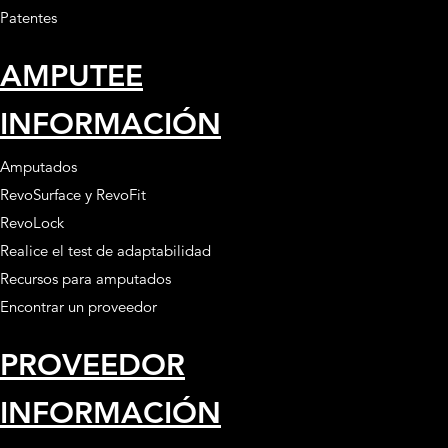
Patentes
AMPUTEE
INFORMACIÓN
Amputados
RevoSurface y RevoFit
RevoLock
Realice el test de adaptabilidad
Recursos para amputados
Encontrar un proveedor
PROVEEDOR
INFORMACIÓN