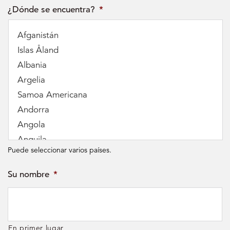
¿Dónde se encuentra?
*
Puede seleccionar varios países.
Su nombre
*
En primer lugar