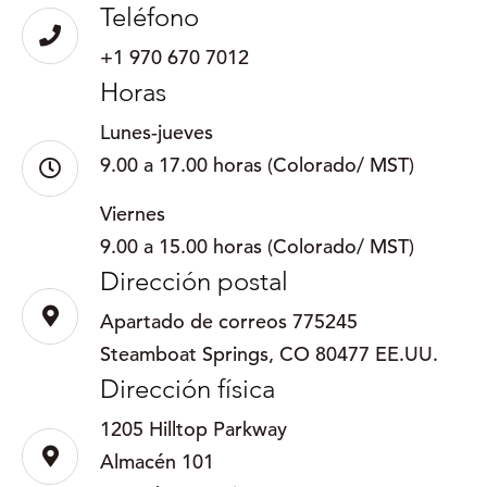
Teléfono
+1 970 670 7012
Horas
Lunes-jueves
9.00 a 17.00 horas (Colorado/ MST)
Viernes
9.00 a 15.00 horas (Colorado/ MST)
Dirección postal
Apartado de correos 775245
Steamboat Springs, CO 80477 EE.UU.
Dirección física
1205 Hilltop Parkway
Almacén 101