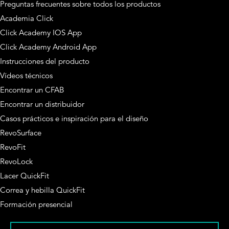
Preguntas frecuentes sobre todos los productos
Academia Click
Click Academy IOS App
Click Academy Android App
Instrucciones del producto
Vídeos técnicos
Encontrar un CFAB
Encontrar un distribuidor
Casos prácticos e inspiración para el diseño
RevoSurface
RevoFit
RevoLock
Lacer QuickFit
Correa y hebilla QuickFit
Formación presencial