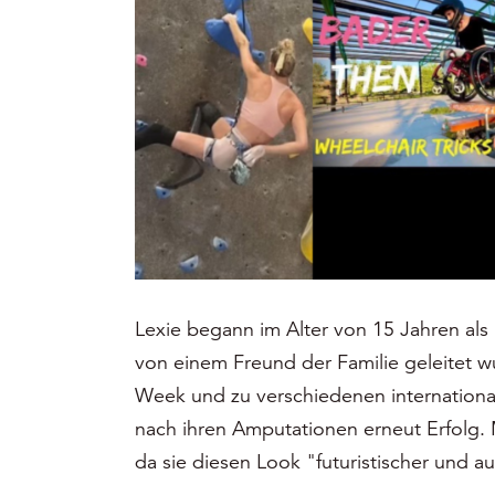
Lexie begann im Alter von 15 Jahren als
von einem Freund der Familie geleitet w
Week und zu verschiedenen international
nach ihren Amputationen erneut Erfolg. 
da sie diesen Look "futuristischer und auf