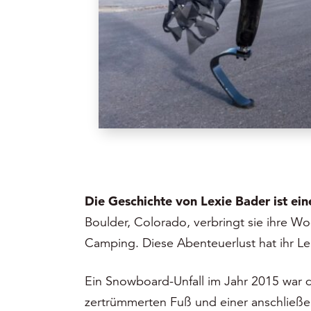
Die Geschichte von Lexie Bader ist e
Boulder, Colorado, verbringt sie ihre 
Camping. Diese Abenteuerlust hat ihr Le
Ein Snowboard-Unfall im Jahr 2015 war d
zertrümmerten Fuß und einer anschließend