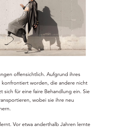
ungen offensichtlich. Aufgrund ihres
konfrontiert worden, die andere nicht
 sich für eine faire Behandlung ein. Sie
nsportieren, wobei sie ihre neu
hern.
ernt. Vor etwa anderthalb Jahren lernte