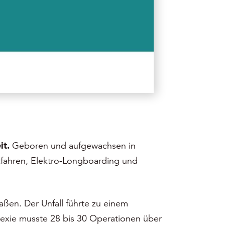
it.
Geboren und aufgewachsen in
kfahren, Elektro-Longboarding und
ßen. Der Unfall führte zu einem
 Lexie musste 28 bis 30 Operationen über