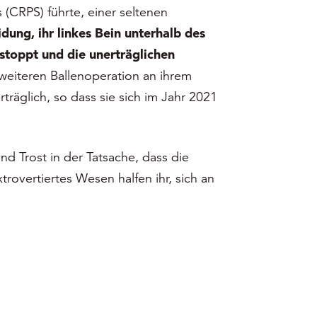
(CRPS) führte, einer seltenen
dung, ihr linkes Bein unterhalb des
stoppt und die unerträglichen
eiteren Ballenoperation an ihrem
räglich, so dass sie sich im Jahr 2021
nd Trost in der Tatsache, dass die
rovertiertes Wesen halfen ihr, sich an