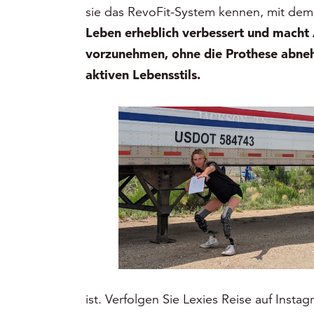
sie das RevoFit-System kennen, mit dem 
Leben erheblich verbessert und macht 
vorzunehmen, ohne die Prothese abnehm
aktiven Lebensstils.
ist. Verfolgen Sie Lexies Reise auf Insta