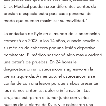
Click Medical pueden crear diferentes puntos de
presión o espacio extra para cada persona, de
modo que puedan maximizar su movilidad."
La andadura de Kyle en el mundo de la adaptación
comenzó en 2008, a los 14 años, cuando acudió a
su médico de cabecera por una lesión deportiva
persistente. El médico sospechó algo más y ordenó
una batería de pruebas. En 24 horas le
diagnosticaron un osteosarcoma agresivo en la
pierna izquierda. A menudo, el osteosarcoma se
confunde con una lesión porque ambos presentan
los mismos síntomas: dolor e inflamación. Los
cirujanos extirparon el tumor junto con varios
huesos de la pierna de Kyle, y le colocaron una