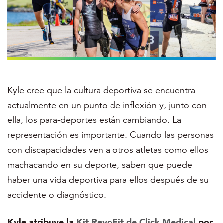
Kyle cree que la cultura deportiva se encuentra
actualmente en un punto de inflexión y, junto con
ella, los para-deportes están cambiando. La
representación es importante. Cuando las personas
con discapacidades ven a otros atletas como ellos
machacando en su deporte, saben que puede
haber una vida deportiva para ellos después de su
accidente o diagnóstico.
Kyle atribuye la
Kit RevoFit de Click Medical
por