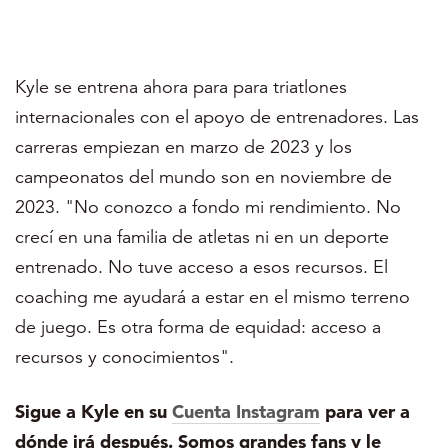
Kyle se entrena ahora para para triatlones
internacionales con el apoyo de entrenadores. Las
carreras empiezan en marzo de 2023 y los
campeonatos del mundo son en noviembre de
2023. "No conozco a fondo mi rendimiento. No
crecí en una familia de atletas ni en un deporte
entrenado. No tuve acceso a esos recursos. El
coaching me ayudará a estar en el mismo terreno
de juego. Es otra forma de equidad: acceso a
recursos y conocimientos".
Sigue a Kyle en su
Cuenta Instagram
para ver a
dónde irá después. Somos grandes fans y le