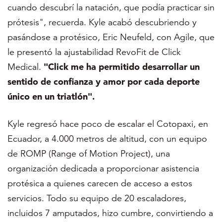
cuando descubrí la natación, que podía practicar sin
prótesis", recuerda. Kyle acabó descubriendo y
pasándose a protésico,
Eric
Neufeld
,
con Agile, que
le presentó la ajustabilidad RevoFit de Click
Medical.
"Click me ha permitido desarrollar un
sentido de confianza y amor por cada deporte
único en un triatlón".
Kyle regresó hace poco de escalar el Cotopaxi, en
Ecuador, a 4.000 metros de altitud, con un equipo
de ROMP (Range of Motion Project), una
organización dedicada a proporcionar asistencia
protésica a quienes carecen de acceso a estos
servicios. Todo su equipo de 20 escaladores,
incluidos 7 amputados, hizo cumbre, convirtiendo a