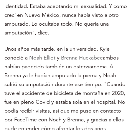
identidad. Estaba aceptando mi sexualidad. Y como
crecí en Nuevo México, nunca había visto a otro
amputado. Lo ocultaba todo. No quería una
amputación", dice.
Unos años más tarde, en la universidad, Kyle
conoció a
Noah Elliot
y
Brenna Huckabee
ambos
habían padecido también un osteosarcoma. A
Brenna ya le habían amputado la pierna y Noah
sufrió su amputación durante ese tiempo. "Cuando
tuve el accidente de bicicleta de montaña en 2020,
fue en pleno Covid y estaba sola en el hospital. No
podía recibir visitas, así que me puse en contacto
por FaceTime con Noah y Brenna, y gracias a ellos
pude entender cómo afrontar los dos años