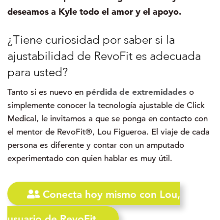
deseamos a Kyle todo el amor y el apoyo.
¿Tiene curiosidad por saber si la
ajustabilidad de RevoFit es adecuada
para usted?
pérdida de extremidades
Tanto si es nuevo en
o
simplemente conocer la tecnología ajustable de Click
Medical, le invitamos a que se ponga en contacto con
el mentor de RevoFit®, Lou Figueroa. El viaje de cada
persona es diferente y contar con un amputado
experimentado con quien hablar es muy útil.
Conecta hoy mismo con Lou,
usuario de RevoFit.