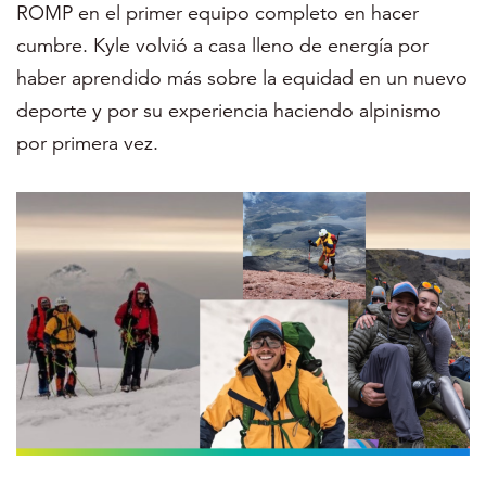
ROMP en el primer equipo completo en hacer
cumbre. Kyle volvió a casa lleno de energía por
haber aprendido más sobre la equidad en un nuevo
deporte y por su experiencia haciendo alpinismo
por primera vez.