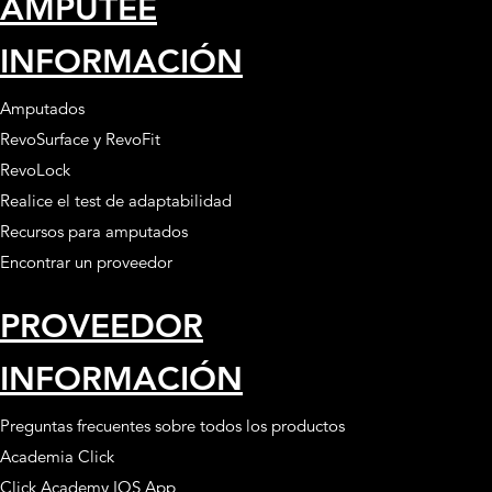
AMPUTEE
INFORMACIÓN
Amputados
RevoSurface y RevoFit
RevoLock
Realice el test de adaptabilidad
Recursos para amputados
Encontrar un proveedor
PROVEEDOR
INFORMACIÓN
Preguntas frecuentes sobre todos los productos
Academia Click
Click Academy IOS App