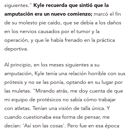
siguientes."
Kyle recuerda que sintió que la
amputación era un nuevo comienzo;
marcó el fin
de su molesto pie caído, que se debía a los daños
en los nervios causados por el tumor y la
operación, y que le había frenado en la práctica
deportiva.
Al principio, en los meses siguientes a su
amputación, Kyle tenía una relación horrible con sus
prótesis y no se las ponía, optando en su lugar por
las muletas. "Mirando atrás, me doy cuenta de que
mi equipo de protésicos no sabía cómo trabajar
con atletas. Tenían una visión de talla única. Y
cuando cuestionaba esa forma de pensar, me
decían: 'Así son las cosas'. Pero fue en esa época