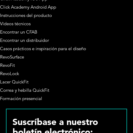
Click Academy Android App
Instrucciones del producto
Vídeos técnicos
Encontrar un CFAB
Encontrar un distribuidor
Casos prácticos e inspiración para el diseño
RevoSurface
RevoFit
RevoLock
Lacer QuickFit
Correa y hebilla QuickFit
Formación presencial
Suscríbase a nuestro
boletín electrónico: