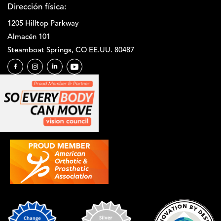
Dirección física:
1205 Hilltop Parkway
Almacén 101
Steamboat Springs, CO EE.UU. 80487