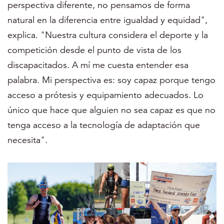
perspectiva diferente, no pensamos de forma
natural en la diferencia entre igualdad y equidad",
explica. "Nuestra cultura considera el deporte y la
competición desde el punto de vista de los
discapacitados. A mí me cuesta entender esa
palabra. Mi perspectiva es: soy capaz porque tengo
acceso a prótesis y equipamiento adecuados. Lo
único que hace que alguien no sea capaz es que no
tenga acceso a la tecnología de adaptación que
necesita".