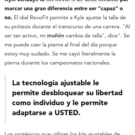
marcar una gran diferencia entre ser "capaz" o
no.
El dial RevoFit permite a Kyle ajustar la talla de
su prótesis durante el transcurso de una carrera. "Al
ser tan activo, mi
muñón
cambia de talla", dice". Se
me puede caer la pierna al final del día porque
estoy muy sudado. Se me cayó literalmente la
pierna durante los campeonatos nacionales.
La tecnología ajustable le
permite desbloquear su libertad
como individuo y le permite
adaptarse a USTED.
Los protésicos que utilizan los kits ajustables de