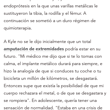
endoprótesis en la que unas varillas metálicas le
sustituyeron la tibia, la rodilla y el fémur. A
continuación se sometió a un duro régimen de
quimioterapia.
A Kyle no se le dijo inicialmente que un total
amputación de extremidades
podría estar en su
futuro. "Mi médico me dijo que si te lo tomas con
calma, el implante metálico durará para siempre, e
hizo la analogía de que si conduces tu coche o tu
bicicleta un millón de kilómetros, se desgastará.
Entonces supe que existía la posibilidad de que mi
cuerpo rechazara el metal, o de que se desgastara y
se rompiera". En
adolescente, quería tener una
sensación de normalidad. "Estaba en una crisis de