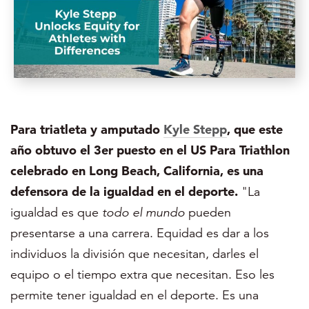
Para triatleta y amputado
Kyle Stepp
,
que este
año obtuvo el 3er puesto en el US Para Triathlon
celebrado en Long Beach, California, es una
defensora de la igualdad en el deporte.
"La
igualdad es que
todo el mundo
pueden
presentarse a una carrera. Equidad es dar a los
individuos la división que necesitan, darles el
equipo o el tiempo extra que necesitan. Eso les
permite tener igualdad en el deporte. Es una