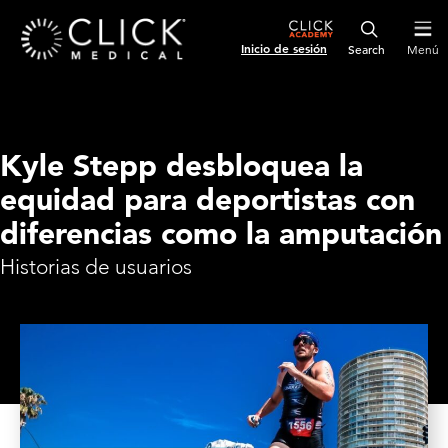
Inicio de sesión
Menú
Kyle Stepp desbloquea la
equidad para deportistas con
diferencias como la amputación
Historias de usuarios