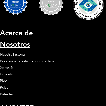
Acerca de
Nosotros
Nuestra historia
Póngase en contacto con nosotros
Garantía
Devuelve
Blog
Pulse
Patentes