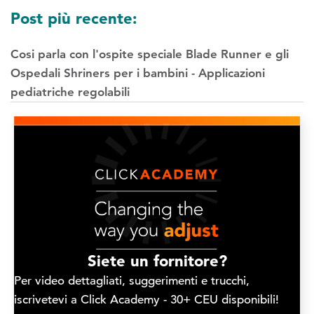
Post più recente:
Cosi parla con l'ospite speciale Blade Runner e gli
Ospedali Shriners per i bambini - Applicazioni
pediatriche regolabili
Siete un fornitore?
Per video dettagliati, suggerimenti e trucchi,
iscrivetevi a Click Academy - 30+ CEU disponibili!