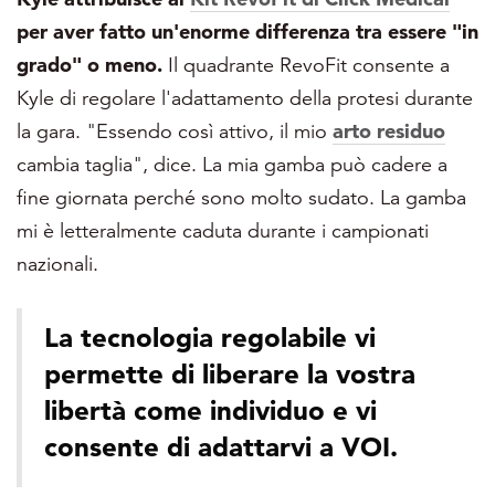
per aver fatto un'enorme differenza tra essere "in
grado" o meno.
Il quadrante RevoFit consente a
Kyle di regolare l'adattamento della protesi durante
la gara. "Essendo così attivo, il mio
arto residuo
cambia taglia", dice. La mia gamba può cadere a
fine giornata perché sono molto sudato. La gamba
mi è letteralmente caduta durante i campionati
nazionali.
La tecnologia regolabile vi
permette di liberare la vostra
libertà come individuo e vi
consente di adattarvi a VOI.