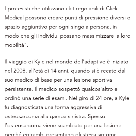
I protesisti che utilizzano i kit regolabili di Click
Medical possono creare punti di pressione diversi o
spazio aggiuntivo per ogni singola persona, in
modo che gli individui possano massimizzare la loro
mobilità".
Il viaggio di Kyle nel mondo dell'adaptive è iniziato
nel 2008, all'età di 14 anni, quando si è recato dal
suo medico di base per una lesione sportiva
persistente. Il medico sospettò qualcos'altro e
ordinò una serie di esami. Nel giro di 24 ore, a Kyle
fu diagnosticata una forma aggressiva di
osteosarcoma alla gamba sinistra. Spesso
l'osteosarcoma viene scambiato per una lesione
perché entrambi presentano gli stessi sintomi: