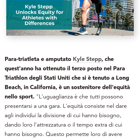
Para-triatleta e amputato
Kyle Stepp
,
che
quest'anno ha ottenuto il terzo posto nel Para
Triathlon degli Stati Uniti che si è tenuto a Long
Beach, in California, è un sostenitore dell'equità
nello sport.
"L'uguaglianza è che
tutti
possono
presentarsi a una gara. L'equità consiste nel dare
agli individui la divisione di cui hanno bisogno,
dando loro l'attrezzatura o il tempo extra di cui
hanno bisogno. Questo permette loro di avere