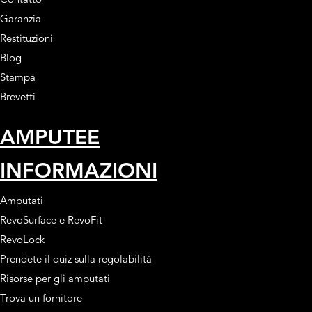
Garanzia
Restituzioni
Blog
Stampa
Brevetti
AMPUTEE
INFORMAZIONI
Amputati
RevoSurface e RevoFit
RevoLock
Prendete il quiz sulla regolabilità
Risorse per gli amputati
Trova un fornitore