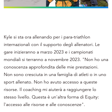
Kyle si sta ora allenando per i para-triathlon
internazionali con il supporto degli allenatori. Le
gare inizieranno a marzo 2023 e i campionati
mondiali si terranno a novembre 2023. "Non ho una
conoscenza approfondita delle mie prestazioni.
Non sono cresciuta in una famiglia di atleti o in uno
sport allenato. Non ho avuto accesso a queste
risorse. Il coaching mi aiuterà a raggiungere lo
stesso livello. Questa è un'altra forma di Equity:
l'accesso alle risorse e alle conoscenze".