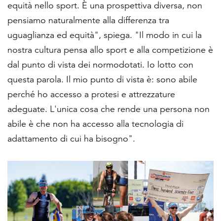
equità nello sport. È una prospettiva diversa, non
pensiamo naturalmente alla differenza tra
uguaglianza ed equità", spiega. "Il modo in cui la
nostra cultura pensa allo sport e alla competizione è
dal punto di vista dei normodotati. Io lotto con
questa parola. Il mio punto di vista è: sono abile
perché ho accesso a protesi e attrezzature
adeguate. L'unica cosa che rende una persona non
abile è che non ha accesso alla tecnologia di
adattamento di cui ha bisogno".