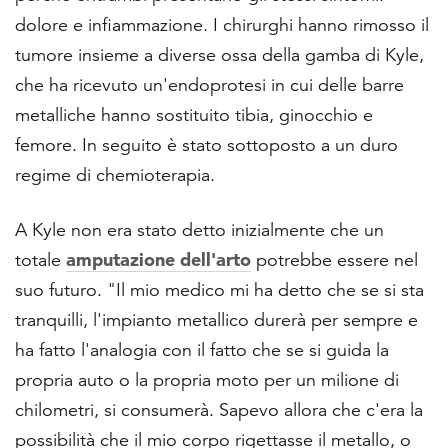
dolore e infiammazione. I chirurghi hanno rimosso il
tumore insieme a diverse ossa della gamba di Kyle,
che ha ricevuto un'endoprotesi in cui delle barre
metalliche hanno sostituito tibia, ginocchio e
femore. In seguito è stato sottoposto a un duro
regime di chemioterapia.
A Kyle non era stato detto inizialmente che un
totale
amputazione dell'arto
potrebbe essere nel
suo futuro. "Il mio medico mi ha detto che se si sta
tranquilli, l'impianto metallico durerà per sempre e
ha fatto l'analogia con il fatto che se si guida la
propria auto o la propria moto per un milione di
chilometri, si consumerà.
Sapevo allora che c'era la
possibilità che il mio corpo rigettasse il metallo, o