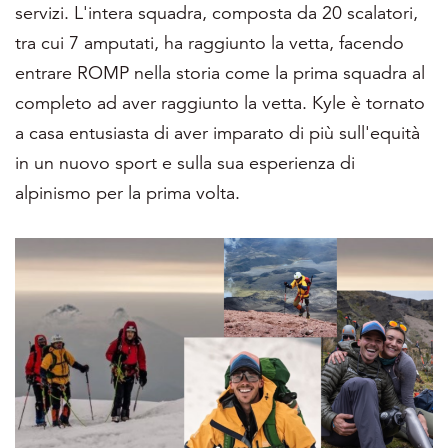
servizi. L'intera squadra, composta da 20 scalatori,
tra cui 7 amputati, ha raggiunto la vetta, facendo
entrare ROMP nella storia come la prima squadra al
completo ad aver raggiunto la vetta. Kyle è tornato
a casa entusiasta di aver imparato di più sull'equità
in un nuovo sport e sulla sua esperienza di
alpinismo per la prima volta.