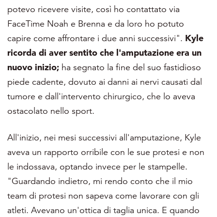
potevo ricevere visite, così ho contattato via
FaceTime Noah e Brenna e da loro ho potuto
capire come affrontare i due anni successivi".
Kyle
ricorda di aver sentito che l'amputazione era un
nuovo inizio;
ha segnato la fine del suo fastidioso
piede cadente, dovuto ai danni ai nervi causati dal
tumore e dall'intervento chirurgico, che lo aveva
ostacolato nello sport.
All'inizio, nei mesi successivi all'amputazione, Kyle
aveva un rapporto orribile con le sue protesi e non
le indossava, optando invece per le stampelle.
"Guardando indietro, mi rendo conto che il mio
team di protesi non sapeva come lavorare con gli
atleti. Avevano un'ottica di taglia unica. E quando