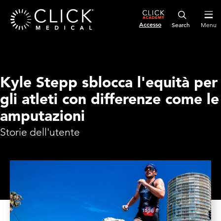
Accesso
Menu
Kyle Stepp sblocca l'equità per
gli atleti con differenze come le
amputazioni
Storie dell'utente