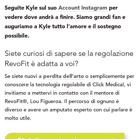
Seguite Kyle sul suo
Account Instagram
per
vedere dove andrà a finire. Siamo grandi fan e
auguriamo a Kyle tutto l'amore e il sostegno
possibile.
Siete curiosi di sapere se la regolazione
RevoFit è adatta a voi?
perdita dell'arto
Se siete nuovi a
o semplicemente per
conoscere la tecnologia regolabile di Click Medical, vi
invitiamo a mettervi in contatto con il mentore di
RevoFit®, Lou Figueroa. Il percorso di ognuno è
diverso e avere un amputato esperto con cui parlare è
molto utile.