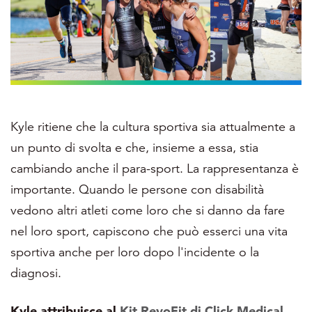
Kyle ritiene che la cultura sportiva sia attualmente a
un punto di svolta e che, insieme a essa, stia
cambiando anche il para-sport. La rappresentanza è
importante. Quando le persone con disabilità
vedono altri atleti come loro che si danno da fare
nel loro sport, capiscono che può esserci una vita
sportiva anche per loro dopo l'incidente o la
diagnosi.
Kyle attribuisce al
Kit RevoFit di Click Medical