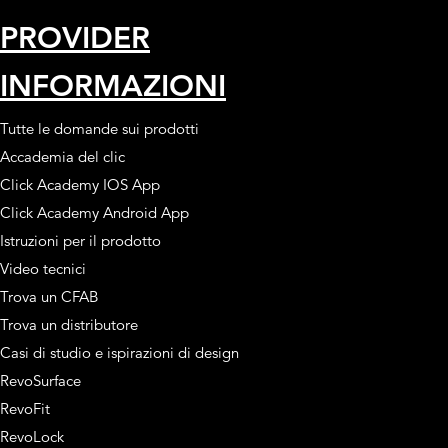
PROVIDER
INFORMAZIONI
Tutte le domande sui prodotti
Accademia del clic
Click Academy IOS App
Click Academy Android App
Istruzioni per il prodotto
Video tecnici
Trova un CFAB
Trova un distributore
Casi di studio e ispirazioni di design
RevoSurface
RevoFit
RevoLock