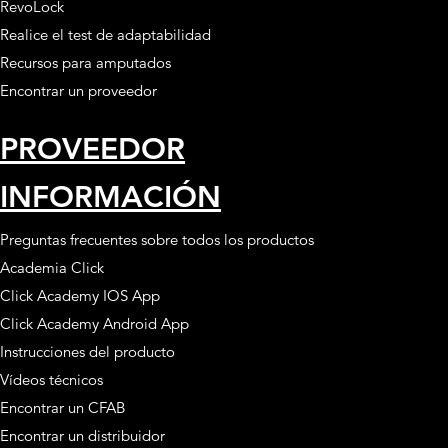
RevoLock
Realice el test de adaptabilidad
Recursos para amputados
Encontrar un proveedor
PROVEEDOR
INFORMACIÓN
Preguntas frecuentes sobre todos los productos
Academia Click
Click Academy IOS App
Click Academy Android App
Instrucciones del producto
Vídeos técnicos
Encontrar un CFAB
Encontrar un distribuidor