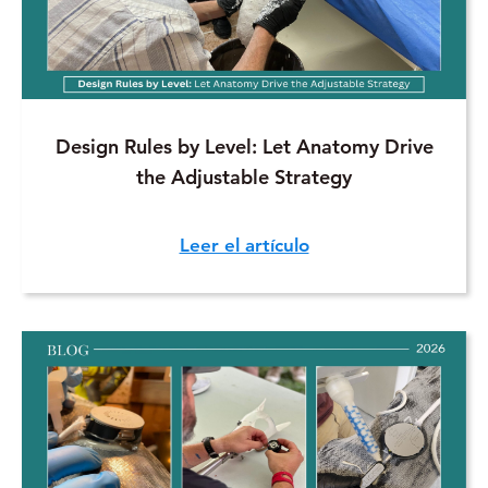
Design Rules by Level: Let Anatomy Drive
the Adjustable Strategy
Leer el artículo