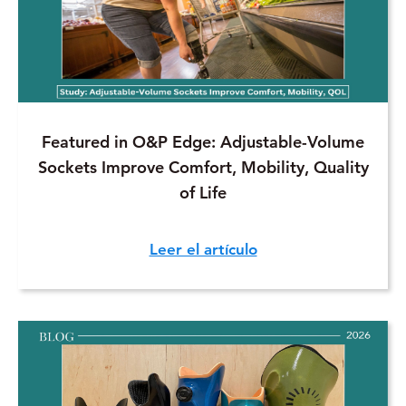
Featured in O&P Edge: Adjustable-Volume
Sockets Improve Comfort, Mobility, Quality
of Life
Leer el artículo