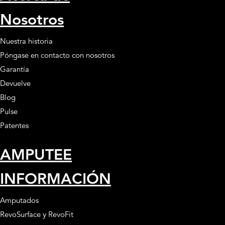
Nosotros
Nuestra historia
Póngase en contacto con nosotros
Garantía
Devuelve
Blog
Pulse
Patentes
AMPUTEE
INFORMACIÓN
Amputados
RevoSurface y RevoFit