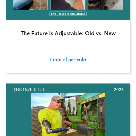
The Future Is Adjustable: Old vs. New
Leer el artículo