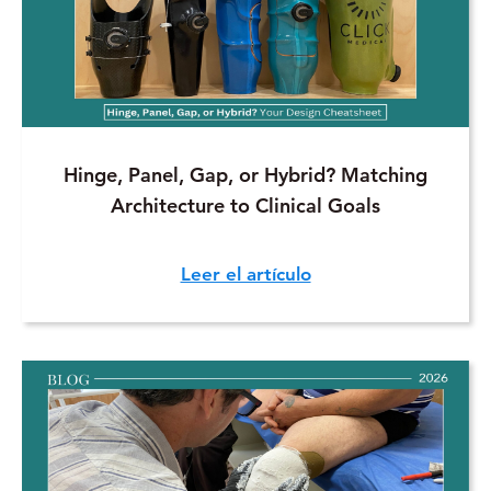
Hinge, Panel, Gap, or Hybrid? Matching
Architecture to Clinical Goals
Leer el artículo