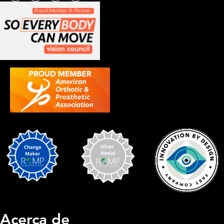
Acerca de