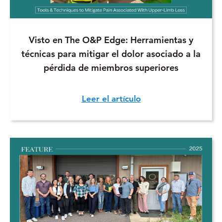
Visto en The O&P Edge: Herramientas y
técnicas para mitigar el dolor asociado a la
pérdida de miembros superiores
Leer el artículo