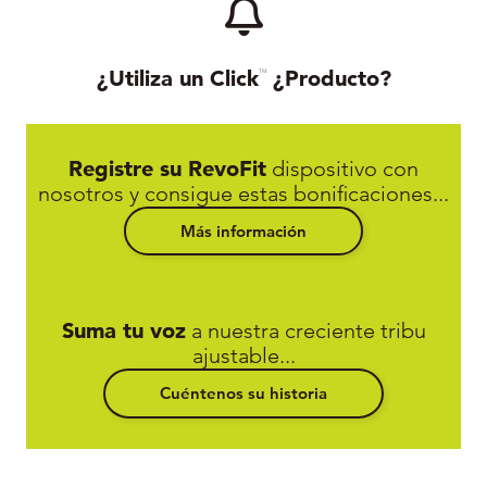
¿Utiliza un Click
¿Producto?
TM
Registre su RevoFit
dispositivo con
nosotros y consigue estas bonificaciones...
Más información
Suma tu voz
a nuestra creciente tribu
ajustable...
Cuéntenos su historia