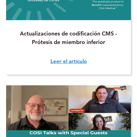
Actualizaciones de codificación CMS -
Prótesis de miembro inferior
Leer el artículo