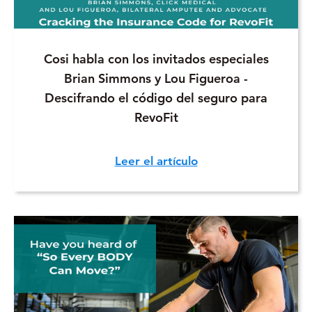
Cosi habla con los invitados especiales
Brian Simmons y Lou Figueroa -
Descifrando el código del seguro para
RevoFit
Leer el artículo