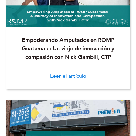
Empoderando Amputados en ROMP
Guatemala: Un viaje de innovación y
compasión con Nick Gambill, CTP
Leer el artículo