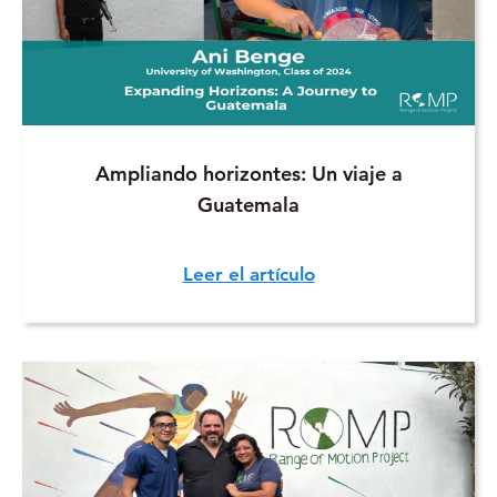
Ampliando horizontes: Un viaje a
Guatemala
Leer el artículo