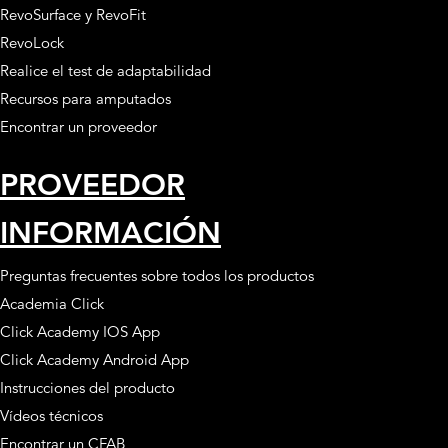
RevoSurface y RevoFit
RevoLock
Realice el test de adaptabilidad
Recursos para amputados
Encontrar un proveedor
PROVEEDOR
INFORMACIÓN
Preguntas frecuentes sobre todos los productos
Academia Click
Click Academy IOS App
Click Academy Android App
Instrucciones del producto
Vídeos técnicos
Encontrar un CFAB