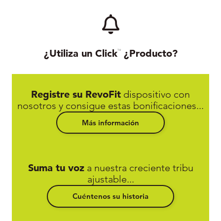
¿Utiliza un Click
¿Producto?
TM
Registre su RevoFit
dispositivo con
nosotros y consigue estas bonificaciones...
Más información
Suma tu voz
a nuestra creciente tribu
ajustable...
Cuéntenos su historia