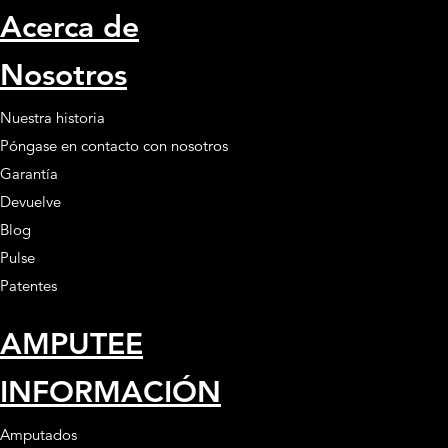
Acerca de
Nosotros
Nuestra historia
Póngase en contacto con nosotros
Garantía
Devuelve
Blog
Pulse
Patentes
AMPUTEE
INFORMACIÓN
Amputados