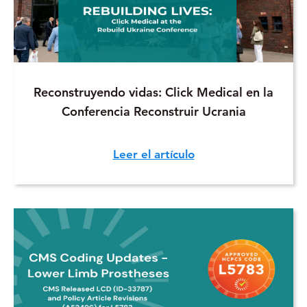
Reconstruyendo vidas: Click Medical en la
Conferencia Reconstruir Ucrania
Leer el artículo