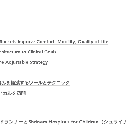
ockets Improve Comfort, Mobility, Quality of Life
itecture to Clinical Goals
he Adjustable Strategy
欠損に伴う痛みを軽減するツールとテクニック
ディカルを訪問
ナーとShriners Hospitals for Children