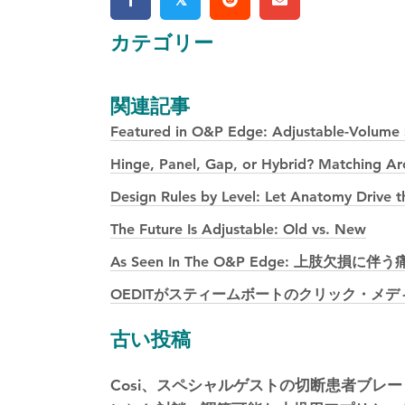
カテゴリー
関連記事
Featured in O&P Edge: Adjustable-Volume S
Hinge, Panel, Gap, or Hybrid? Matching Arch
Design Rules by Level: Let Anatomy Drive t
The Future Is Adjustable: Old vs. New
As Seen In The O&P Edge: 上肢
OEDITがスティームボートのクリック・メ
投
古い投稿
稿
Cosi、スペシャルゲストの切断患者ブレードラン