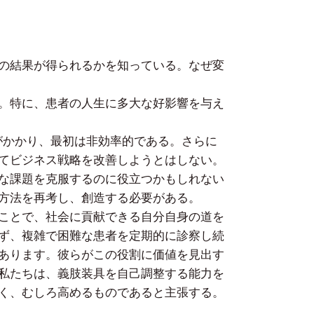
の結果が得られるかを知っている。なぜ変
。特に、患者の人生に多大な好影響を与え
がかかり、最初は非効率的である。さらに
てビジネス戦略を改善しようとはしない。
な課題を克服するのに役立つかもしれない
方法を再考し、創造する必要がある。
ことで、社会に貢献できる自分自身の道を
ず、複雑で困難な患者を定期的に診察し続
あります。彼らがこの役割に価値を見出す
私たちは、義肢装具を自己調整する能力を
く、むしろ高めるものであると主張する。