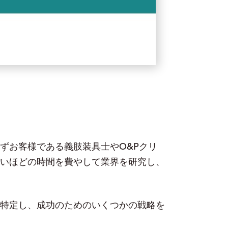
ずお客様である義肢装具士やO&Pクリ
いほどの時間を費やして業界を研究し、
特定し、成功のためのいくつかの戦略を