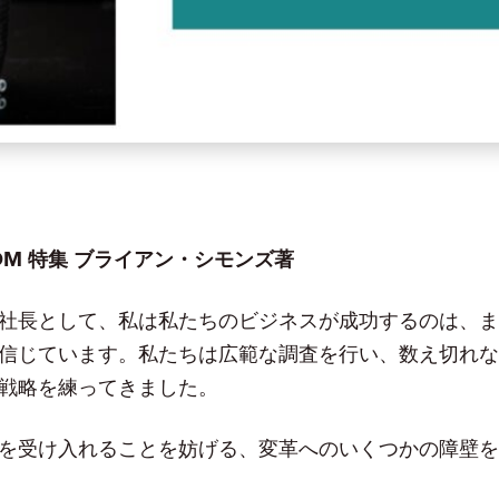
COM 特集 ブライアン・シモンズ著
社長として、私は私たちのビジネスが成功するのは、ま
信じています。私たちは広範な調査を行い、数え切れな
戦略を練ってきました。
を受け入れることを妨げる、変革へのいくつかの障壁を