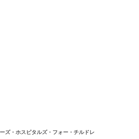
（シュライナーズ・ホスピタルズ・フォー・チルドレ