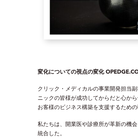
変化についての視点の変化
OPEDGE.
クリック・メディカルの事業開発担当副
ニックの皆様が成功してからだと心から
お客様のビジネス構築を支援するための
私たちは、開業医や診療所が革新の機会
統合した。