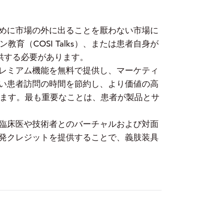
めに市場の外に出ることを厭わない市場に
ン教育（COSI Talks）、または患者自身が
を提供する必要があります。
レミアム機能を無料で提供し、マーケティ
い患者訪問の時間を節約し、より価値の高
します。最も重要なことは、患者が製品とサ
臨床医や技術者とのバーチャルおよび対面
発クレジットを提供することで、義肢装具