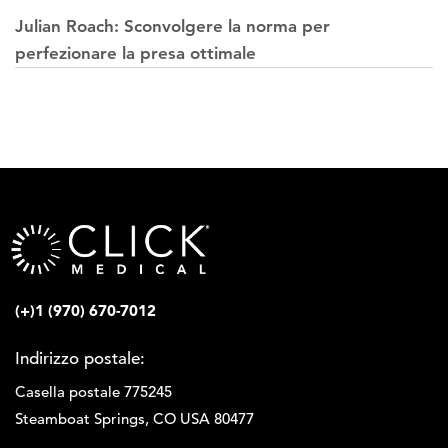
Julian Roach: Sconvolgere la norma per
perfezionare la presa ottimale
(+)1 (970) 670-7012
Indirizzo postale:
Casella postale 775245
Steamboat Springs, CO USA 80477