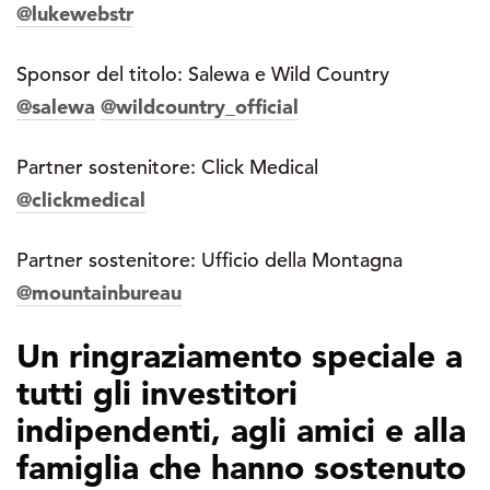
@lukewebstr
Sponsor del titolo: Salewa e Wild Country
@salewa
@wildcountry_official
Partner sostenitore: Click Medical
@clickmedical
Partner sostenitore: Ufficio della Montagna
@mountainbureau
Un ringraziamento speciale a
tutti gli investitori
indipendenti, agli amici e alla
famiglia che hanno sostenuto