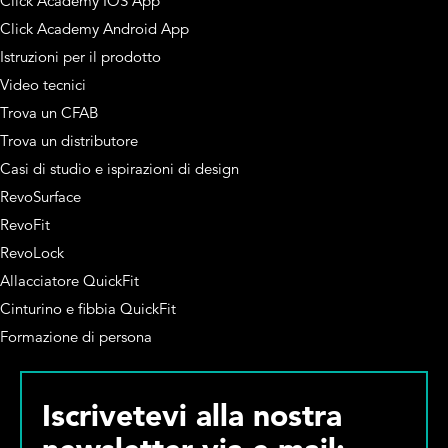
Click Academy IOS App
Click Academy Android App
Istruzioni per il prodotto
Video tecnici
Trova un CFAB
Trova un distributore
Casi di studio e ispirazioni di design
RevoSurface
RevoFit
RevoLock
Allacciatore QuickFit
Cinturino e fibbia QuickFit
Formazione di persona
Iscrivetevi alla nostra