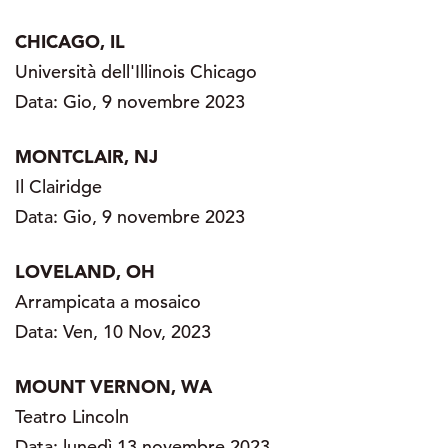
CHICAGO, IL
Università dell'Illinois Chicago
Data: Gio, 9 novembre 2023
MONTCLAIR, NJ
Il Clairidge
Data: Gio, 9 novembre 2023
LOVELAND, OH
Arrampicata a mosaico
Data: Ven, 10 Nov, 2023
MOUNT VERNON, WA
Teatro Lincoln
Data: lunedì 13 novembre 2023