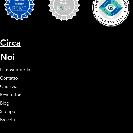
Circa
Noi
La nostra storia
Contatto
Garanzia
Restituzioni
Blog
Stampa
Brevetti