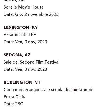
Sorelle Movie House
Data: Gio, 2 novembre 2023
LEXINGTON, KY
Arrampicata LEF
Data: Ven, 3 nov, 2023
SEDONA, AZ
Sale del Sedona Film Festival
Data: Ven, 3 nov. 2023
BURLINGTON, VT
Centro di arrampicata e scuola di alpinismo di
Petra Cliffs
Data: TBC