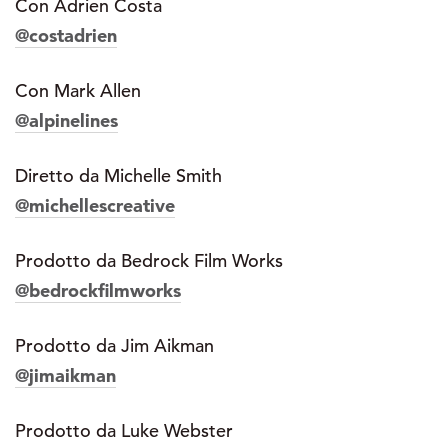
Con Adrien Costa
@costadrien
Con Mark Allen
@alpinelines
Diretto da Michelle Smith
@michellescreative
Prodotto da Bedrock Film Works
@bedrockfilmworks
Prodotto da Jim Aikman
@jimaikman
Prodotto da Luke Webster