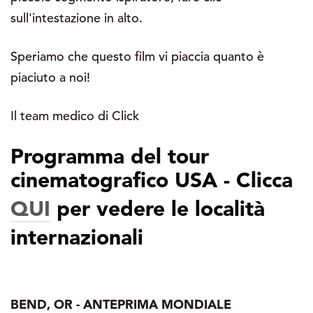
sull'intestazione in alto.
Speriamo che questo film vi piaccia quanto è
piaciuto a noi!
Il team medico di Click
Programma del tour
cinematografico USA - Clicca
QUI
per vedere le località
internazionali
BEND, OR - ANTEPRIMA MONDIALE