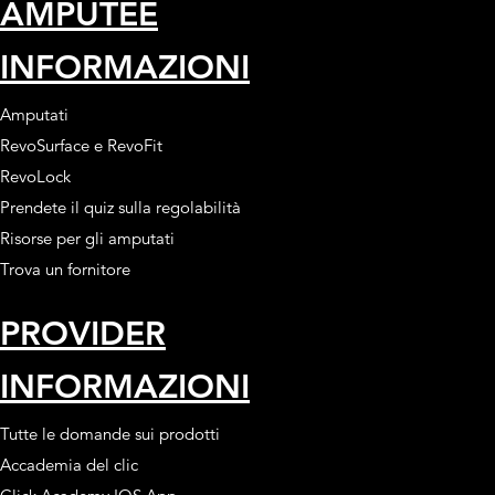
AMPUTEE
INFORMAZIONI
Amputati
RevoSurface e RevoFit
RevoLock
Prendete il quiz sulla regolabilità
Risorse per gli amputati
Trova un fornitore
PROVIDER
INFORMAZIONI
Tutte le domande sui prodotti
Accademia del clic