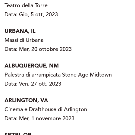
Teatro della Torre
Data: Gio, 5 ott, 2023
URBANA, IL
Massi di Urbana
Data: Mer, 20 ottobre 2023
ALBUQUERQUE, NM
Palestra di arrampicata Stone Age Midtown
Data: Ven, 27 ott, 2023
ARLINGTON, VA
Cinema e Drafthouse di Arlington
Data: Mer, 1 novembre 2023
SISTRI, OR