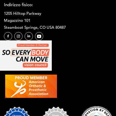
Indirizzo fisico:
1205 Hilltop Parkway
Magazzino 101
Steamboat Springs, CO USA 80487