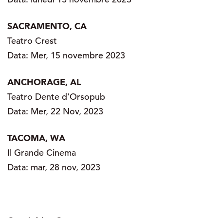
SACRAMENTO, CA
Teatro Crest
Data: Mer, 15 novembre 2023
ANCHORAGE, AL
Teatro Dente d'Orsopub
Data: Mer, 22 Nov, 2023
TACOMA, WA
Il Grande Cinema
Data: mar, 28 nov, 2023