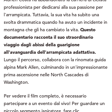
professionista per dedicarsi alla sua passione per
l'arrampicata. Tuttavia, la sua vita ha subito una
svolta drammatica quando ha avuto un incidente in
montagna che gli ha cambiato la vita.
Questo
documentario racconta il suo straordinario
viaggio dagli abissi della guarigione
all'avanguardia dell'arrampicata adattativa.
Lungo il percorso, collabora con la rinomata guida
alpina Mark Allen, culminando in un'impressionante
prima ascensione nelle North Cascades di
Washington.
Per vedere il film completo, è necessario
partecipare a un evento dal vivo! Per guardare un
piccolo segmento ispiratore, fare clic