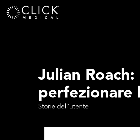
Julian Roach:
perfezionare 
Storie dell'utente