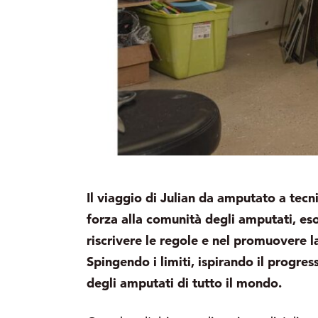
Il viaggio di Julian da amputato a tecni
forza alla comunità degli amputati, es
riscrivere le regole e nel promuovere l
Spingendo i limiti, ispirando il progr
degli amputati di tutto il mondo.