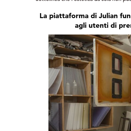
La piattaforma di Julian fu
agli utenti di pr