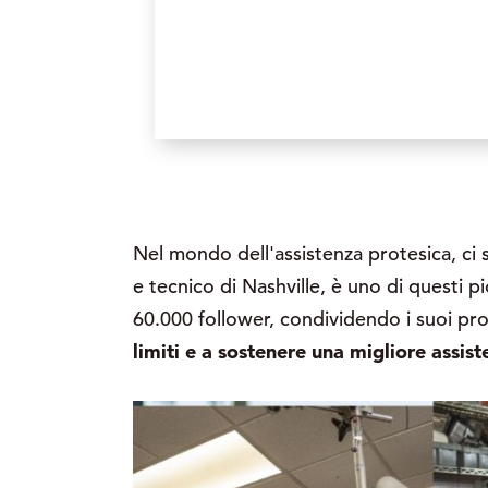
Nel mondo dell'assistenza protesica, ci
e tecnico di Nashville, è uno di questi p
60.000 follower, condividendo i suoi p
limiti e a sostenere una migliore assist