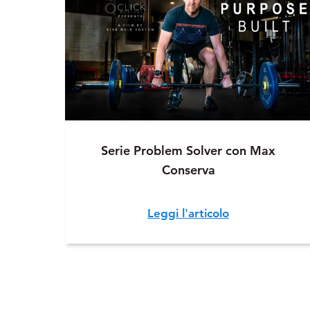
Serie Problem Solver con Max
Conserva
Leggi l'articolo