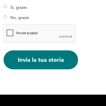
Sì, grazie.
No, grazie.