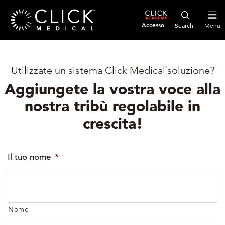
Accesso
Menu
Utilizzate un sistema Click Medical
soluzione?
®
Aggiungete la vostra voce alla
nostra tribù regolabile in
crescita!
Il tuo nome
*
Nome