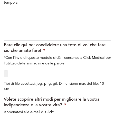
tempo a __________.
Fate clic qui per condividere una foto di voi che fate
ciò che amate fare!
*
*Con l'invio di questo modulo si dà il consenso a Click Medical per
l'utilizzo delle immagini e delle parole.
Tipi di file accettati: jpg, png, gif, Dimensione max del file: 10
MB.
Volete scoprire altri modi per migliorare la vostra
indipendenza e la vostra vita?
*
Abbonatevi alle e-mail di Click: