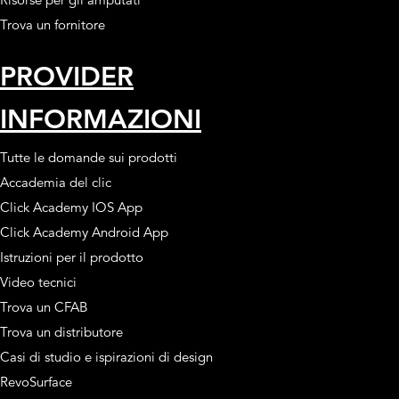
Trova un fornitore
PROVIDER
INFORMAZIONI
Tutte le domande sui prodotti
Accademia del clic
Click Academy IOS App
Click Academy Android App
Istruzioni per il prodotto
Video tecnici
Trova un CFAB
Trova un distributore
Casi di studio e ispirazioni di design
RevoSurface