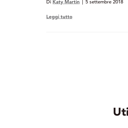
Di
Katy Martin
|
5 settembre 2018
Leggi tutto
Uti