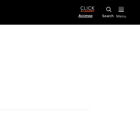
Accesso
Menu