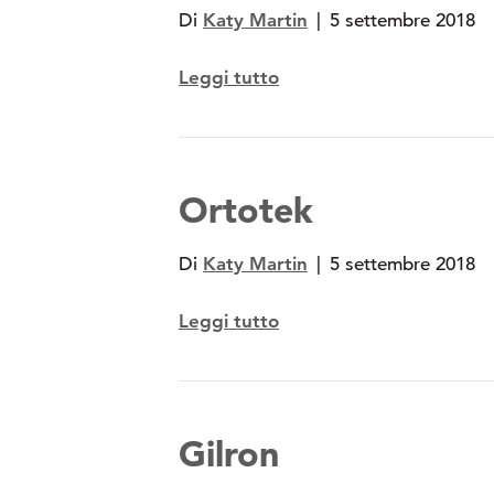
Di
Katy Martin
|
5 settembre 2018
Leggi tutto
Ortotek
Di
Katy Martin
|
5 settembre 2018
Leggi tutto
Gilron