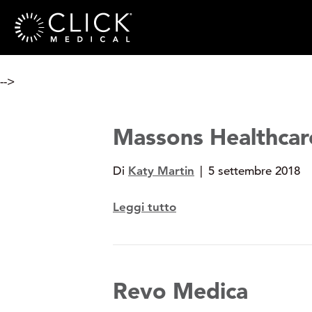
-->
Massons Healthcar
Di
Katy Martin
|
5 settembre 2018
Leggi tutto
Revo Medica