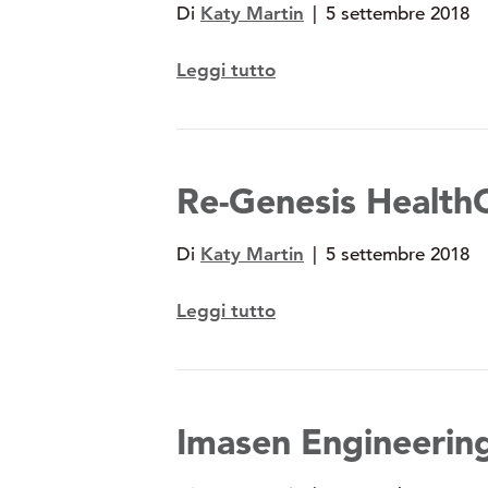
Di
Katy Martin
|
5 settembre 2018
Leggi tutto
Re-Genesis HealthC
Di
Katy Martin
|
5 settembre 2018
Leggi tutto
Imasen Engineerin