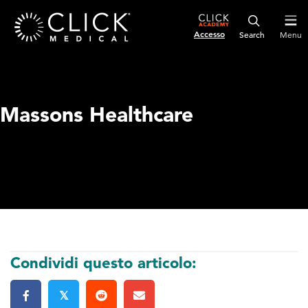
Accesso
Menu
Massons Healthcare
Condividi questo articolo:
𝕏