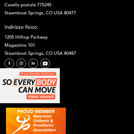
Casella postale 775245
Steamboat Springs, CO USA 80477
Indirizzo fisico:
1205 Hilltop Parkway
Magazzino 101
Steamboat Springs, CO USA 80487