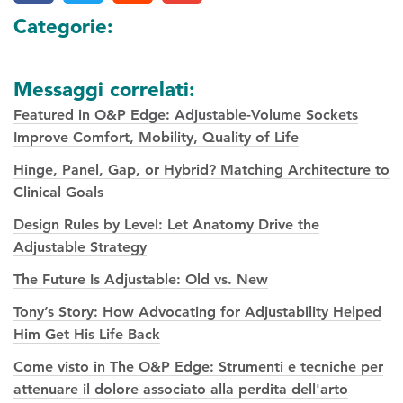
Categorie:
Messaggi correlati:
Featured in O&P Edge: Adjustable-Volume Sockets
Improve Comfort, Mobility, Quality of Life
Hinge, Panel, Gap, or Hybrid? Matching Architecture to
Clinical Goals
Design Rules by Level: Let Anatomy Drive the
Adjustable Strategy
The Future Is Adjustable: Old vs. New
Tony’s Story: How Advocating for Adjustability Helped
Him Get His Life Back
Come visto in The O&P Edge: Strumenti e tecniche per
attenuare il dolore associato alla perdita dell'arto