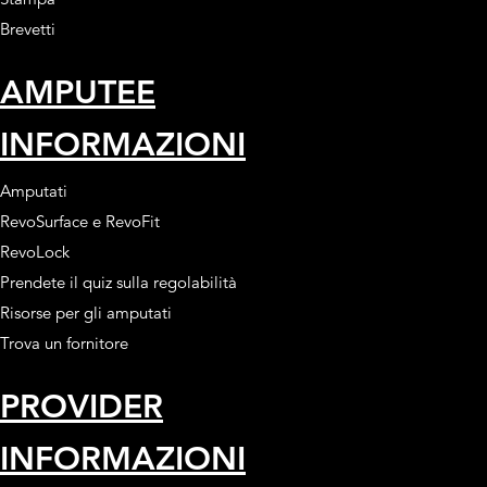
Brevetti
AMPUTEE
INFORMAZIONI
Amputati
RevoSurface e RevoFit
RevoLock
Prendete il quiz sulla regolabilità
Risorse per gli amputati
Trova un fornitore
PROVIDER
INFORMAZIONI