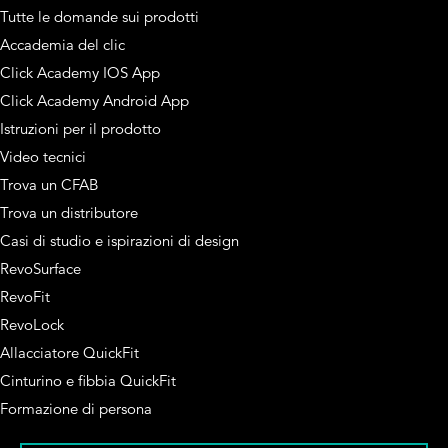
Tutte le domande sui prodotti
Accademia del clic
Click Academy IOS App
Click Academy Android App
Istruzioni per il prodotto
Video tecnici
Trova un CFAB
Trova un distributore
Casi di studio e ispirazioni di design
RevoSurface
RevoFit
RevoLock
Allacciatore QuickFit
Cinturino e fibbia QuickFit
Formazione di persona