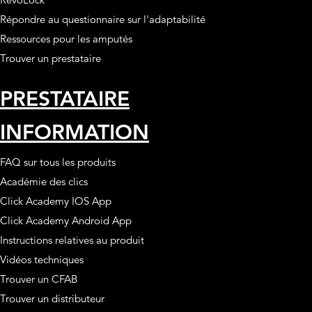
Répondre au questionnaire sur l'adaptabilité
Ressources pour les amputés
Trouver un prestataire
PRESTATAIRE
INFORMATION
FAQ sur tous les produits
Académie des clics
Click Academy IOS App
Click Academy Android App
Instructions relatives au produit
Vidéos techniques
Trouver un CFAB
Trouver un distributeur