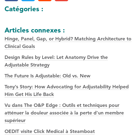
Catégories :
Articles connexes :
Hinge, Panel, Gap, or Hybrid? Matching Architecture to
Clinical Goals
Design Rules by Level: Let Anatomy Drive the
Adjustable Strategy
The Future Is Adjustable: Old vs. New
Tony’s Story: How Advocating for Adjustability Helped
Him Get His Life Back
Vu dans The O&P Edge : Outils et techniques pour
atténuer la douleur associée à la perte d'un membre
supérieur
OEDIT visite Click Medical à Steamboat