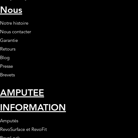
Nous
Notre histoire
Nous contacter
Garantie
Retours
Blog
Presse
Brevets
AMPUTEE
INFORMATION
Amputés
RevoSurface et RevoFit
RevoLock