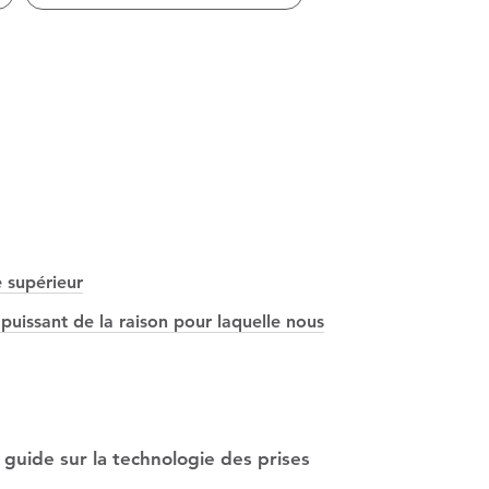
 supérieur
puissant de la raison pour laquelle nous
guide sur la technologie des prises