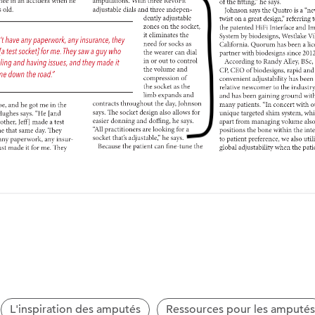
L'inspiration des amputés
Ressources pour les amputés