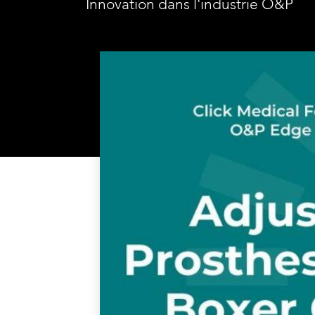
Innovation dans l'industrie O&P