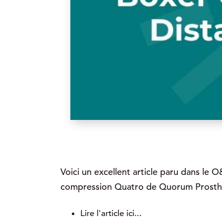
Voici un excellent article paru dans le 
compression Quatro de Quorum Prostheti
Lire l'article ici...