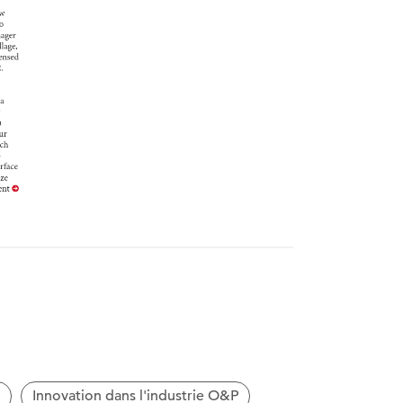
Innovation dans l'industrie O&P