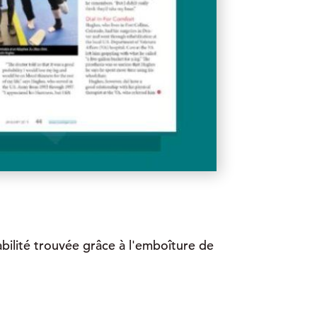
abilité trouvée grâce à l'emboîture de