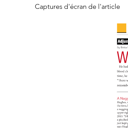
Captures d'écran de l'article