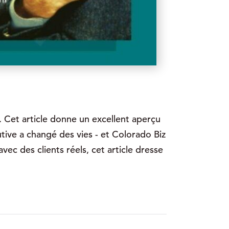
 Cet article donne un excellent aperçu
tive a changé des vies - et Colorado Biz
ec des clients réels, cet article dresse