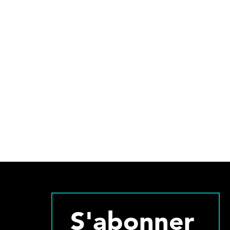
S'abonner