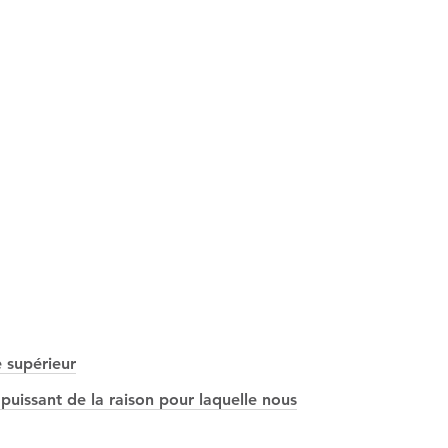
 supérieur
puissant de la raison pour laquelle nous