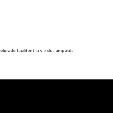
olorado facilitent la vie des amputés