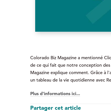
Colorado Biz Magazine a mentionné Click
de ce qui fait que notre conception des 
Magazine explique comment. Grâce à l'avi
un tableau de la vie quotidienne avec R
Plus d'informations ici...
Partager cet article