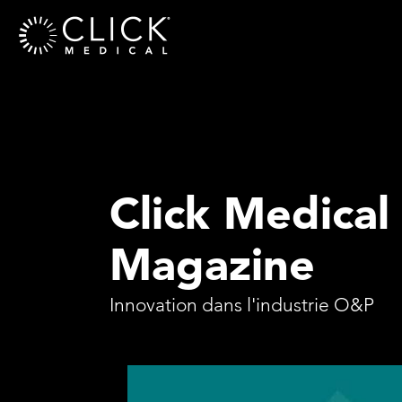
Click Medical
Magazine
Innovation dans l'industrie O&P