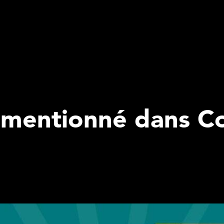
 mentionné dans C