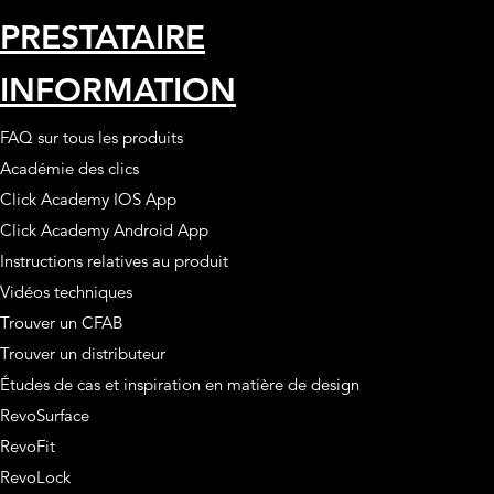
PRESTATAIRE
INFORMATION
FAQ sur tous les produits
Académie des clics
Click Academy IOS App
Click Academy Android App
Instructions relatives au produit
Vidéos techniques
Trouver un CFAB
Trouver un distributeur
Études de cas et inspiration en matière de design
RevoSurface
RevoFit
RevoLock