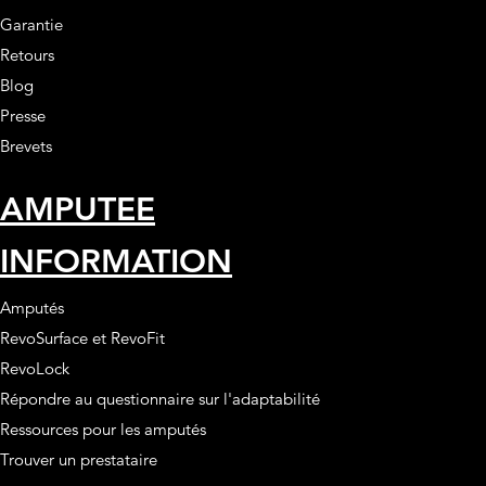
Garantie
Retours
Blog
Presse
Brevets
AMPUTEE
INFORMATION
Amputés
RevoSurface et RevoFit
RevoLock
Répondre au questionnaire sur l'adaptabilité
Ressources pour les amputés
Trouver un prestataire