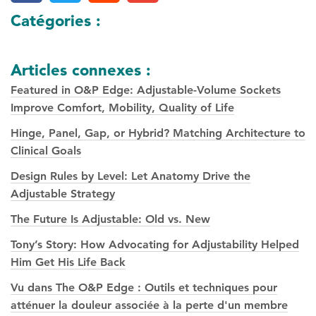
Catégories :
Articles connexes :
Featured in O&P Edge: Adjustable-Volume Sockets
Improve Comfort, Mobility, Quality of Life
Hinge, Panel, Gap, or Hybrid? Matching Architecture to
Clinical Goals
Design Rules by Level: Let Anatomy Drive the
Adjustable Strategy
The Future Is Adjustable: Old vs. New
Tony’s Story: How Advocating for Adjustability Helped
Him Get His Life Back
Vu dans The O&P Edge : Outils et techniques pour
atténuer la douleur associée à la perte d'un membre