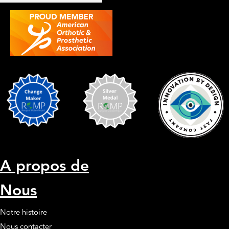
A propos de
Nous
Notre histoire
Nous contacter