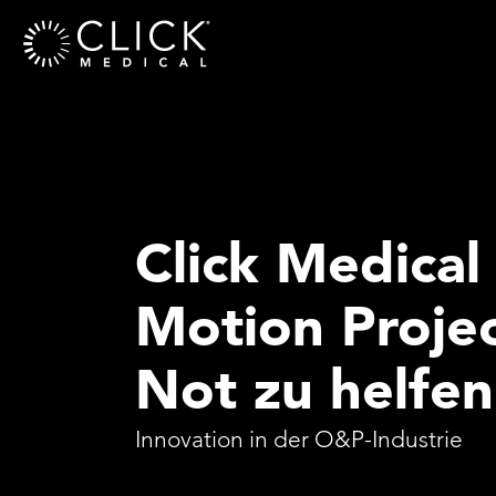
Click Medical
Motion Proje
Not zu helfen
Innovation in der O&P-Industrie