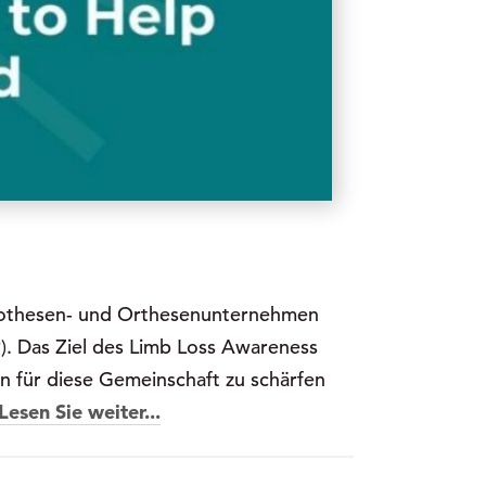
Prothesen- und Orthesenunternehmen
). Das Ziel des Limb Loss Awareness
n für diese Gemeinschaft zu schärfen
Lesen Sie weiter...