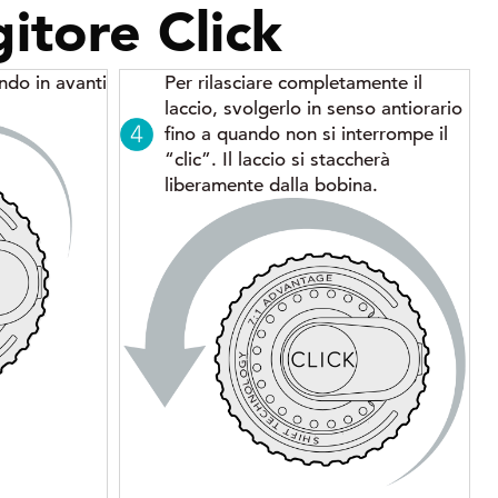
gitore Click
ndo in avanti
Per rilasciare completamente il
laccio, svolgerlo in senso antiorario
fino a quando non si interrompe il
“clic”. Il laccio si staccherà
liberamente dalla bobina.