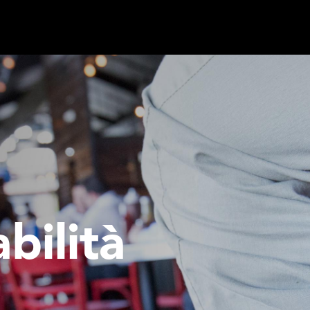
abilità