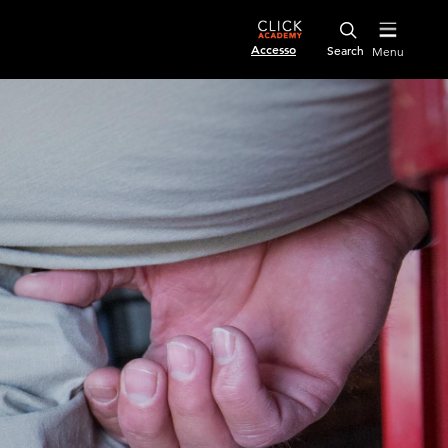
Accesso
Menu