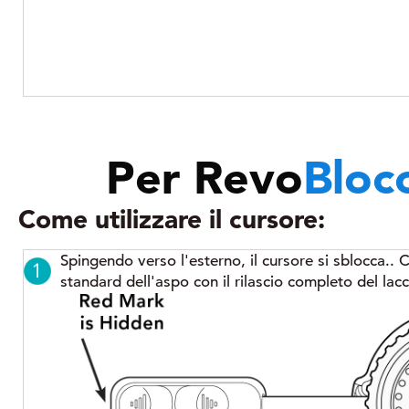
Per
Revo
Bloc
Come utilizzare il cursore:
Spingendo verso l'esterno, il cursore si sblocca.. 
standard dell'aspo con il rilascio completo del lacc