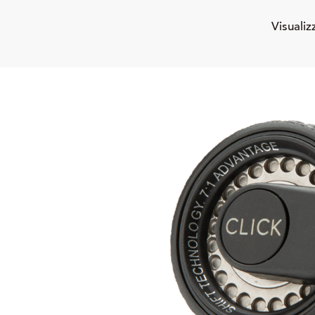
Visualiz