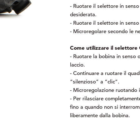
- Ruotare il selettore in senso
desiderata.
- Ruotare il selettore in senso
- Microregolare secondo le ne
Come utilizzare il selettore 
- Ruotare la bobina in senso 
laccio.
- Continuare a ruotare il qu
“silenzioso” a “clic”.
- Microregolazione ruotando i
- Per rilasciare completamente
fino a quando non si interrompe
liberamente dalla bobina.