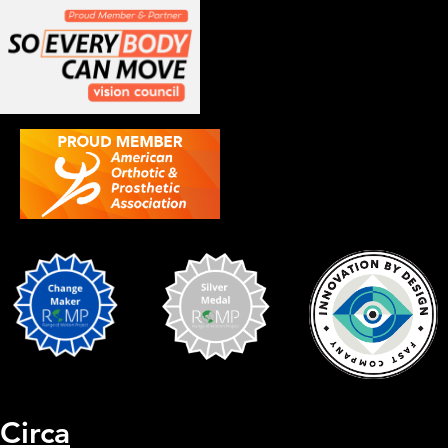
Circa