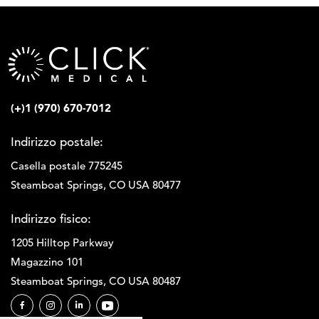
(+)1 (970) 670-7012
Indirizzo postale:
Casella postale 775245
Steamboat Springs, CO USA 80477
Indirizzo fisico:
1205 Hilltop Parkway
Magazzino 101
Steamboat Springs, CO USA 80487