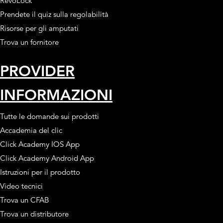
RevoLock
Prendete il quiz sulla regolabilità
Risorse per gli amputati
Trova un fornitore
PROVIDER
INFORMAZIONI
Tutte le domande sui prodotti
Accademia del clic
Click Academy IOS App
Click Academy Android App
Istruzioni per il prodotto
Video tecnici
Trova un CFAB
Trova un distributore