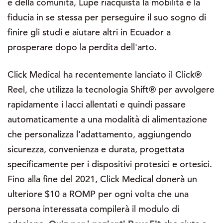
e della comunità, Lupe riacquista la mobilità e la
fiducia in se stessa per perseguire il suo sogno di
finire gli studi e aiutare altri in Ecuador a
prosperare dopo la perdita dell'arto.
Click Medical ha recentemente lanciato il Click®
Reel, che utilizza la tecnologia Shift® per avvolgere
rapidamente i lacci allentati e quindi passare
automaticamente a una modalità di alimentazione
che personalizza l'adattamento, aggiungendo
sicurezza, convenienza e durata, progettata
specificamente per i dispositivi protesici e ortesici.
Fino alla fine del 2021, Click Medical donerà un
ulteriore $10 a ROMP per ogni volta che una
persona interessata compilerà il modulo di