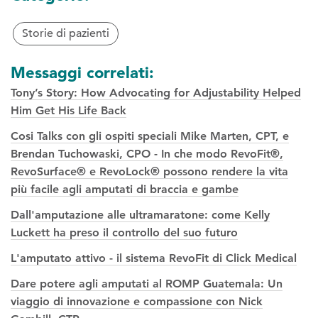
Storie di pazienti
Messaggi correlati:
Tony’s Story: How Advocating for Adjustability Helped
Him Get His Life Back
Cosi Talks con gli ospiti speciali Mike Marten, CPT, e
Brendan Tuchowaski, CPO - In che modo RevoFit®,
RevoSurface® e RevoLock® possono rendere la vita
più facile agli amputati di braccia e gambe
Dall'amputazione alle ultramaratone: come Kelly
Luckett ha preso il controllo del suo futuro
L'amputato attivo - il sistema RevoFit di Click Medical
Dare potere agli amputati al ROMP Guatemala: Un
viaggio di innovazione e compassione con Nick