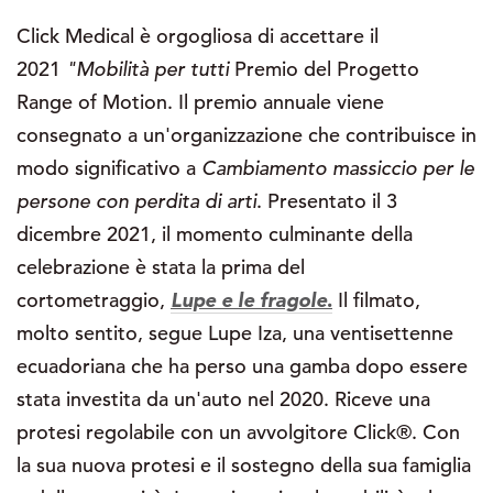
Click Medical è orgogliosa di accettare il
2021
"Mobilità per tutti
Premio del Progetto
Range of Motion. Il premio annuale viene
consegnato a un'organizzazione che contribuisce in
modo significativo a
Cambiamento massiccio per le
persone con perdita di arti
. Presentato il 3
dicembre 2021, il momento culminante della
celebrazione è stata la prima del
cortometraggio,
Lupe e le fragole
.
Il filmato,
molto sentito, segue Lupe Iza, una ventisettenne
ecuadoriana che ha perso una gamba dopo essere
stata investita da un'auto nel 2020. Riceve una
protesi regolabile con un avvolgitore Click®. Con
la sua nuova protesi e il sostegno della sua famiglia