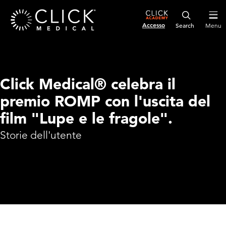
Accesso
Menu
Click Medical® celebra il
premio ROMP con l'uscita del
film "Lupe e le fragole".
Storie dell'utente