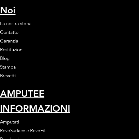
Noi
La nostra storia
Contatto
Garanzia
Restituzioni
Blog
Stampa
Brevetti
AMPUTEE
INFORMAZIONI
Amputati
RevoSurface e RevoFit