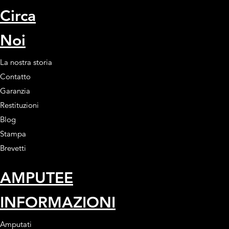
Circa
Noi
La nostra storia
Contatto
Garanzia
Restituzioni
Blog
Stampa
Brevetti
AMPUTEE
INFORMAZIONI
Amputati