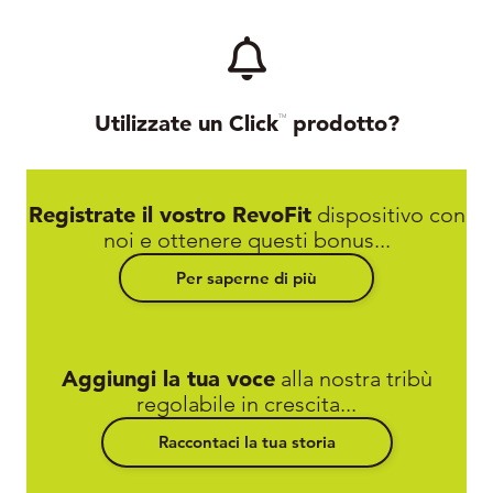
Utilizzate un Click
prodotto?
TM
Registrate il vostro RevoFit
dispositivo con
noi e ottenere questi bonus...
Per saperne di più
Aggiungi la tua voce
alla nostra tribù
regolabile in crescita...
Raccontaci la tua storia