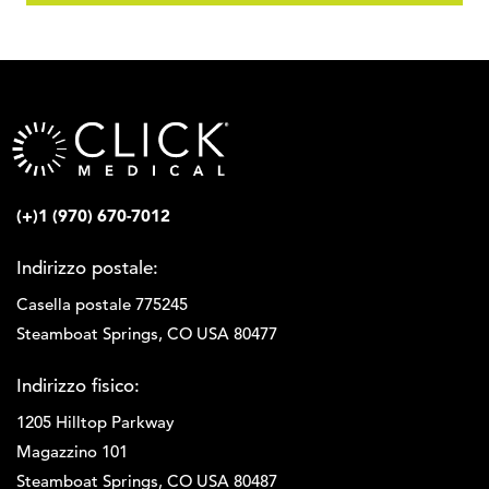
(+)1 (970) 670-7012
Indirizzo postale:
Casella postale 775245
Steamboat Springs, CO USA 80477
Indirizzo fisico:
1205 Hilltop Parkway
Magazzino 101
Steamboat Springs, CO USA 80487