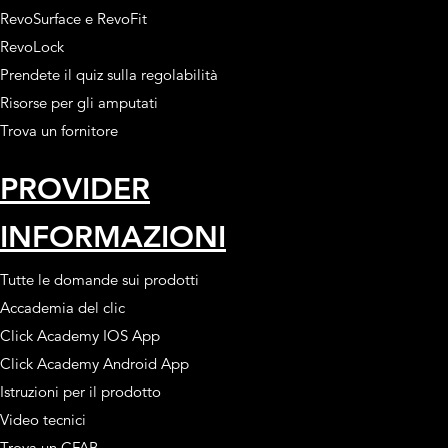
RevoSurface e RevoFit
RevoLock
Prendete il quiz sulla regolabilità
Risorse per gli amputati
Trova un fornitore
PROVIDER
INFORMAZIONI
Tutte le domande sui prodotti
Accademia del clic
Click Academy IOS App
Click Academy Android App
Istruzioni per il prodotto
Video tecnici
Trova un CFAB