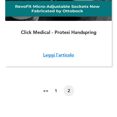
Click Medical - Protesi Handspring
Leggi l'articolo
2
<<
1