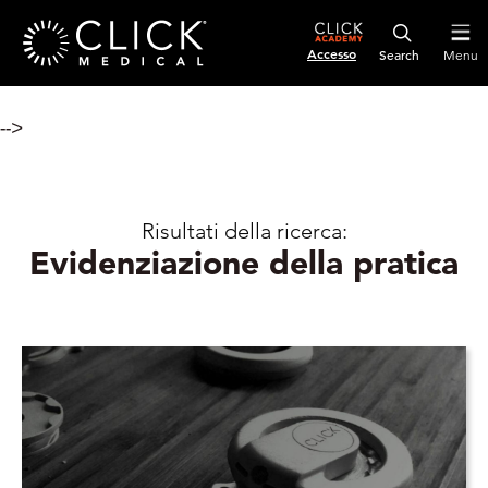
Accesso
Menu
-->
Risultati della ricerca:
Evidenziazione della pratica