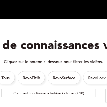
 de connaissances 
Cliquez sur le bouton ci-dessous pour filtrer les vidéos.
Tous
RevoFit®
RevoSurface
RevoLock
Comment fonctionne la bobine à cliquer (7:20)