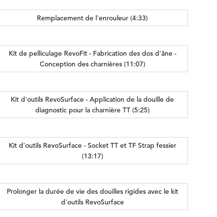
Remplacement de l'enrouleur (4:33)
Kit de pelliculage RevoFit - Fabrication des dos d'âne -
Conception des charnières (11:07)
Kit d'outils RevoSurface - Application de la douille de
diagnostic pour la charnière TT (5:25)
Kit d'outils RevoSurface - Socket TT et TF Strap fessier
(13:17)
Prolonger la durée de vie des douilles rigides avec le kit
d'outils RevoSurface