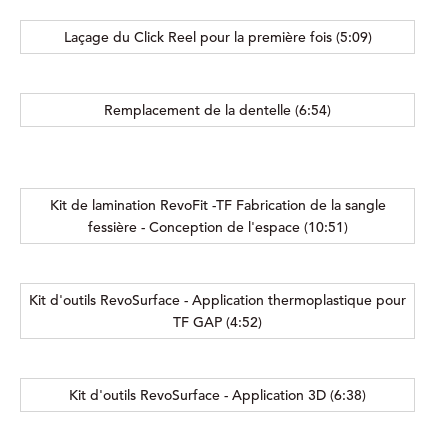
Laçage du Click Reel pour la première fois (5:09)
Remplacement de la dentelle (6:54)
Kit de lamination RevoFit -TF Fabrication de la sangle
fessière - Conception de l'espace (10:51)
Kit d'outils RevoSurface - Application thermoplastique pour
TF GAP (4:52)
Kit d'outils RevoSurface - Application 3D (6:38)