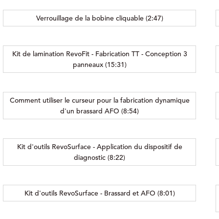
Verrouillage de la bobine cliquable (2:47)
Kit de lamination RevoFit - Fabrication TT - Conception 3
panneaux (15:31)
Comment utiliser le curseur pour la fabrication dynamique
d'un brassard AFO (8:54)
Kit d'outils RevoSurface - Application du dispositif de
diagnostic (8:22)
Kit d'outils RevoSurface - Brassard et AFO (8:01)