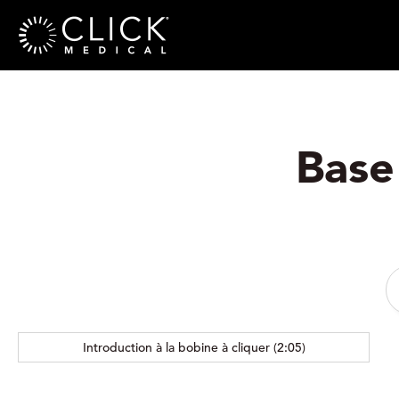
Base
Introduction à la bobine à cliquer (2:05)