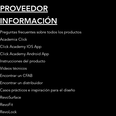
PROVEEDOR
INFORMACIÓN
Preguntas frecuentes sobre todos los productos
Academia Click
Click Academy IOS App
Click Academy Android App
Instrucciones del producto
Vídeos técnicos
Encontrar un CFAB
Encontrar un distribuidor
Casos prácticos e inspiración para el diseño
RevoSurface
RevoFit
RevoLock