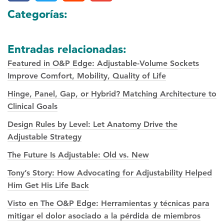
Categorías:
Entradas relacionadas:
Featured in O&P Edge: Adjustable-Volume Sockets
Improve Comfort, Mobility, Quality of Life
Hinge, Panel, Gap, or Hybrid? Matching Architecture to
Clinical Goals
Design Rules by Level: Let Anatomy Drive the
Adjustable Strategy
The Future Is Adjustable: Old vs. New
Tony’s Story: How Advocating for Adjustability Helped
Him Get His Life Back
Visto en The O&P Edge: Herramientas y técnicas para
mitigar el dolor asociado a la pérdida de miembros