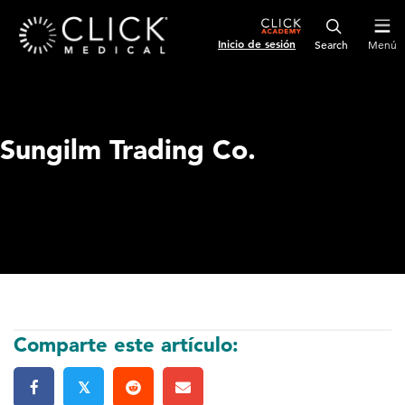
Inicio de sesión
Menú
Sungilm Trading Co.
Comparte este artículo:
𝕏