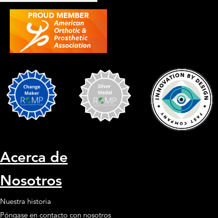
Acerca de
Nosotros
Nuestra historia
Póngase en contacto con nosotros