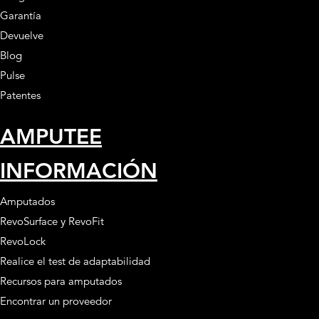
Garantía
Devuelve
Blog
Pulse
Patentes
AMPUTEE
INFORMACIÓN
Amputados
RevoSurface y RevoFit
RevoLock
Realice el test de adaptabilidad
Recursos para amputados
Encontrar un proveedor