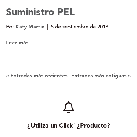
Suministro PEL
Por
Katy Martin
|
5 de septiembre de 2018
Leer más
« Entradas más recientes
Entradas más antiguas »
¿Utiliza un Click
¿Producto?
TM