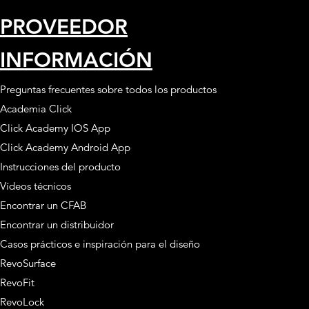
PROVEEDOR
INFORMACIÓN
Preguntas frecuentes sobre todos los productos
Academia Click
Click Academy IOS App
Click Academy Android App
Instrucciones del producto
Vídeos técnicos
Encontrar un CFAB
Encontrar un distribuidor
Casos prácticos e inspiración para el diseño
RevoSurface
RevoFit
RevoLock