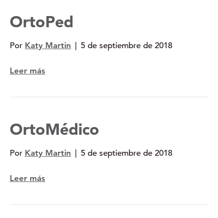
OrtoPed
Por
Katy Martin
|
5 de septiembre de 2018
Leer más
OrtoMédico
Por
Katy Martin
|
5 de septiembre de 2018
Leer más