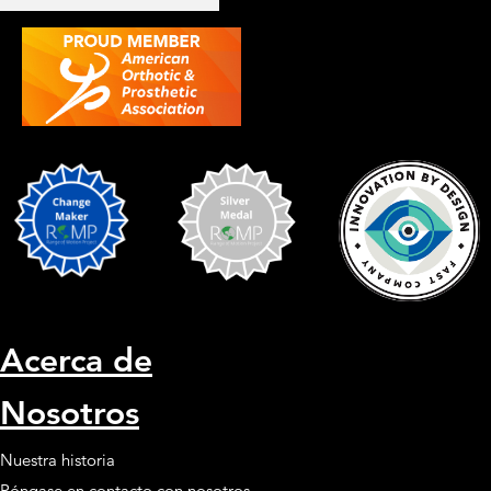
Acerca de
Nosotros
Nuestra historia
Póngase en contacto con nosotros