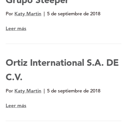
Por
Katy Martin
|
5 de septiembre de 2018
Leer más
Ortiz International S.A. DE
C.V.
Por
Katy Martin
|
5 de septiembre de 2018
Leer más