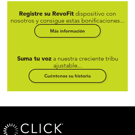
Registre su RevoFit
dispositivo con
nosotros y consigue estas bonificaciones...
Más información
Suma tu voz
a nuestra creciente tribu
ajustable...
Cuéntenos su historia