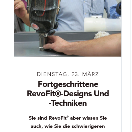
DIENSTAG, 23. MÄRZ
Fortgeschrittene
RevoFit®-Designs Und
-Techniken
Sie sind RevoFit
aber wissen Sie
®
auch, wie Sie die schwierigeren