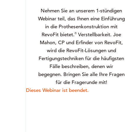
Nehmen Sie an unserem 1-stündigen
Webinar teil, das Ihnen eine Einführung
in die Prothesenkonstruktion mit
®
RevoFit bietet.
Verstellbarkeit. Joe
Mahon, CP und Erfinder von RevoFit,
wird die RevoFit-Lösungen und
Fertigungstechniken für die häufigsten
Fälle beschreiben, denen wir
begegnen. Bringen Sie alle Ihre Fragen
für die Fragerunde mit!
Dieses Webinar ist beendet.