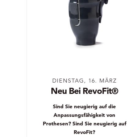
DIENSTAG, 16. MÄRZ
Neu Bei RevoFit®
Sind Sie neugierig auf die
Anpassungsfähigkeit von
Prothesen? Sind Sie neugierig auf
RevoFit?