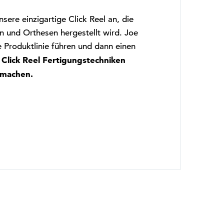
ere einzigartige Click Reel an, die
n und Orthesen hergestellt wird. Joe
Produktlinie führen und dann einen
Click Reel Fertigungstechniken
machen.