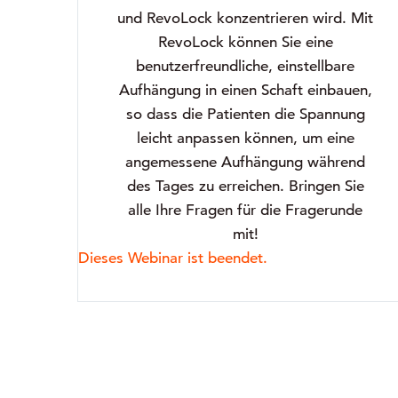
und RevoLock konzentrieren wird. Mit
RevoLock können Sie eine
benutzerfreundliche, einstellbare
Aufhängung in einen Schaft einbauen,
so dass die Patienten die Spannung
leicht anpassen können, um eine
angemessene Aufhängung während
des Tages zu erreichen. Bringen Sie
alle Ihre Fragen für die Fragerunde
mit!
Dieses Webinar ist beendet.