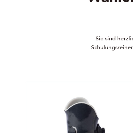
Sie sind herzl
Schulungsreihen