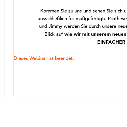
Kommen Sie zu uns und sehen Sie sich uns
ausschließlich für maßgefertigte Prothese
und Jimmy werden Sie durch unsere neue 
wie wir mit unserem neuen 
Blick auf
EINFACHER 
Dieses Webinar ist beendet.