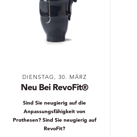
DIENSTAG, 30. MÄRZ
Neu Bei RevoFit®
Sind Sie neugierig auf die
Anpassungsfähigkeit von
Prothesen? Sind Sie neugierig auf
RevoFit?