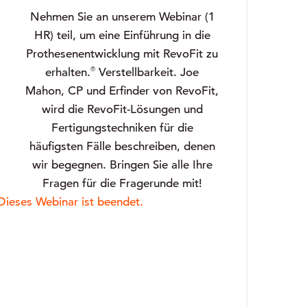
Nehmen Sie an unserem Webinar (1
HR) teil, um eine Einführung in die
Prothesenentwicklung mit RevoFit zu
®
erhalten.
Verstellbarkeit. Joe
Mahon, CP und Erfinder von RevoFit,
wird die RevoFit-Lösungen und
Fertigungstechniken für die
häufigsten Fälle beschreiben, denen
wir begegnen. Bringen Sie alle Ihre
Fragen für die Fragerunde mit!
Dieses Webinar ist beendet.