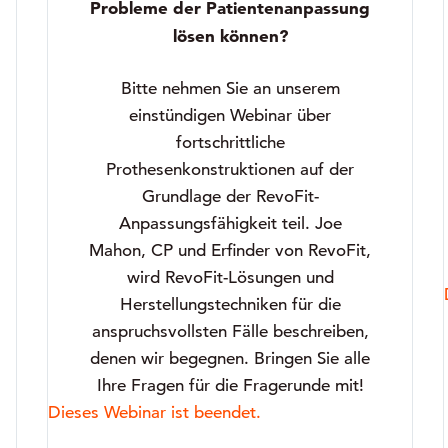
Probleme der Patientenanpassung
lösen können?
Bitte nehmen Sie an unserem
einstündigen Webinar über
fortschrittliche
Prothesenkonstruktionen auf der
Grundlage der RevoFit-
Anpassungsfähigkeit teil. Joe
Mahon, CP und Erfinder von RevoFit,
wird RevoFit-Lösungen und
Herstellungstechniken für die
anspruchsvollsten Fälle beschreiben,
denen wir begegnen. Bringen Sie alle
Ihre Fragen für die Fragerunde mit!
Dieses Webinar ist beendet.