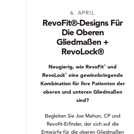
6. APRIL
RevoFit®-Designs Für
Die Oberen
Gliedmaßen +
RevoLock®
Neugierig, wie RevoFit
und
®
RevoLock
eine gewinnbringende
®
Kombination für Ihre Patienten der
oberen und unteren Gliedmaßen
sind?
Begleiten Sie Joe Mahon, CP und
Revofit-Erfinder, der sich auf die
Entwürfe für die oberen Gliedmaßen