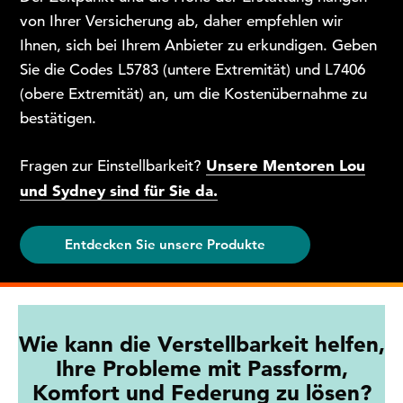
von Ihrer Versicherung ab, daher empfehlen wir
Ihnen, sich bei Ihrem Anbieter zu erkundigen. Geben
Sie die Codes L5783 (untere Extremität) und L7406
(obere Extremität) an, um die Kostenübernahme zu
bestätigen.
Unsere Mentoren Lou
Fragen zur Einstellbarkeit?
und Sydney sind für Sie da.
Entdecken Sie unsere Produkte
Wie kann die Verstellbarkeit helfen,
Ihre Probleme mit Passform,
Komfort und Federung zu lösen?