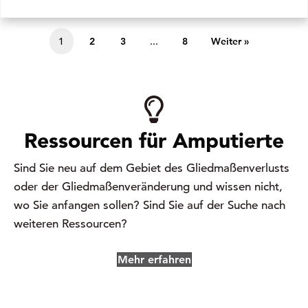
1
2
3
...
8
Weiter »
Ressourcen für Amputierte
Sind Sie neu auf dem Gebiet des Gliedmaßenverlusts
oder der Gliedmaßenveränderung und wissen nicht,
wo Sie anfangen sollen? Sind Sie auf der Suche nach
weiteren Ressourcen?
Mehr erfahren