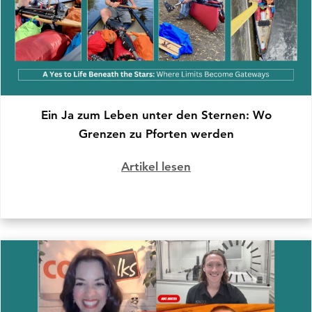
Ein Ja zum Leben unter den Sternen: Wo
Grenzen zu Pforten werden
Artikel lesen
über Ein Ja zum Leb