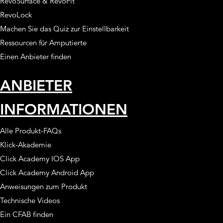
RevoSurface & RevoFit
RevoLock
Machen Sie das Quiz zur Einstellbarkeit
Ressourcen für Amputierte
Einen Anbieter finden
ANBIETER
INFORMATIONEN
Alle Produkt-FAQs
Klick-Akademie
Click Academy IOS App
Click Academy Android App
Anweisungen zum Produkt
Technische Videos
Ein CFAB finden