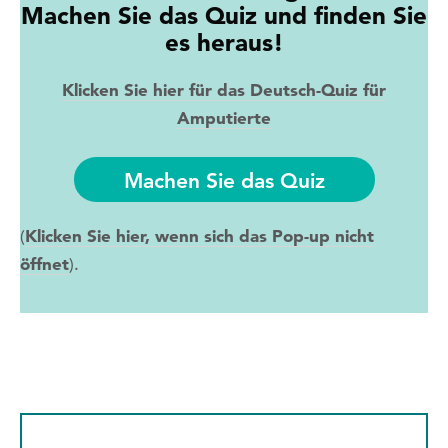
Machen Sie das Quiz und finden Sie
es heraus!
Klicken Sie hier für das Deutsch-Quiz für
Amputierte
Machen Sie das Quiz
Klicken Sie hier, wenn sich das Pop-up nicht
(
öffnet
).