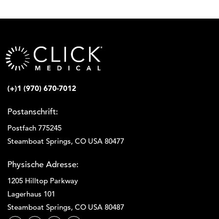
(+)1 (970) 670-7012
Postanschrift:
Postfach 775245
Steamboat Springs, CO USA 80477
Physische Adresse:
1205 Hilltop Parkway
Lagerhaus 101
Steamboat Springs, CO USA 80487