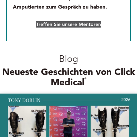
Amputierten zum Gespräch zu haben.
Treffen Sie unsere Mentoren
Blog
Neueste Geschichten von Click
Medical
®