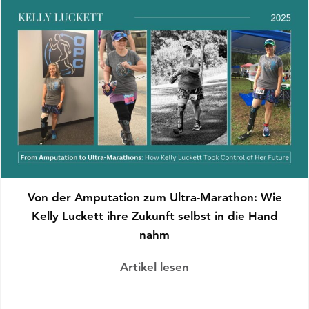
Von der Amputation zum Ultra-Marathon: Wie
Kelly Luckett ihre Zukunft selbst in die Hand
nahm
Artikel lesen
über Von der Amputat