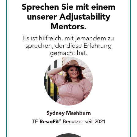
Sprechen Sie mit einem
unserer Adjustability
Mentors.
Es ist hilfreich, mit jemandem zu
sprechen, der diese Erfahrung
gemacht hat.
Sydney Mashburn
Rev.
oFit
®
TF
Benutzer seit 2021