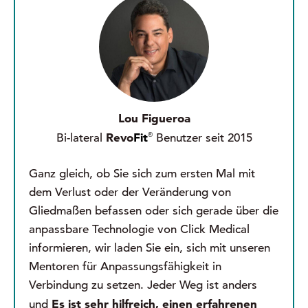
Lou Figueroa
Revo
Fit
®
Bi-lateral
Benutzer seit 2015
Ganz gleich, ob Sie sich zum ersten Mal mit
dem Verlust oder der Veränderung von
Gliedmaßen befassen oder sich gerade über die
anpassbare Technologie von Click Medical
informieren, wir laden Sie ein, sich mit unseren
Mentoren für Anpassungsfähigkeit in
Verbindung zu setzen. Jeder Weg ist anders
Es ist sehr hilfreich, einen erfahrenen
und