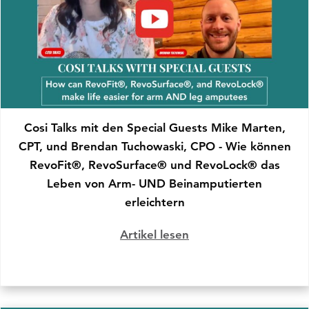
Cosi Talks mit den Special Guests Mike Marten,
CPT, und Brendan Tuchowaski, CPO - Wie können
RevoFit®, RevoSurface® und RevoLock® das
Leben von Arm- UND Beinamputierten
erleichtern
Artikel lesen
über Cosi Talks mit 