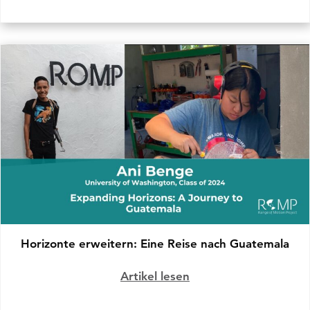
Horizonte erweitern: Eine Reise nach Guatemala
Artikel lesen
über Horizonte erwei