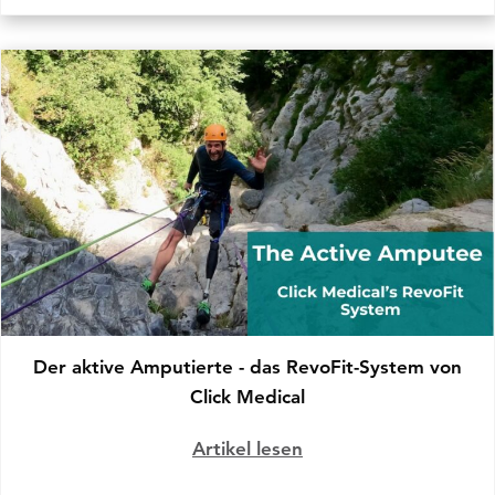
Der aktive Amputierte - das RevoFit-System von
Click Medical
Artikel lesen
über Der aktive Ampu