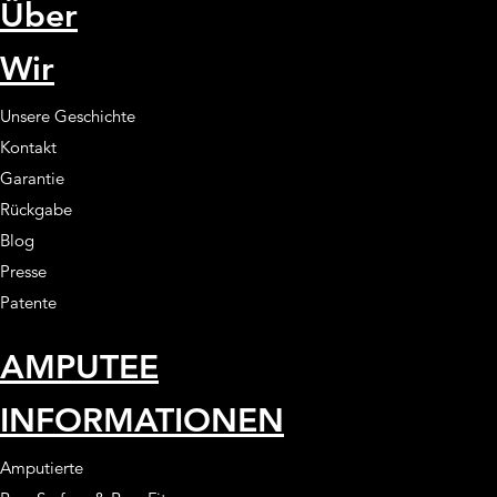
Über
Wir
Unsere Geschichte
Kontakt
Garantie
Rückgabe
Blog
Presse
Patente
AMPUTEE
INFORMATIONEN
Amputierte