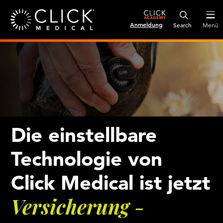
Anmeldung
Menü
Die einstellbare
Technologie von
Click Medical ist jetzt
Versicherung -