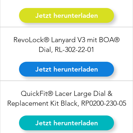
Jetzt herunterladen
RevoLock® Lanyard V3 mit BOA®
Dial,
RL-302-22-01
Jetzt herunterladen
QuickFit® Lacer Large Dial &
Replacement Kit Black, RP0200-230-05
Jetzt herunterladen