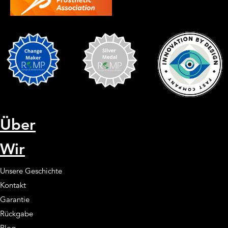
Über
Wir
Unsere Geschichte
Kontakt
Garantie
Rückgabe
Blog