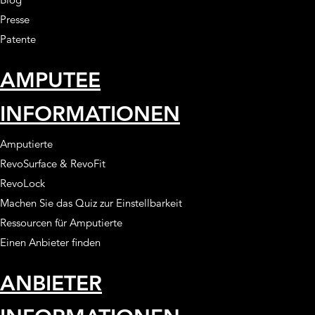
Presse
Patente
AMPUTEE
INFORMATIONEN
Amputierte
RevoSurface & RevoFit
RevoLock
Machen Sie das Quiz zur Einstellbarkeit
Ressourcen für Amputierte
Einen Anbieter finden
ANBIETER