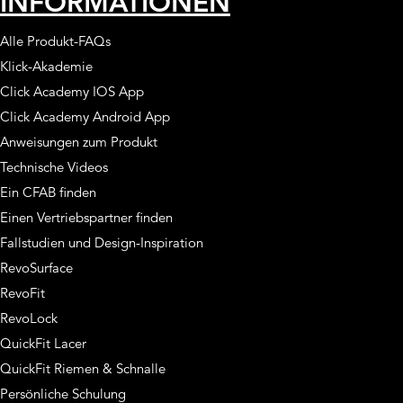
INFORMATIONEN
Alle Produkt-FAQs
Klick-Akademie
Click Academy IOS App
Click Academy Android App
Anweisungen zum Produkt
Technische Videos
Ein CFAB finden
Einen Vertriebspartner finden
Fallstudien und Design-Inspiration
RevoSurface
RevoFit
RevoLock
QuickFit Lacer
QuickFit Riemen & Schnalle
Persönliche Schulung