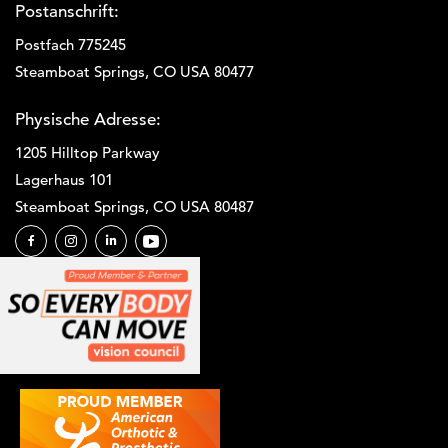
Postanschrift:
Postfach 775245
Steamboat Springs, CO USA 80477
Physische Adresse:
1205 Hilltop Parkway
Lagerhaus 101
Steamboat Springs, CO USA 80487