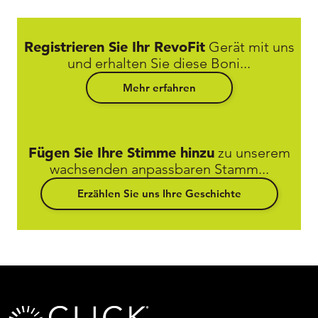
Registrieren Sie Ihr RevoFit
Gerät mit uns
und erhalten Sie diese Boni...
Mehr erfahren
Fügen Sie Ihre Stimme hinzu
zu unserem
wachsenden anpassbaren Stamm...
Erzählen Sie uns Ihre Geschichte