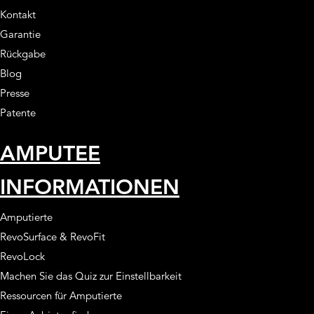
Kontakt
Garantie
Rückgabe
Blog
Presse
Patente
AMPUTEE
INFORMATIONEN
Amputierte
RevoSurface & RevoFit
RevoLock
Machen Sie das Quiz zur Einstellbarkeit
Ressourcen für Amputierte