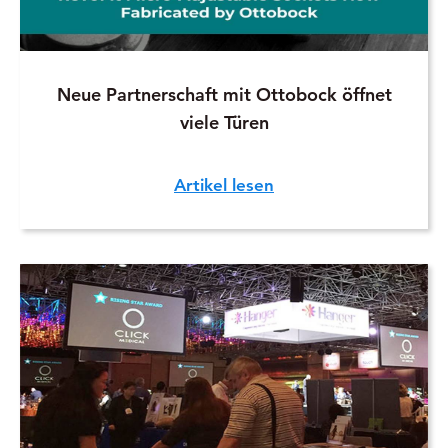
Neue Partnerschaft mit Ottobock öffnet
viele Türen
Artikel lesen