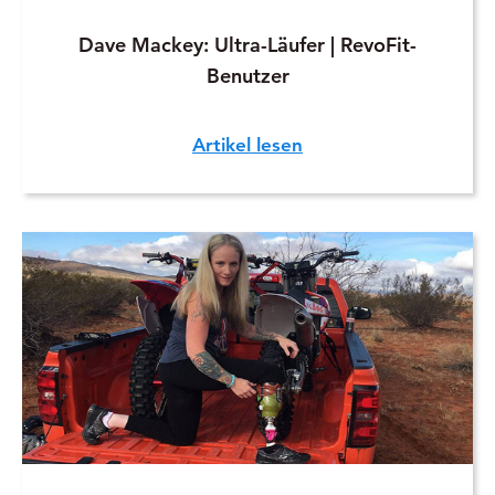
Dave Mackey: Ultra-Läufer | RevoFit-
Benutzer
Artikel lesen