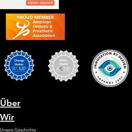
Über
Wir
Unsere Geschichte