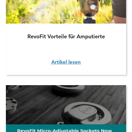
RevoFit Vorteile für Amputierte
Artikel lesen