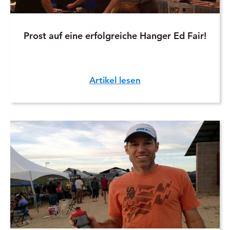
Prost auf eine erfolgreiche Hanger Ed Fair!
Artikel lesen