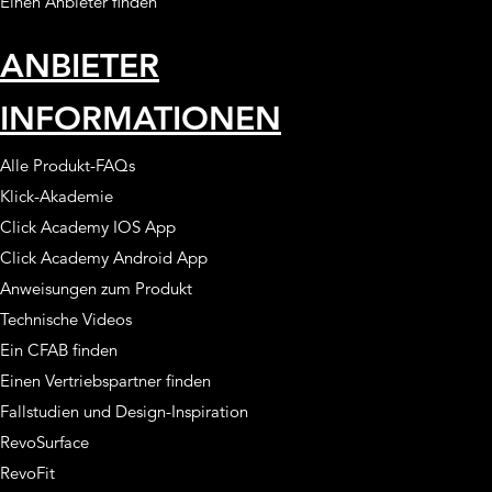
Einen Anbieter finden
ANBIETER
INFORMATIONEN
Alle Produkt-FAQs
Klick-Akademie
Click Academy IOS App
Click Academy Android App
Anweisungen zum Produkt
Technische Videos
Ein CFAB finden
Einen Vertriebspartner finden
Fallstudien und Design-Inspiration
RevoSurface
RevoFit