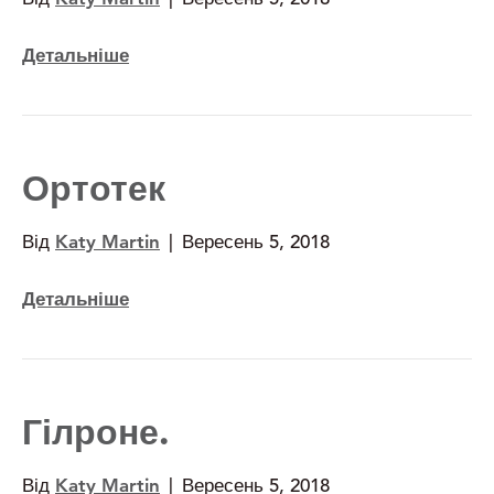
Детальніше
Ортотек
Від
Katy Martin
|
Вересень 5, 2018
Детальніше
Гілроне.
Від
Katy Martin
|
Вересень 5, 2018