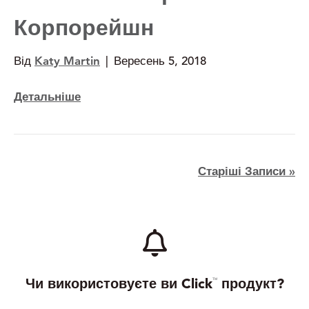
Корпорейшн
Від
Katy Martin
|
Вересень 5, 2018
Детальніше
Старіші Записи »
Чи використовуєте ви Click
продукт?
ТМ