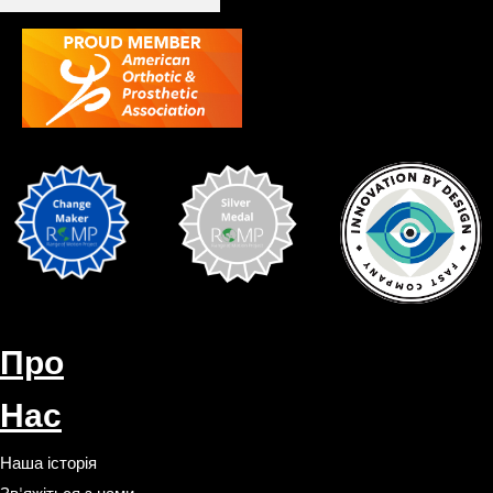
Про
Нас
Наша історія