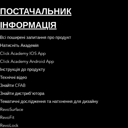
ПОСТАЧАЛЬНИК
ІНФОРМАЦІЯ
Всі поширені запитання про продукт
Натисніть Академія
Click Academy IOS App
Click Academy Android App
Інструкція до продукту
Технічні відео
Знайти CFAB
Знайти дистриб'ютора
Тематичні дослідження та натхнення для дизайну
RevoSurface
RevoFit
RevoLock