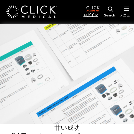
ログイン
メニュー
甘い成功