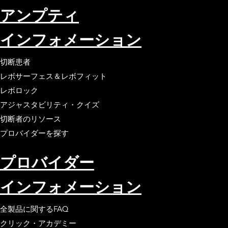
アンプティ
インフォメーション
切断患者
レボサーフェス＆レボフィット
レボロック
アジャスタビリティ・クイズ
切断者のリソース
プロバイダーを探す
プロバイダー
インフォメーション
全製品に関するFAQ
クリック・アカデミー