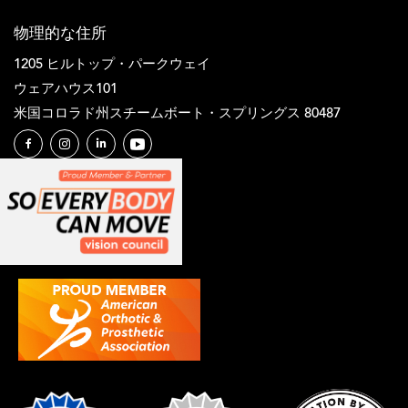
物理的な住所
1205 ヒルトップ・パークウェイ
ウェアハウス101
米国コロラド州スチームボート・スプリングス 80487