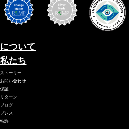
について
私たち
ストーリー
お問い合わせ
保証
リターン
ブログ
プレス
特許