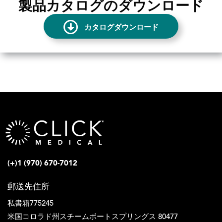
製品カタログのダウンロード
カタログダウンロード
(+)1 (970) 670-7012
郵送先住所
私書箱775245
米国コロラド州スチームボートスプリングス 80477