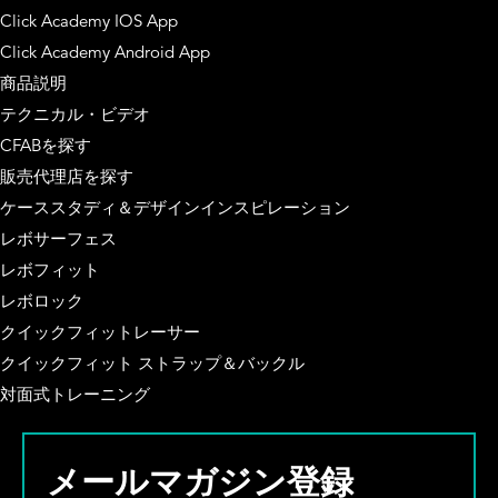
Click Academy IOS App
Click Academy Android App
商品説明
テクニカル・ビデオ
CFABを探す
販売代理店を探す
ケーススタディ＆デザインインスピレーション
レボサーフェス
レボフィット
レボロック
クイックフィットレーサー
クイックフィット ストラップ＆バックル
対面式トレーニング
メールマガジン登録