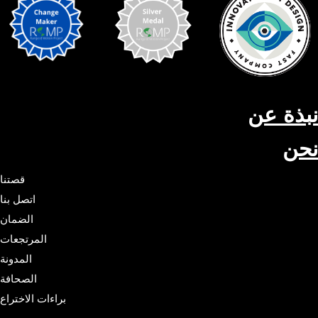
نبذة عن
نحن
قصتنا
اتصل بنا
الضمان
المرتجعات
المدونة
الصحافة
براءات الاختراع