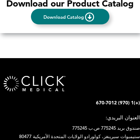
Download our Product Catalog
Download Catalog
(+)1 (970) 670-7012
العنوان البريدي:
صندوق بريد 775245 ص.ب 775245
ستيمبوات سبرينغز، كولورادو الولايات المتحدة الأمريكية 80477