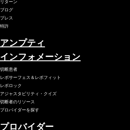
リターン
ブログ
プレス
特許
アンプティ
インフォメーション
切断患者
レボサーフェス＆レボフィット
レボロック
アジャスタビリティ・クイズ
切断者のリソース
プロバイダーを探す
プロバイダー