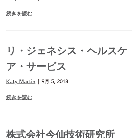
続きを読む
リ・ジェネシス・ヘルスケ
ア・サービス
Katy Martin
|
9月 5, 2018
続きを読む
株式会社今仙技術研究所