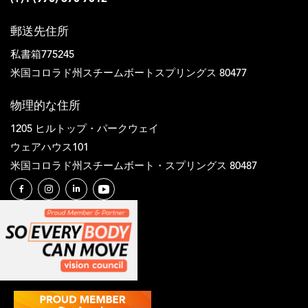
郵送先住所
私書箱775245
米国コロラド州スチームボートスプリングス 80477
物理的な住所
1205 ヒルトップ・パークウェイ
ウェアハウス101
米国コロラド州スチームボート・スプリングス 80487