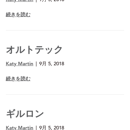
続きを読む
オルトテック
Katy Martin
|
9月 5, 2018
続きを読む
ギルロン
Katy Martin
|
9月 5, 2018