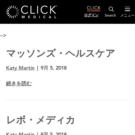
ログイン
メニュー
-->
マッソンズ・ヘルスケア
Katy Martin
|
9月 5, 2018
続きを読む
レボ・メディカ
Katy Martin
|
9月 5, 2018