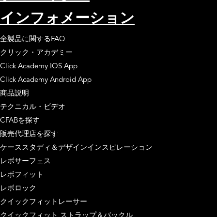
インフォメーション
全製品に関するFAQ
クリック・アカデミー
Click Academy IOS App
Click Academy Android App
商品説明
テクニカル・ビデオ
CFABを探す
販売代理店を探す
ケーススタディ＆デザインインスピレーション
レボサーフェス
レボフィット
レボロック
クイックフィットレーサー
クイックフィット ストラップ＆バックル