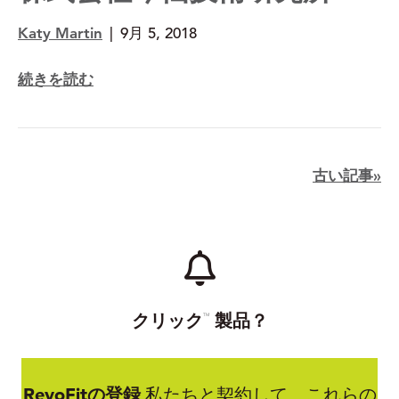
Katy Martin
|
9月 5, 2018
続きを読む
古い記事»
クリック
製品？
TM
RevoFitの登録
私たちと契約して、これらの