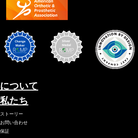
について
私たち
ストーリー
お問い合わせ
保証