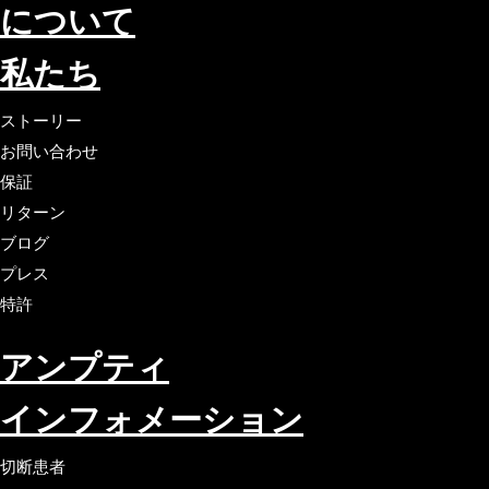
について
私たち
ストーリー
お問い合わせ
保証
リターン
ブログ
プレス
特許
アンプティ
インフォメーション
切断患者