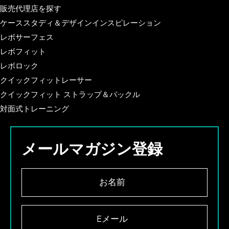
販売代理店を探す
ケーススタディ＆デザインインスピレーション
レボサーフェス
レボフィット
レボロック
クイックフィットレーサー
クイックフィット ストラップ＆バックル
対面式トレーニング
メールマガジン登録
お
名
前
*
E
メ