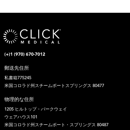
(+)1 (970) 670-7012
郵送先住所
私書箱775245
米国コロラド州スチームボートスプリングス 80477
物理的な住所
1205 ヒルトップ・パークウェイ
ウェアハウス101
米国コロラド州スチームボート・スプリングス 80487