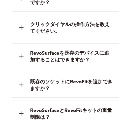
ですか？
クリックダイヤルの操作方法を教え
てください。
RevoSurfaceを既存のデバイスに追
加することはできますか？
既存のソケットにRevoFitを追加でき
ますか？
RevoSurfaceとRevoFitキットの重量
制限は？