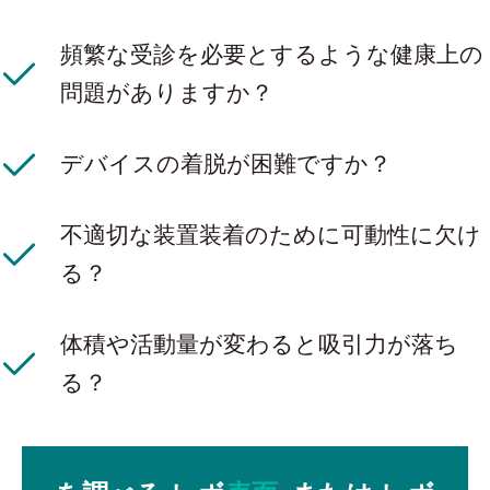
頻繁な受診を必要とするような健康上の
問題がありますか？
デバイスの着脱が困難ですか？
不適切な装置装着のために可動性に欠け
る？
体積や活動量が変わると吸引力が落ち
る？
®