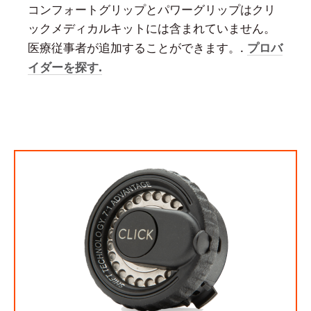
コンフォートグリップとパワーグリップはクリ
ックメディカルキットには含まれていません。
プロバ
医療従事者が追加することができます。.
イダーを探す.