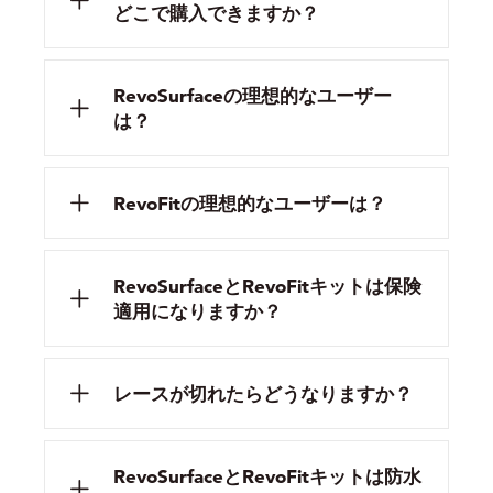
どこで購入できますか？
RevoSurfaceの理想的なユーザー
は？
RevoFitの理想的なユーザーは？
RevoSurfaceとRevoFitキットは保険
適用になりますか？
レースが切れたらどうなりますか？
RevoSurfaceとRevoFitキットは防水