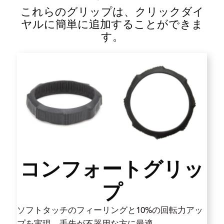
これらのグリップは、クリックダイ
ヤルに簡単に追加することができま
す。
コンフォートグリッ
プ
ソフトタッチのフィーリングと10%の回転力アッ
プを実現。手先が不器用な方に最適。.