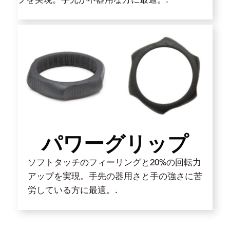
パワーグリップ
ソフトタッチのフィーリングと20%の回転力
アップを実現。手先の器用さと手の強さに苦
労している方に最適。.