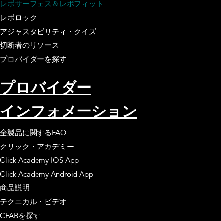
レボサーフェス＆レボフィット
レボロック
アジャスタビリティ・クイズ
切断者のリソース
プロバイダーを探す
プロバイダー
インフォメーション
全製品に関するFAQ
クリック・アカデミー
Click Academy IOS App
Click Academy Android App
商品説明
テクニカル・ビデオ
CFABを探す