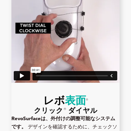
レボ
表面
®
クリック
ダイヤル
®
RevoSurfaceは、外付けの調整可能なシステム
です。
デザインを確認するために、チェックソ