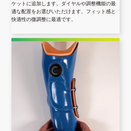
ケットに追加します。ダイヤルや調整機能の最
適な配置をお選びいただけます。フィット感と
快適性の微調整に最適です。