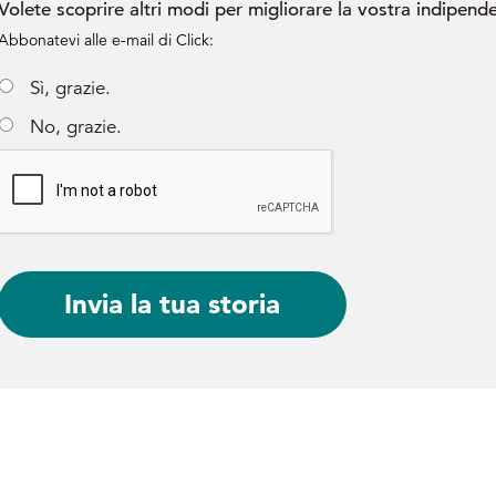
Volete scoprire altri modi per migliorare la vostra indipend
Abbonatevi alle e-mail di Click:
Sì, grazie.
No, grazie.