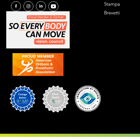
Stampa
Brevetti