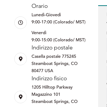
Orario
Lunedì-Giovedì
9:00-17:00 (Colorado/ MST)
Venerdì
9:00-15:00 (Colorado/ MST)
Indirizzo postale
Casella postale 775245
Steamboat Springs, CO
80477 USA
Indirizzo fisico
1205 Hilltop Parkway
Magazzino 101
Steamboat Springs, CO