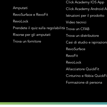
Click Academy IOS App
Amputati
Click Academy Android 
RevoSurface e RevoFit
Istruzioni per il prodotto
RevoLock
Video tecnici
Prendete il quiz sulla regolabilità
Trova un CFAB
Risorse per gli amputati
Trova un distributore
Trova un fornitore
Casi di studio e ispirazion
RevoSurface
RevoFit
RevoLock
Allacciatore QuickFit
Cinturino e fibbia QuickFi
Formazione di persona