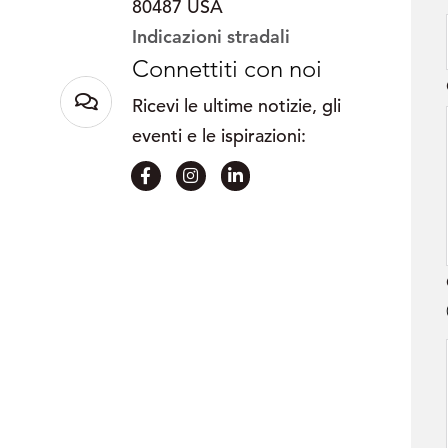
80487 USA
Indicazioni stradali
Connettiti con noi
Ricevi le ultime notizie, gli
eventi e le ispirazioni: