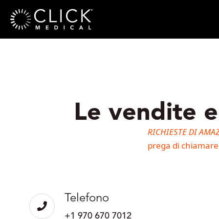
Le vendite e 
RICHIESTE DI AMA
prega di chiamare
Telefono
+1 970 670 7012