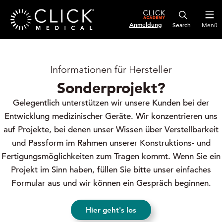
Anmeldung
Menü
Informationen für Hersteller
Sonderprojekt?
Gelegentlich unterstützen wir unsere Kunden bei der
Entwicklung medizinischer Geräte. Wir konzentrieren uns
auf Projekte, bei denen unser Wissen über Verstellbarkeit
und Passform im Rahmen unserer Konstruktions- und
Fertigungsmöglichkeiten zum Tragen kommt. Wenn Sie ein
Projekt im Sinn haben, füllen Sie bitte unser einfaches
Formular aus und wir können ein Gespräch beginnen.
Hier geht's los