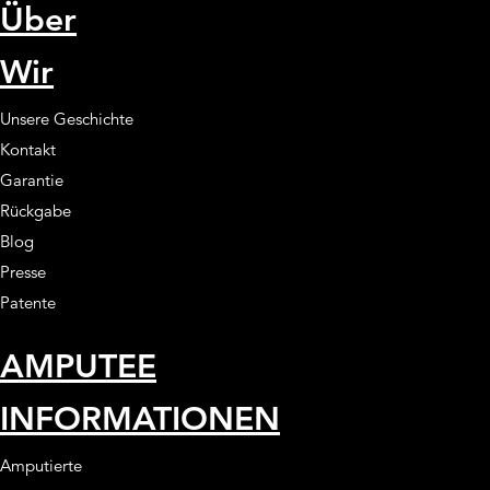
Über
Wir
Unsere Geschichte
Kontakt
Garantie
Rückgabe
Blog
Presse
Patente
AMPUTEE
INFORMATIONEN
Amputierte