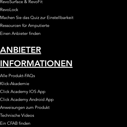
RevoSurface & RevoFit
RevoLock
Machen Sie das Quiz zur Einstellbarkeit
Ressourcen für Amputierte
Einen Anbieter finden
ANBIETER
INFORMATIONEN
Alle Produkt-FAQs
Klick-Akademie
Click Academy IOS App
Click Academy Android App
Anweisungen zum Produkt
Technische Videos
Ein CFAB finden