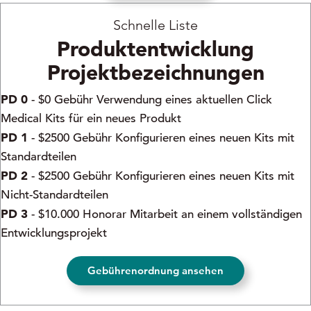
Schnelle Liste
Produktentwicklung
Projektbezeichnungen
PD 0
- $0 Gebühr Verwendung eines aktuellen Click
Medical Kits für ein neues Produkt
PD 1
- $2500 Gebühr Konfigurieren eines neuen Kits mit
Standardteilen
PD 2
- $2500 Gebühr Konfigurieren eines neuen Kits mit
Nicht-Standardteilen
PD 3
- $10.000 Honorar Mitarbeit an einem vollständigen
Entwicklungsprojekt
Gebührenordnung ansehen