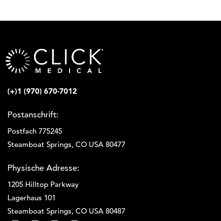
(+)1 (970) 670-7012
Postanschrift:
Postfach 775245
Steamboat Springs, CO USA 80477
Physische Adresse:
1205 Hilltop Parkway
Lagerhaus 101
Steamboat Springs, CO USA 80487