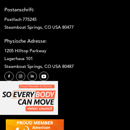
Postanschrift:
Postfach 775245
Steamboat Springs, CO USA 80477
Physische Adresse:
1205 Hilltop Parkway
Lagerhaus 101
Steamboat Springs, CO USA 80487