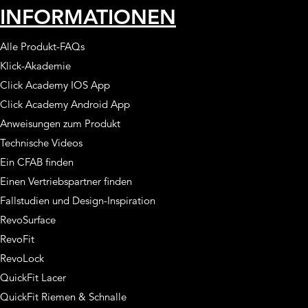
INFORMATIONEN
Alle Produkt-FAQs
Klick-Akademie
Click Academy IOS App
Click Academy Android App
Anweisungen zum Produkt
Technische Videos
Ein CFAB finden
Einen Vertriebspartner finden
Fallstudien und Design-Inspiration
RevoSurface
RevoFit
RevoLock
QuickFit Lacer
QuickFit Riemen & Schnalle