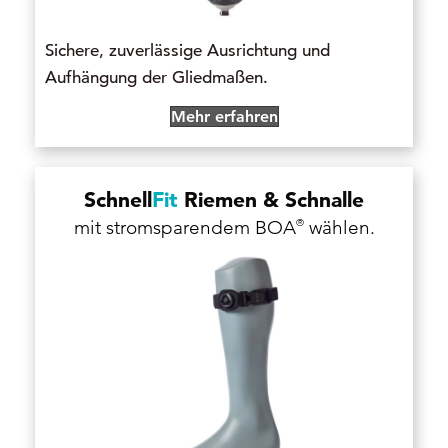
Sichere, zuverlässige Ausrichtung und
Aufhängung der Gliedmaßen.
Mehr erfahren
Schnell
Fit
Riemen & Schnalle
®
mit stromsparendem BOA
wählen.