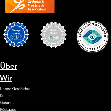
Über
Wir
Unsere Geschichte
Kontakt
Garantie
Rückgabe