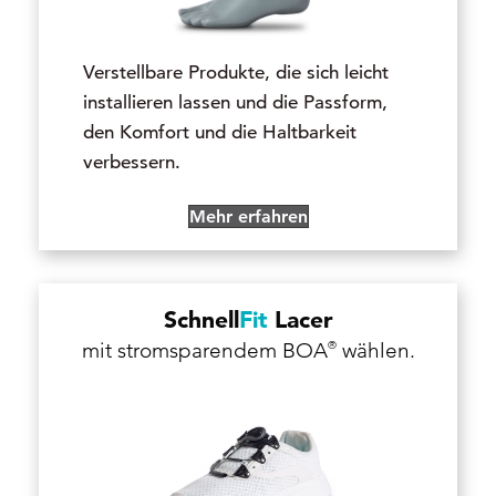
Verstellbare Produkte, die sich leicht
installieren lassen und die Passform,
den Komfort und die Haltbarkeit
verbessern.
Mehr erfahren
Schnell
Fit
Lacer
®
mit stromsparendem BOA
wählen.