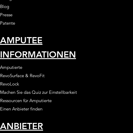
Blog
Presse
Patente
AMPUTEE
INFORMATIONEN
Amputierte
RevoSurface & RevoFit
RevoLock
Machen Sie das Quiz zur Einstellbarkeit
Ressourcen für Amputierte
Einen Anbieter finden
ANBIETER