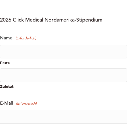
2026 Click Medical Nordamerika-Stipendium
Name
(Erforderlich)
Erste
Zuletzt
E-Mail
(Erforderlich)