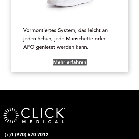
Vormontiertes System, das leicht an
jeden Schuh, jede Manschette oder
AFO genietet werden kann.
Mehr erfahren
(+)1 (970) 670-7012