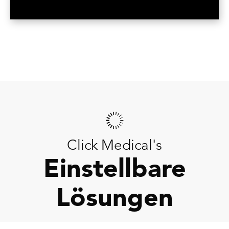
Click Medical's
Einstellbare
Lösungen