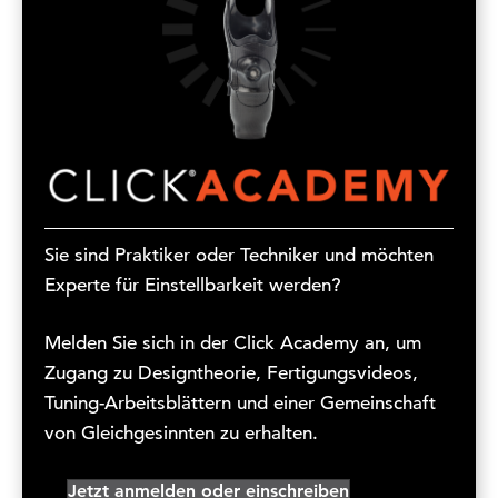
Sie sind Praktiker oder Techniker und möchten
Experte für Einstellbarkeit werden?
Melden Sie sich in der Click Academy an, um
Zugang zu Designtheorie, Fertigungsvideos,
Tuning-Arbeitsblättern und einer Gemeinschaft
von Gleichgesinnten zu erhalten.
Jetzt anmelden oder einschreiben