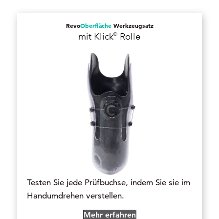
Revo
Oberfläche
Werkzeugsatz
®
mit Klick
Rolle
Testen Sie jede Prüfbuchse, indem Sie sie im
Handumdrehen verstellen.
Mehr erfahren