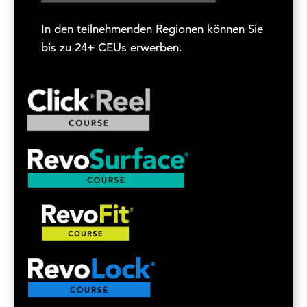
In den teilnehmenden Regionen können Sie
bis zu 24+ CEUs erwerben.