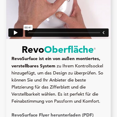
Revo
Oberfläche
®
RevoSurface ist ein von außen montiertes,
verstellbares System
zu Ihrem Kontrollsockel
hinzugefügt, um das Design zu überprüfen. So
können Sie und Ihr Anbieter die beste
Platzierung für das Zifferblatt und die
Verstellbarkeit wählen. Es ist perfekt für die
Feinabstimmung von Passform und Komfort.
RevoSurface Flyer herunterladen (PDF)