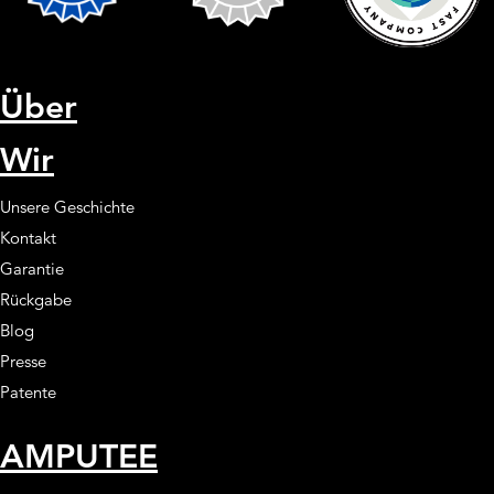
Über
Wir
Unsere Geschichte
Kontakt
Garantie
Rückgabe
Blog
Presse
Patente
AMPUTEE