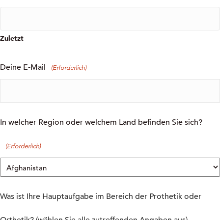
Zuletzt
Deine E-Mail
(Erforderlich)
In welcher Region oder welchem Land befinden Sie sich?
(Erforderlich)
Was ist Ihre Hauptaufgabe im Bereich der Prothetik oder