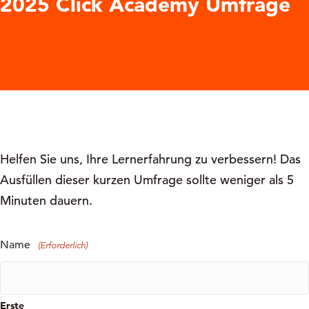
2025 Click Academy Umfrage
Helfen Sie uns, Ihre Lernerfahrung zu verbessern! Das
Ausfüllen dieser kurzen Umfrage sollte weniger als 5
Minuten dauern.
Name
(Erforderlich)
Erste