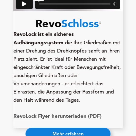
Revo
Schloss
®
RevoLock ist ein sicheres
Aufhängungssystem
die Ihre Gliedmaßen mit
einer Drehung des Drehknopfes sanft an ihren
Platz zieht. Er ist ideal für Menschen mit
eingeschränkter Kraft oder Bewegungsfreiheit,
bauchigen Gliedmaßen oder
Volumenänderungen - er erleichtert das
Einrasten, die Anpassung der Passform und
den Halt während des Tages.
RevoLock Flyer herunterladen (PDF)
Mehr erfahren