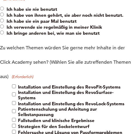
Ich habe sie nie benutzt
Ich habe von ihnen gehört, sie aber noch nicht benutzt.
Ich habe sie ein paar Mal benutzt
Ich verwende sie regelmäßig in meiner Klinik
Ich bringe anderen bei, wie man sie benutzt
Zu welchen Themen würden Sie gerne mehr Inhalte in der
Click Academy sehen? (Wählen Sie alle zutreffenden Themen
aus)
(Erforderlich)
Installation und Einstellung des RevoFit-Systems
Installation und Einstellung des RevoSurface-
Systems
Installation und Einstellung des RevoLock-Systems
Patientenschulung und Anleitung zur
Selbstanpassung
Fallstudien und klinische Ergebnisse
Strategien für den Sockelentwurf
Fehlersuche und Lösung von Passformproblemen