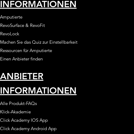
INFORMATIONEN
Amputierte
RevoSurface & RevoFit
RevoLock
Machen Sie das Quiz zur Einstellbarkeit
Ressourcen für Amputierte
Einen Anbieter finden
ANBIETER
INFORMATIONEN
Alle Produkt-FAQs
Klick-Akademie
Click Academy IOS App
Click Academy Android App