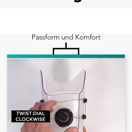
Passform und Komfort