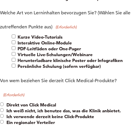
Welche Art von Lerninhalten bevorzugen Sie? (Wählen Sie alle
zutreffenden Punkte aus)
(Erforderlich)
Kurze Video-Tutorials
Interaktive Online-Module
PDF-Leitfäden oder One-Pager
Virtuelle Live-Schulungen/Webinare
Herunterladbare klinische Poster oder Infografiken
Persönliche Schulung (sofern verfügbar)
Von wem beziehen Sie derzeit Click Medical-Produkte?
(Erforderlich)
Direkt von Click Medical
Ich weiß nicht, ich benutze das, was die Klinik anbietet.
Ich verwende derzeit keine Click-Produkte
Ein regionaler Verteiler