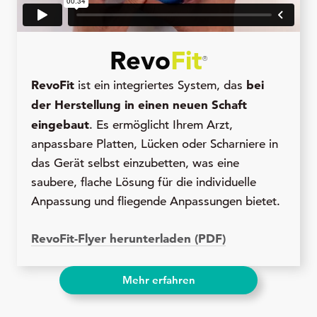
Revo
Fit
®
RevoFit
bei
ist ein integriertes System, das
der Herstellung in einen neuen Schaft
eingebaut
. Es ermöglicht Ihrem Arzt,
anpassbare Platten, Lücken oder Scharniere in
das Gerät selbst einzubetten, was eine
saubere, flache Lösung für die individuelle
Anpassung und fliegende Anpassungen bietet.
RevoFit-Flyer herunterladen (PDF)
Mehr erfahren