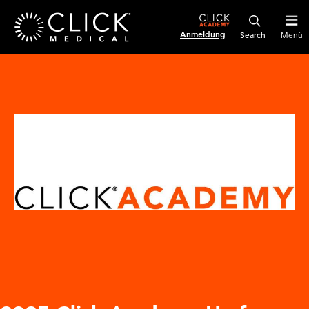
Anmeldung
Menü