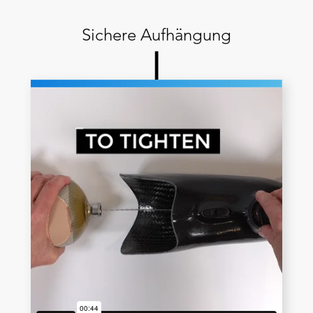
Sichere Aufhängung