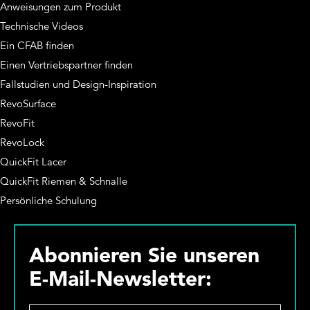
Anweisungen zum Produkt
Technische Videos
Ein CFAB finden
Einen Vertriebspartner finden
Fallstudien und Design-Inspiration
RevoSurface
RevoFit
RevoLock
QuickFit Lacer
QuickFit Riemen & Schnalle
Persönliche Schulung
Abonnieren Sie unseren
E-Mail-Newsletter: