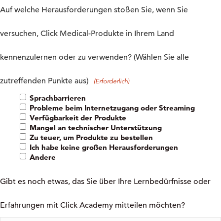
Auf welche Herausforderungen stoßen Sie, wenn Sie
versuchen, Click Medical-Produkte in Ihrem Land
kennenzulernen oder zu verwenden? (Wählen Sie alle
zutreffenden Punkte aus)
(Erforderlich)
Sprachbarrieren
Probleme beim Internetzugang oder Streaming
Verfügbarkeit der Produkte
Mangel an technischer Unterstützung
Zu teuer, um Produkte zu bestellen
Ich habe keine großen Herausforderungen
Andere
Gibt es noch etwas, das Sie über Ihre Lernbedürfnisse oder
Erfahrungen mit Click Academy mitteilen möchten?