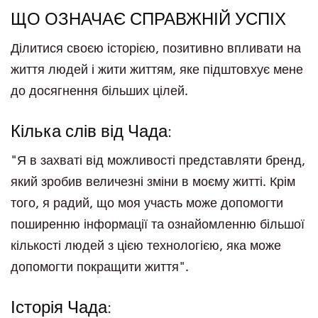
ЩО ОЗНАЧАЄ СПРАВЖНІЙ УСПІХ
Ділитися своєю історією, позитивно впливати на
життя людей і жити життям, яке підштовхує мене
до досягнення більших цілей.
Кілька слів від Чада:
"Я в захваті від можливості представляти бренд,
який зробив величезні зміни в моєму житті. Крім
того, я радий, що моя участь може допомогти
поширенню інформації та ознайомленню більшої
кількості людей з цією технологією, яка може
допомогти покращити життя".
Історія Чада: