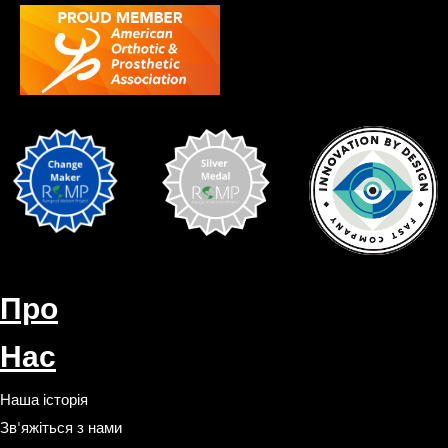
Про
Нас
Наша історія
Зв'яжіться з нами