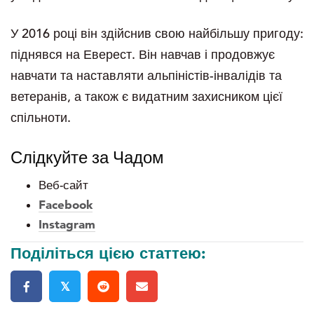
У 2016 році він здійснив свою найбільшу пригоду:
піднявся на Еверест. Він навчав і продовжує
навчати та наставляти альпіністів-інвалідів та
ветеранів, а також є видатним захисником цієї
спільноти.
Слідкуйте за Чадом
Веб-сайт
Facebook
Instagram
Поділіться цією статтею:
𝕏