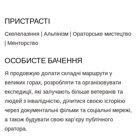
ПРИСТРАСТІ
Скелелазіння | Альпінізм | Ораторське мистецтво
| Менторство
ОСОБИСТЕ БАЧЕННЯ
Я продовжую долати складні маршрути у
великих горах, розробляти та організовувати
експедиції, які залучають більше ветеранів та
людей з інвалідністю, ділитися своєю історією
через документальні фільми та соціальні мережі,
а також будувати свою кар'єру публічного
оратора.