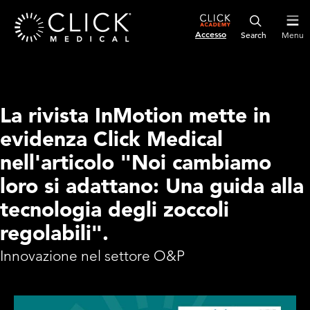
Accesso
Menu
La rivista InMotion mette in
evidenza Click Medical
nell'articolo "Noi cambiamo
loro si adattano: Una guida alla
tecnologia degli zoccoli
regolabili".
Innovazione nel settore O&P