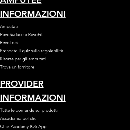
INFORMAZIONI
Amputati
RevoSurface e RevoFit
RevoLock
Prendete il quiz sulla regolabilità
Risorse per gli amputati
Trova un fornitore
PROVIDER
INFORMAZIONI
Tutte le domande sui prodotti
Accademia del clic
Click Academy IOS App