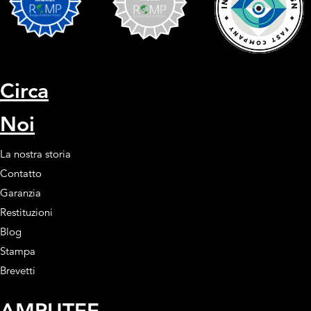
Circa
Noi
La nostra storia
Contatto
Garanzia
Restituzioni
Blog
Stampa
Brevetti
AMPUTEE