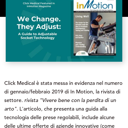
Click Medical è stata messa in evidenza nel numero
di gennaio/febbraio 2019 di In Motion, la rivista di
settore.
rivista "Vivere bene con la perdita di un
arto".
L'articolo, che presenta una guida alla
tecnologia delle prese regolabili, include alcune
delle ultime offerte di aziende innovative (come