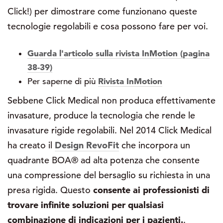
Click!) per dimostrare come funzionano queste
tecnologie regolabili e cosa possono fare per voi.
Guarda l'articolo sulla rivista InMotion (pagina
38-39)
Rivista InMotion
Per saperne di più
Sebbene Click Medical non produca effettivamente
invasature, produce la tecnologia che rende le
invasature rigide regolabili. Nel 2014 Click Medical
ha creato il
Design RevoFit
che incorpora un
quadrante BOA® ad alta potenza che consente
una compressione del bersaglio su richiesta in una
presa rigida. Questo
consente ai professionisti di
trovare infinite soluzioni per qualsiasi
combinazione di indicazioni per i pazienti.
.