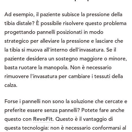
Ad esempio, il paziente subisce la pressione della
tibia distale? È possibile risolvere questo problema
progettando pannelli posizionati in modo
strategico per alleviare la pressione e lasciare che
la tibia si muova all'interno dell'invasatura. Se il
paziente desidera un sostegno maggiore o minore,
basta ruotare la manopola. Non è necessario
rimuovere l'invasatura per cambiare i tessuti della
calza.
Forse i pannelli non sono la soluzione che cercate e
preferite essere senza pannelli? Potete fare anche
questo con
RevoFit
. Questo è il vantaggio di
questa tecnologia: non è necessario conformarsi al