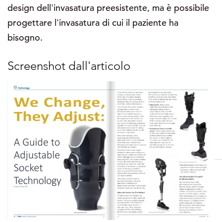
design dell'invasatura preesistente, ma è possibile
progettare l'invasatura di cui il paziente ha
bisogno.
Screenshot dall'articolo