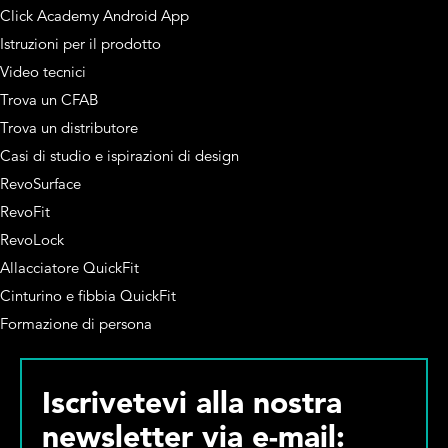
Click Academy Android App
Istruzioni per il prodotto
Video tecnici
Trova un CFAB
Trova un distributore
Casi di studio e ispirazioni di design
RevoSurface
RevoFit
RevoLock
Allacciatore QuickFit
Cinturino e fibbia QuickFit
Formazione di persona
Iscrivetevi alla nostra
newsletter via e-mail: