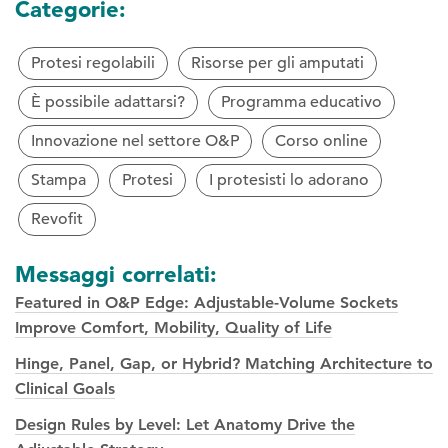
Categorie:
Protesi regolabili
Risorse per gli amputati
È possibile adattarsi?
Programma educativo
Innovazione nel settore O&P
Corso online
Stampa
Protesi
I protesisti lo adorano
Revofit
Messaggi correlati:
Featured in O&P Edge: Adjustable-Volume Sockets
Improve Comfort, Mobility, Quality of Life
Hinge, Panel, Gap, or Hybrid? Matching Architecture to
Clinical Goals
Design Rules by Level: Let Anatomy Drive the