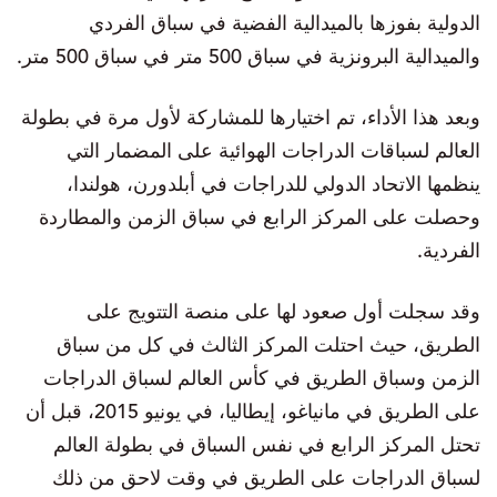
الدولية بفوزها بالميدالية الفضية في سباق الفردي
والميدالية البرونزية في سباق 500 متر في سباق 500 متر.
وبعد هذا الأداء، تم اختيارها للمشاركة لأول مرة في بطولة
العالم لسباقات الدراجات الهوائية على المضمار التي
ينظمها الاتحاد الدولي للدراجات في أبلدورن، هولندا،
وحصلت على المركز الرابع في سباق الزمن والمطاردة
الفردية.
وقد سجلت أول صعود لها على منصة التتويج على
الطريق، حيث احتلت المركز الثالث في كل من سباق
الزمن وسباق الطريق في كأس العالم لسباق الدراجات
على الطريق في مانياغو، إيطاليا، في يونيو 2015، قبل أن
تحتل المركز الرابع في نفس السباق في بطولة العالم
لسباق الدراجات على الطريق في وقت لاحق من ذلك