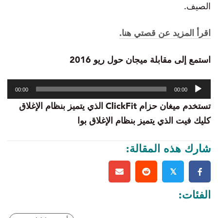
الصيف.
اقرأ المزيد عن قصتي هنا.
استمع إلى مقابلة ميجان حول ريو 2016
مشغل
00:00
00:00
الصوت
تستخدم ميغان حزام ClickFit الذي يتميز بنظام الإغلاق
كليك فيت الذي يتميز بنظام الإغلاق بوا
شارك هذه المقالة:
𝕏
الفئات: