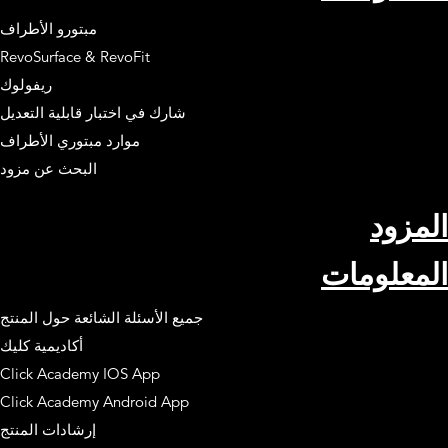
مبتورو الأطراف
RevoSurface & RevoFit
ريفولوك
شارك في اختبار قابلية التعديل
موارد مبتوري الأطراف
البحث عن مزود
المزود
المعلومات
جميع الأسئلة الشائعة حول المنتج
أكاديمية كليك
Click Academy IOS App
Click Academy Android App
إرشادات المنتج