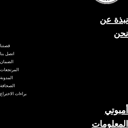
نبذة عن
نحن
قصتنا
اتصل بنا
الضمان
المرتجعات
المدونة
الصحافة
براءات الاختراع
أمبوتي
المعلومات