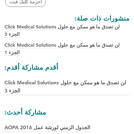
أحزمة كليك فيت
منشورات ذات صلة:
لن تصدق ما هو ممكن مع حلول Click Medical Solutions
الجزء 3
لن تصدق ما هو ممكن مع حلول Click Medical Solutions
الجزء 1
أقدم مشاركة أقدم:
لن تصدق ما هو ممكن مع حلول Click Medical Solutions
الجزء 3
مشاركة أحدث:
الجدول الزمني لورشة عمل AOPA 2016