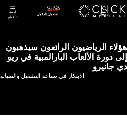
قائمة
تسجيل الدخول
الطعام
هؤلاء الرياضيون الرائعون سيذهبون
إلى دورة الألعاب البارالمبية في ريو
دي جانيرو
الابتكار في صناعة التشغيل والصيانة